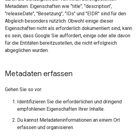
Metadaten. Eigenschaften wie "title", "description",
"releaseDate", "Besetzung", "IDs" und "EIDR" sind für den
Abgleich besonders nützlich. Obwohl einige dieser
Eigenschaften nicht als erforderlich dokumentiert sind, kann
es sein, dass Google Sie auffordert, einige oder alle davon
für die Entitäten bereitzustellen, die nicht erfolgreich
abgeglichen wurden.
Metadaten erfassen
Gehen Sie so vor:
Identifizieren Sie die erforderlichen und dringend
empfohlenen Eigenschaften Ihrer Inhalte.
Du kannst Metadateninformationen an einem Ort
erfassen und organisieren.