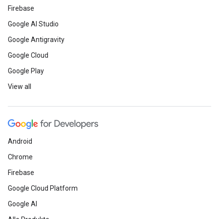
Firebase
Google AI Studio
Google Antigravity
Google Cloud
Google Play
View all
Android
Chrome
Firebase
Google Cloud Platform
Google AI