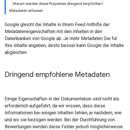
Warum werden diese Properties dringend empfohlen?
Metadaten erfassen
Google gleicht die Inhalte in Ihrem Feed mithilfe der
Metadateneigenschaften mit den Inhalten in den
Datenbanken von Google ab. Je mehr Metadaten Sie für
Ihre Inhalte angeben, desto besser kann Google die Inhalte
abgleichen.
Dringend empfohlene Metadaten
Einige Eigenschaften in der Dokumentation sind nicht als
erforderlich aufgeführt, da wir wissen, dass diese
Informationen bei einigen Inhalten fehlen, je nachdem, wie
und wo sie bezogen werden. Bei der Durchführung von
Bewertungen werden diese Felder jedoch möglicherweise