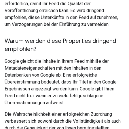
erforderlich, damit Ihr Feed die Qualität der
Veröffentlichung erreichen kann. Es wird dringend
empfohlen, diese Unterkünfte in den Feed aufzunehmen,
um Verzögerungen bei der Einführung zu vermeiden.
Warum werden diese Properties dringend
empfohlen?
Google gleicht die Inhalte in Ihrem Feed mithilfe der
Metadateneigenschaften mit den Inhalten in den
Datenbanken von Google ab. Eine erfolgreiche
Übereinstimmung bedeutet, dass Ihr Titel in den Google-
Ergebnissen angezeigt werden kann. Google gibt Ihren
Feed nicht frei, wenn er zu viele fehlgeschlagene
Übereinstimmungen aufweist.
Die Wahrscheinlichkeit einer erfolgreichen Zuordnung
verbessert sich sowohl durch die Vollständigkeit als auch
durch die Genauigkeit der von Ihnen bereitgestellten