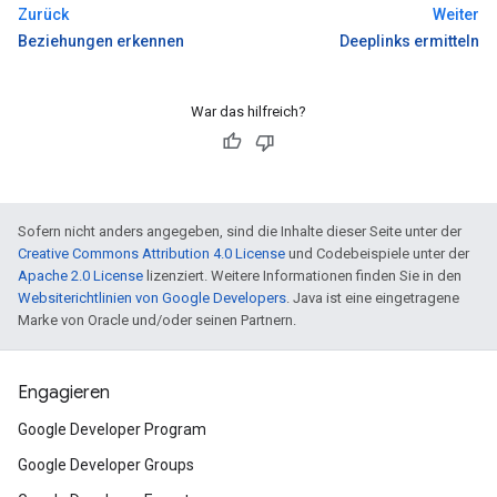
Zurück
Weiter
Beziehungen erkennen
Deeplinks ermitteln
War das hilfreich?
Sofern nicht anders angegeben, sind die Inhalte dieser Seite unter der
Creative Commons Attribution 4.0 License
und Codebeispiele unter der
Apache 2.0 License
lizenziert. Weitere Informationen finden Sie in den
Websiterichtlinien von Google Developers
. Java ist eine eingetragene
Marke von Oracle und/oder seinen Partnern.
Engagieren
Google Developer Program
Google Developer Groups