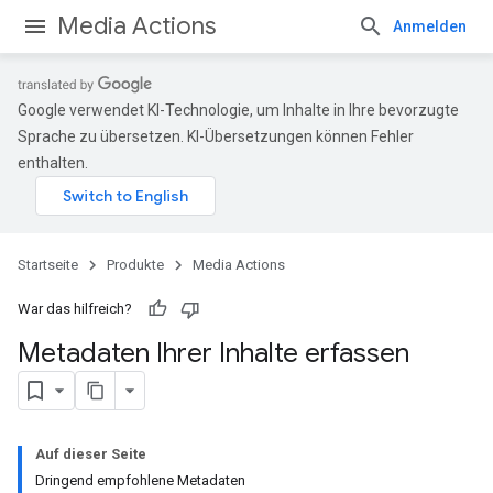
Media Actions
Anmelden
Google verwendet KI-Technologie, um Inhalte in Ihre bevorzugte
Sprache zu übersetzen. KI-Übersetzungen können Fehler
enthalten.
Startseite
Produkte
Media Actions
War das hilfreich?
Metadaten Ihrer Inhalte erfassen
Auf dieser Seite
Dringend empfohlene Metadaten