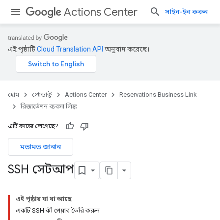
Actions Center
সাইন-ইন করুন
এই পৃষ্ঠাটি
Cloud Translation API
অনুবাদ করেছে।
হোম
প্রোডাক্ট
Actions Center
Reservations Business Link
রিজার্ভেশন ব্যবসা লিঙ্ক
এটি কাজে লেগেছে?
মতামত জানান
SSH সেটআপ
এই পৃষ্ঠায় যা যা আছে
একটি SSH কী পেয়ার তৈরি করুন