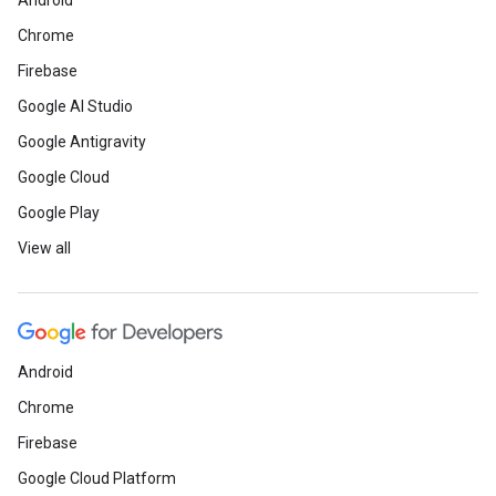
Android
Chrome
Firebase
Google AI Studio
Google Antigravity
Google Cloud
Google Play
View all
Android
Chrome
Firebase
Google Cloud Platform