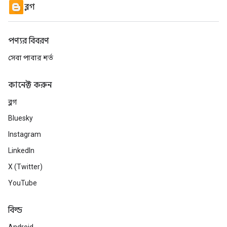
ব্লগ
পণ্যর বিবরণ
সেবা পাবার শর্ত
কানেক্ট করুন
ব্লগ
Bluesky
Instagram
LinkedIn
X (Twitter)
YouTube
বিল্ড