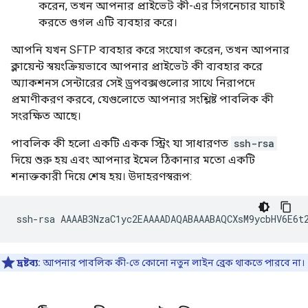
করেন, তখন আপনার প্রাইভেট কী-এর সিগনেচার যাচাই
করতে গুগল এটি ব্যবহার করে।
আপনি যখন SFTP ব্যবহার করে সংযোগ করেন, তখন আপনার
ক্লায়েন্ট স্বয়ংক্রিয়ভাবে আপনার প্রাইভেট কী ব্যবহার করে
অ্যাকশনস সেন্টারের সেই ড্রপবক্সগুলোর সাথে নিরাপদে
প্রমাণীকরণ করবে, যেগুলোতে আপনার সংশ্লিষ্ট পাবলিক কী
সংরক্ষিত আছে।
পাবলিক কী হলো একটি একক স্ট্রিং যা সাধারণত
ssh-rsa
দিয়ে শুরু হয় এবং আপনার ইমেল ঠিকানার মতো একটি
শনাক্তকারী দিয়ে শেষ হয়। উদাহরণস্বরূপ:
দ্রষ্টব্য:
আপনার পাবলিক কী-তে কোনো নতুন লাইন ব্রেক থাকতে পারবে না।