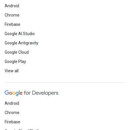
Android
Chrome
Firebase
Google AI Studio
Google Antigravity
Google Cloud
Google Play
View all
Android
Chrome
Firebase