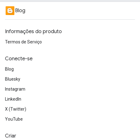
Blog
Informações do produto
Termos de Serviço
Conecte-se
Blog
Bluesky
Instagram
LinkedIn
X (Twitter)
YouTube
Criar