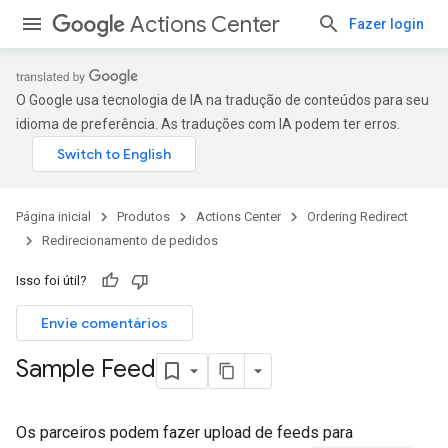
Actions Center
Fazer login
O Google usa tecnologia de IA na tradução de conteúdos para seu
idioma de preferência. As traduções com IA podem ter erros.
Página inicial
Produtos
Actions Center
Ordering Redirect
Redirecionamento de pedidos
Isso foi útil?
Envie comentários
Sample Feed
Os parceiros podem fazer upload de feeds para