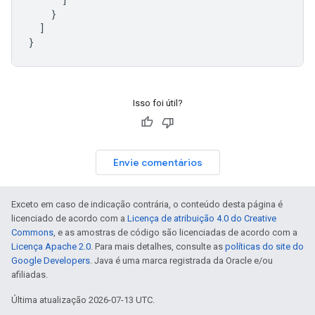
}
]
}
Isso foi útil?
Envie comentários
Exceto em caso de indicação contrária, o conteúdo desta página é
licenciado de acordo com a
Licença de atribuição 4.0 do Creative
Commons
, e as amostras de código são licenciadas de acordo com a
Licença Apache 2.0
. Para mais detalhes, consulte as
políticas do site do
Google Developers
. Java é uma marca registrada da Oracle e/ou
afiliadas.
Última atualização 2026-07-13 UTC.