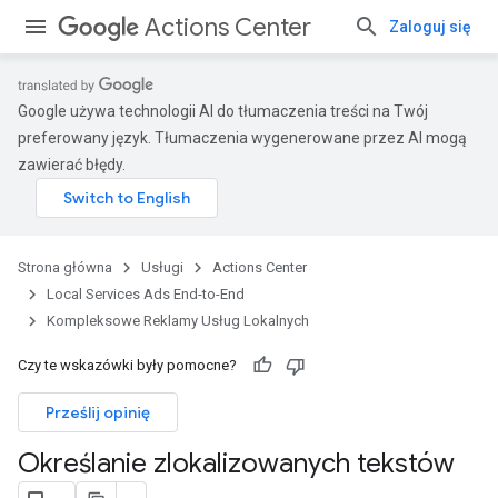
Actions Center
Zaloguj się
Google używa technologii AI do tłumaczenia treści na Twój
preferowany język. Tłumaczenia wygenerowane przez AI mogą
zawierać błędy.
Strona główna
Usługi
Actions Center
Local Services Ads End-to-End
Kompleksowe Reklamy Usług Lokalnych
Czy te wskazówki były pomocne?
Prześlij opinię
Określanie zlokalizowanych tekstów