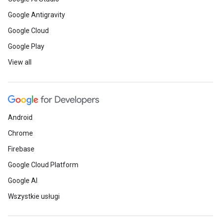
Google Antigravity
Google Cloud
Google Play
View all
Android
Chrome
Firebase
Google Cloud Platform
Google AI
Wszystkie usługi