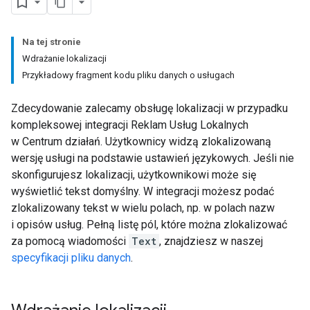
Na tej stronie
Wdrażanie lokalizacji
Przykładowy fragment kodu pliku danych o usługach
Zdecydowanie zalecamy obsługę lokalizacji w przypadku
kompleksowej integracji Reklam Usług Lokalnych
w Centrum działań. Użytkownicy widzą zlokalizowaną
wersję usługi na podstawie ustawień językowych. Jeśli nie
skonfigurujesz lokalizacji, użytkownikowi może się
wyświetlić tekst domyślny. W integracji możesz podać
zlokalizowany tekst w wielu polach, np. w polach nazw
i opisów usług. Pełną listę pól, które można zlokalizować
za pomocą wiadomości
Text
, znajdziesz w naszej
specyfikacji pliku danych
.