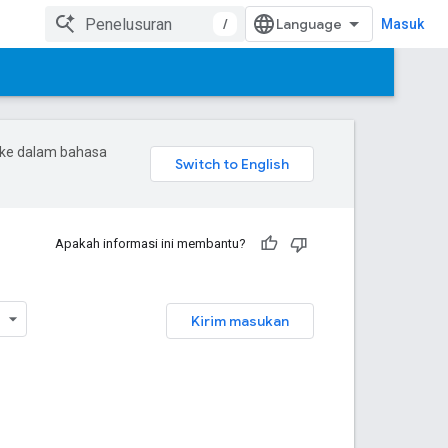
/
Masuk
 ke dalam bahasa
Apakah informasi ini membantu?
Kirim masukan