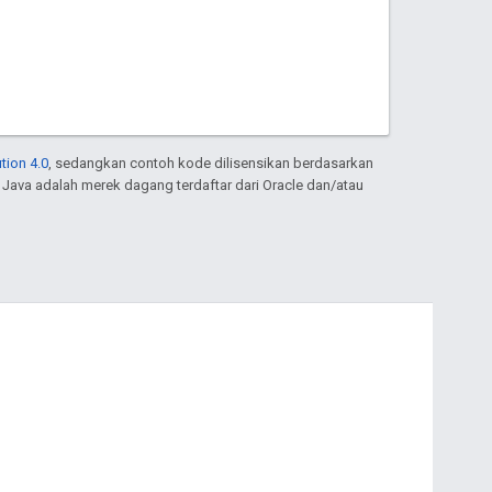
tion 4.0
, sedangkan contoh kode dilisensikan berdasarkan
. Java adalah merek dagang terdaftar dari Oracle dan/atau