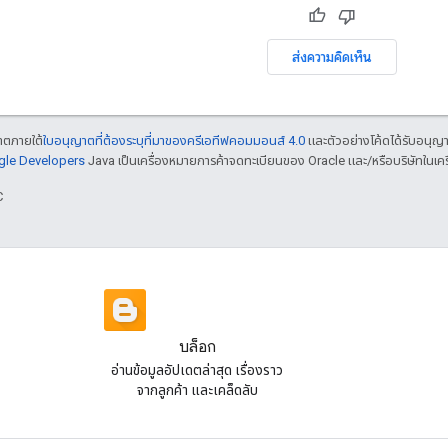
ส่งความคิดเห็น
ญาตภายใต้
ใบอนุญาตที่ต้องระบุที่มาของครีเอทีฟคอมมอนส์ 4.0
และตัวอย่างโค้ดได้รับอนุญ
ogle Developers
Java เป็นเครื่องหมายการค้าจดทะเบียนของ Oracle และ/หรือบริษัทในเคร
C
บล็อก
อ่านข้อมูลอัปเดตล่าสุด เรื่องราว
จากลูกค้า และเคล็ดลับ