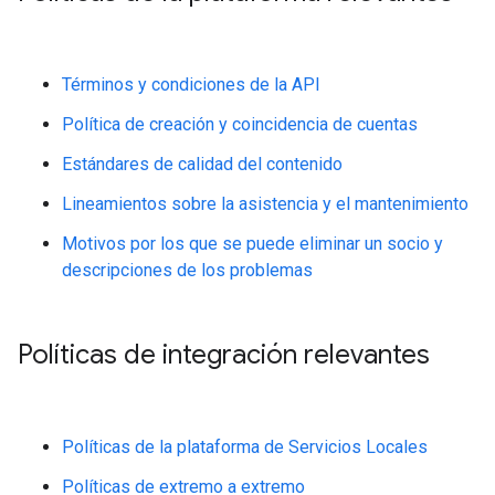
Términos y condiciones de la API
Política de creación y coincidencia de cuentas
Estándares de calidad del contenido
Lineamientos sobre la asistencia y el mantenimiento
Motivos por los que se puede eliminar un socio y
descripciones de los problemas
Políticas de integración relevantes
Políticas de la plataforma de Servicios Locales
Políticas de extremo a extremo