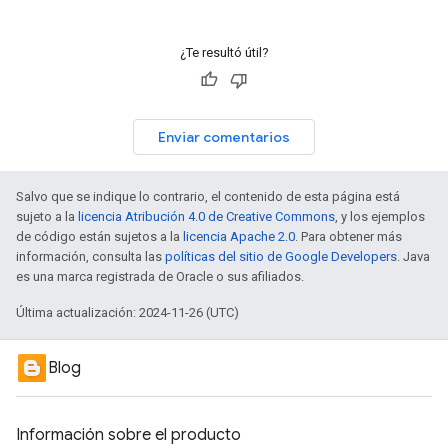
¿Te resultó útil?
Enviar comentarios
Salvo que se indique lo contrario, el contenido de esta página está
sujeto a la
licencia Atribución 4.0 de Creative Commons
, y los ejemplos
de código están sujetos a la
licencia Apache 2.0
. Para obtener más
información, consulta las
políticas del sitio de Google Developers
. Java
es una marca registrada de Oracle o sus afiliados.
Última actualización: 2024-11-26 (UTC)
Blog
Información sobre el producto