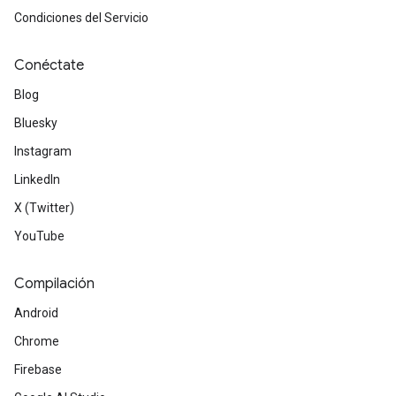
Condiciones del Servicio
Conéctate
Blog
Bluesky
Instagram
LinkedIn
X (Twitter)
YouTube
Compilación
Android
Chrome
Firebase