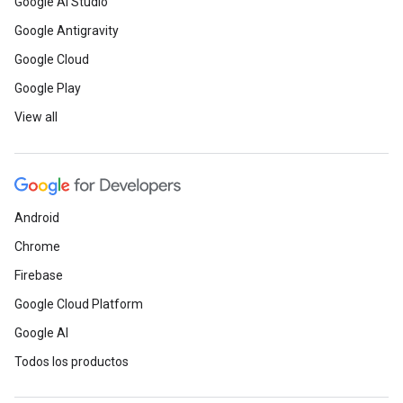
Google AI Studio
Google Antigravity
Google Cloud
Google Play
View all
Android
Chrome
Firebase
Google Cloud Platform
Google AI
Todos los productos