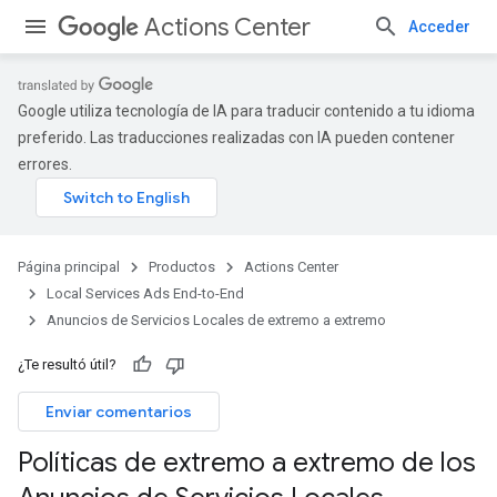
Actions Center
Acceder
Google utiliza tecnología de IA para traducir contenido a tu idioma
preferido. Las traducciones realizadas con IA pueden contener
errores.
Página principal
Productos
Actions Center
Local Services Ads End-to-End
Anuncios de Servicios Locales de extremo a extremo
¿Te resultó útil?
Enviar comentarios
Políticas de extremo a extremo de los