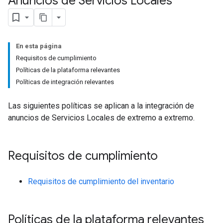
Anuncios de Servicios Locales
En esta página
Requisitos de cumplimiento
Políticas de la plataforma relevantes
Políticas de integración relevantes
Las siguientes políticas se aplican a la integración de
anuncios de Servicios Locales de extremo a extremo.
Requisitos de cumplimiento
Requisitos de cumplimiento del inventario
Políticas de la plataforma relevantes