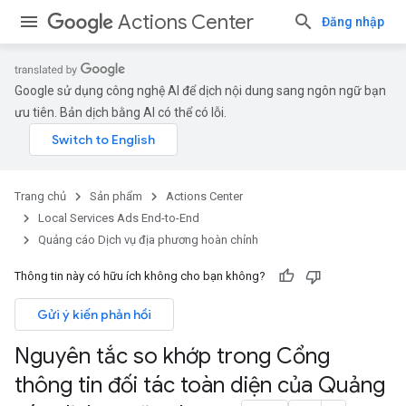
Actions Center
Đăng nhập
Google sử dụng công nghệ AI để dịch nội dung sang ngôn ngữ bạn
ưu tiên. Bản dịch bằng AI có thể có lỗi.
Trang chủ
Sản phẩm
Actions Center
Local Services Ads End-to-End
Quảng cáo Dịch vụ địa phương hoàn chỉnh
Thông tin này có hữu ích không cho bạn không?
Gửi ý kiến phản hồi
Nguyên tắc so khớp trong Cổng
thông tin đối tác toàn diện của Quảng