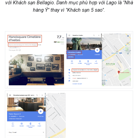
với Khách sạn Bellagio. Danh mục phù hợp với Lago là "Nhà
hàng Ý" thay vì "Khách sạn 5 sao".