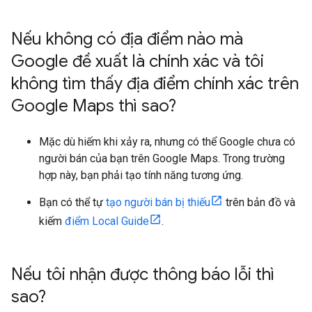
Nếu không có địa điểm nào mà
Google đề xuất là chính xác và tôi
không tìm thấy địa điểm chính xác trên
Google Maps thì sao?
Mặc dù hiếm khi xảy ra, nhưng có thể Google chưa có
người bán của bạn trên Google Maps. Trong trường
hợp này, bạn phải tạo tính năng tương ứng.
Bạn có thể tự
tạo người bán bị thiếu
trên bản đồ và
kiếm
điểm Local Guide
.
Nếu tôi nhận được thông báo lỗi thì
sao?