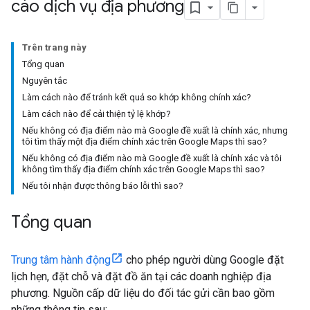
cáo dịch vụ địa phương
Trên trang này
Tổng quan
Nguyên tắc
Làm cách nào để tránh kết quả so khớp không chính xác?
Làm cách nào để cải thiện tỷ lệ khớp?
Nếu không có địa điểm nào mà Google đề xuất là chính xác, nhưng
tôi tìm thấy một địa điểm chính xác trên Google Maps thì sao?
Nếu không có địa điểm nào mà Google đề xuất là chính xác và tôi
không tìm thấy địa điểm chính xác trên Google Maps thì sao?
Nếu tôi nhận được thông báo lỗi thì sao?
Tổng quan
Trung tâm hành động
cho phép người dùng Google đặt
lịch hẹn, đặt chỗ và đặt đồ ăn tại các doanh nghiệp địa
phương. Nguồn cấp dữ liệu do đối tác gửi cần bao gồm
những thông tin sau: