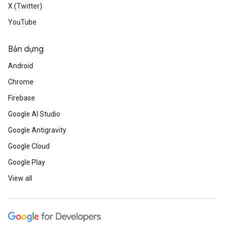
X (Twitter)
YouTube
Bản dựng
Android
Chrome
Firebase
Google AI Studio
Google Antigravity
Google Cloud
Google Play
View all