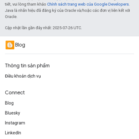
tiết, vui lòng tham khảo
Chính sách trang web của Google Developers
.
Java là nhãn hiệu đã đăng ký của Oracle và/hoặc các đơn vị liên kết với
Oracle.
Cập nhật lần gần đây nhất: 2025-07-26 UTC.
Blog
Thông tin sản phẩm
Điều khoản dịch vụ
Connect
Blog
Bluesky
Instagram
LinkedIn