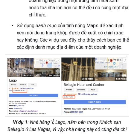
doanh nghiệp trong một trung tâm mua sắm
hoặc toà nhà lớn hơn có thể đều có cùng một địa
chỉ thực.
Sử dụng
danh mục
của tính năng Maps để xác định
xem nội dung trùng khớp được đề xuất có chính xác
hay không. Các ví dụ sau đây cho thấy cách bạn có thể
xác định danh mục địa điểm của một doanh nghiệp:
Ví dụ 1
: Nhà hàng Ý, Lago, nằm bên trong Khách sạn
Bellagio ở Las Vegas, vì vậy, nhà hàng này có cùng địa chỉ