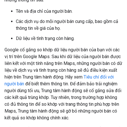
Tên và địa chỉ của người bán.
Các dịch vụ do mỗi người bán cung cấp, bao gồm cả
thông tin về giá của họ.
Dữ liệu về tình trạng còn hàng.
Google cố gắng so khớp dữ liệu người bán của bạn với các
vị trí trên Google Maps. Sau khi dữ liệu của người bán được
liên kết với một tính năng trên Maps, những người bán có dữ
liệu về dịch vụ và tình trạng còn hàng sẽ đủ điều kiện xuất
hiện trên Trung tâm hành động. Hãy xem
Tiêu chí đối với
người bán
để biết thêm thông tin. Để đảm bảo trải nghiệm
người dùng tối ưu, Trung tâm hành động sẽ cố gắng sửa đổi
các kết quả trùng khớp. Tuy nhiên, trong trường hợp không
có đủ thông tin để so khớp với trang thông tin phù hợp trên
Maps, Trung tâm hành động sẽ gỡ bỏ những người bán có
kết quả so khớp không chính xác.