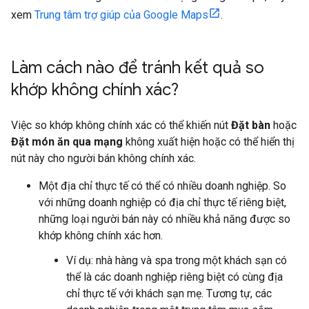
xem
Trung tâm trợ giúp của Google Maps
.
Làm cách nào để tránh kết quả so
khớp không chính xác?
Việc so khớp không chính xác có thể khiến nút
Đặt bàn
hoặc
Đặt món ăn qua mạng
không xuất hiện hoặc có thể hiển thị
nút này cho người bán không chính xác.
Một địa chỉ thực tế có thể có nhiều doanh nghiệp. So
với những doanh nghiệp có địa chỉ thực tế riêng biệt,
những loại người bán này có nhiều khả năng được so
khớp không chính xác hơn.
Ví dụ: nhà hàng và spa trong một khách sạn có
thể là các doanh nghiệp riêng biệt có cùng địa
chỉ thực tế với khách sạn mẹ. Tương tự, các