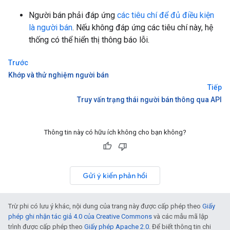
Người bán phải đáp ứng
các tiêu chí để đủ điều kiện
là người bán
. Nếu không đáp ứng các tiêu chí này, hệ
thống có thể hiển thị thông báo lỗi.
Trước
Khớp và thử nghiệm người bán
Tiếp
Truy vấn trạng thái người bán thông qua API
Thông tin này có hữu ích không cho bạn không?
Gửi ý kiến phản hồi
Trừ phi có lưu ý khác, nội dung của trang này được cấp phép theo
Giấy
phép ghi nhận tác giả 4.0 của Creative Commons
và các mẫu mã lập
trình được cấp phép theo
Giấy phép Apache 2.0
. Để biết thông tin chi