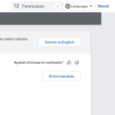
/
Masuk
 ke dalam bahasa
Apakah informasi ini membantu?
Kirim masukan