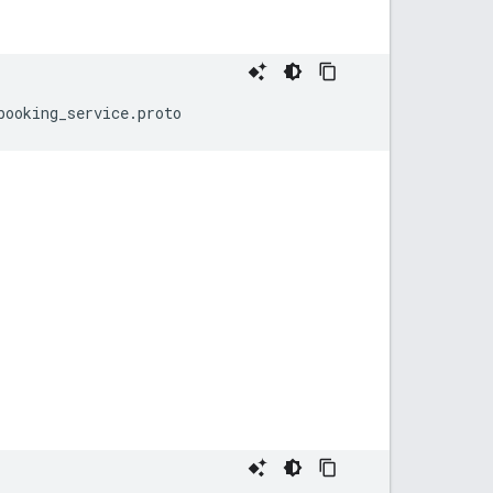
booking_service
.
proto