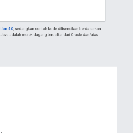
tion 4.0
, sedangkan contoh kode dilisensikan berdasarkan
. Java adalah merek dagang terdaftar dari Oracle dan/atau