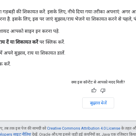
 या गड़बड़ी की शिकायत करें. इसके लिए, नीचे दिया गया तरीका अपनाएं. अगर आ
रना है. इसके लिए, इस पर जाएं सुझाव/राय भेजने या शिकायत करने से पहले, पोर
 शायद आपको साइन इन करना पड़े.
ाय दें या शिकायत करें
पर क्लिक करें.
ा में अपने सुझाव, राय या शिकायत डालें.
 करें.
क्या इस कॉन्टेंट से आपको मदद मिली?
सुझाव भेजें
, तब तक इस पेज की सामग्री को
Creative Commons Attribution 4.0 License
के तहत और
opers साइट नीतियां
देखें. Oracle और/या इससे जुड़ी हुई कंपनियों का, Java एक रजिस्टर किया हु