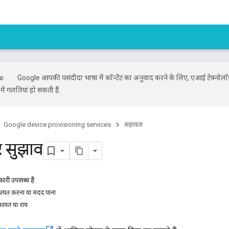
Google आपकी पसंदीदा भाषा में कॉन्टेंट का अनुवाद करने के लिए, एआई टेक्नोलॉ
ें गलतियां हो सकती हैं.
Google device provisioning services
सहायता
र सुझाव
ारी उपलब्ध है
ायत करना या मदद पाना
कायत या राय