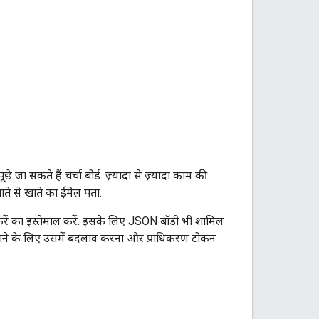
सकते हैं चर्चा बोर्ड. ज़्यादा से ज़्यादा काम की
ाते से खाते का ईमेल पता.
करें का इस्तेमाल करें. इसके लिए JSON बॉडी भी शामिल
िपाने के लिए उसमें बदलाव करना और प्राधिकरण टोकन