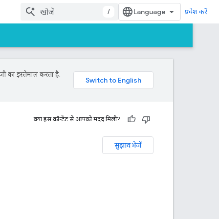
/
प्रवेश करें
जी का इस्तेमाल करता है.
क्या इस कॉन्टेंट से आपको मदद मिली?
सुझाव भेजें