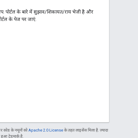
प: पोर्टल के बारे में सुझाव/शिकायत/राय भेजी है और
्टल के पेज पर जाएं.
 कोड के नमूनों को
Apache 2.0 License
के तहत लाइसेंस मिला है. ज़्यादा
आ ट्रेडमार्क है.