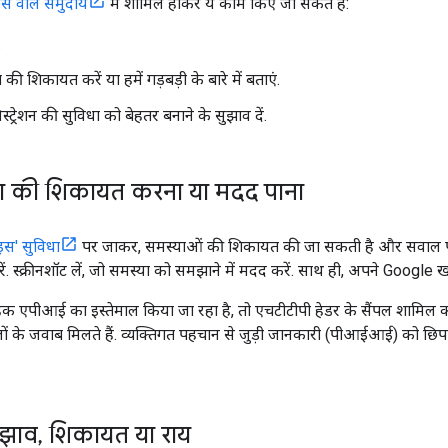
इस वाले समुदाय
में शामिल होकर ये काम किए जा सकते हैं:
.
की शिकायत करें या हमें गड़बड़ी के बारे में बताएं.
स्ट्रेशन की सुविधा को बेहतर बनाने के सुझाव दें.
ा की शिकायत करना या मदद पाना
इस' सुविधा
पर जाकर, समस्याओं की शिकायत की जा सकती है और सवाल पूछे जा 
. स्क्रीनशॉट लें, जो समस्या को समझाने में मदद करें. साथ ही, अपने Google ख
ाहक एपीआई का इस्तेमाल किया जा रहा है, तो एचटीटीपी हेडर के सैंपल शामिल 
ों के जवाब मिलते हैं. व्यक्तिगत पहचान से जुड़ी जानकारी (पीआईआई) को छ
ुझाव
,
शिकायत या राय