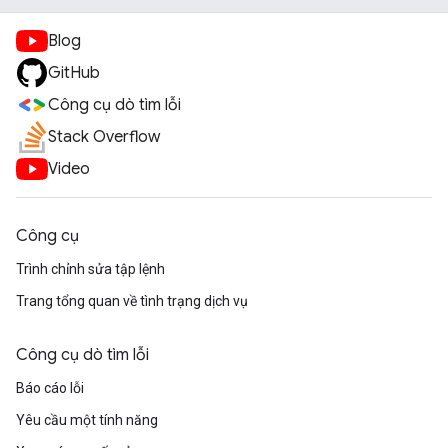
Blog
GitHub
Công cụ dò tìm lỗi
Stack Overflow
Video
Công cụ
Trình chỉnh sửa tập lệnh
Trang tổng quan về tình trạng dịch vụ
Công cụ dò tìm lỗi
Báo cáo lỗi
Yêu cầu một tính năng