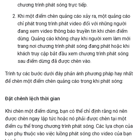
chương trình phát sóng trực tiếp.
Khi một điểm chèn quảng cáo xảy ra, một quảng cáo
chỉ phát trong trình phát video đối với những người
đang xem video thông báo truyền tin khi chèn điểm
dừng. Quảng cáo không chạy khi người xem làm mới
trang nơi chương trình phát sóng đang phát hoặc khi
khách truy cập bắt đầu xem chương trình phát sóng
sau điểm dừng đã được chèn vào.
Trình tự các bước dưới đây phản ánh phương pháp hay nhất
để chèn một điểm chèn quảng cáo trong khi phát sóng:
Đặt chênh lệch thời gian
Khi chèn một điểm dừng, bạn có thể chỉ định rằng nó nên
được chèn ngay lập tức hoặc nó phải được chèn tại một
điểm cụ thể trong chương trình phát sóng. Các lựa chọn của
bạn phụ thuộc vào việc luồng phát sóng cho video của bạn