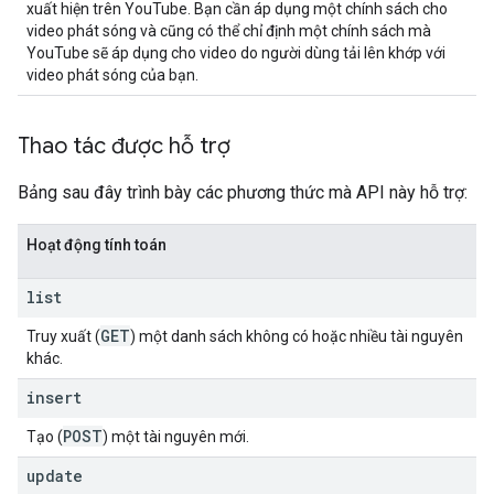
xuất hiện trên YouTube. Bạn cần áp dụng một chính sách cho
video phát sóng và cũng có thể chỉ định một chính sách mà
YouTube sẽ áp dụng cho video do người dùng tải lên khớp với
video phát sóng của bạn.
Thao tác được hỗ trợ
Bảng sau đây trình bày các phương thức mà API này hỗ trợ:
Hoạt động tính toán
list
GET
Truy xuất (
) một danh sách không có hoặc nhiều tài nguyên
khác.
insert
POST
Tạo (
) một tài nguyên mới.
update