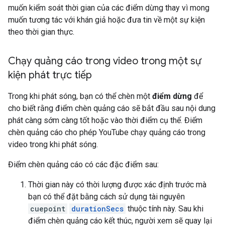
muốn kiểm soát thời gian của các điểm dừng thay vì mong
muốn tương tác với khán giả hoặc đưa tin về một sự kiện
theo thời gian thực.
Chạy quảng cáo trong video trong một sự
kiện phát trực tiếp
Trong khi phát sóng, bạn có thể chèn một
điểm dừng
để
cho biết rằng điểm chèn quảng cáo sẽ bắt đầu sau nội dung
phát càng sớm càng tốt hoặc vào thời điểm cụ thể. Điểm
chèn quảng cáo cho phép YouTube chạy quảng cáo trong
video trong khi phát sóng.
Điểm chèn quảng cáo có các đặc điểm sau:
Thời gian này có thời lượng được xác định trước mà
bạn có thể đặt bằng cách sử dụng tài nguyên
cuepoint
durationSecs
thuộc tính này. Sau khi
điểm chèn quảng cáo kết thúc, người xem sẽ quay lại