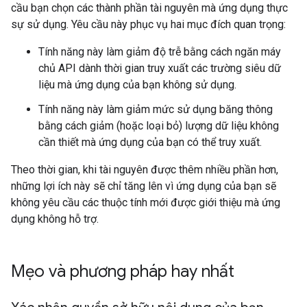
cầu bạn chọn các thành phần tài nguyên mà ứng dụng thực
sự sử dụng. Yêu cầu này phục vụ hai mục đích quan trọng:
Tính năng này làm giảm độ trễ bằng cách ngăn máy
chủ API dành thời gian truy xuất các trường siêu dữ
liệu mà ứng dụng của bạn không sử dụng.
Tính năng này làm giảm mức sử dụng băng thông
bằng cách giảm (hoặc loại bỏ) lượng dữ liệu không
cần thiết mà ứng dụng của bạn có thể truy xuất.
Theo thời gian, khi tài nguyên được thêm nhiều phần hơn,
những lợi ích này sẽ chỉ tăng lên vì ứng dụng của bạn sẽ
không yêu cầu các thuộc tính mới được giới thiệu mà ứng
dụng không hỗ trợ.
Mẹo và phương pháp hay nhất