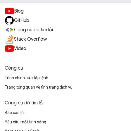
Blog
GitHub
Công cụ dò tìm lỗi
Stack Overflow
Video
Công cụ
Trình chỉnh sửa tập lệnh
Trang tổng quan về tình trạng dịch vụ
Công cụ dò tìm lỗi
Báo cáo lỗi
Yêu cầu một tính năng