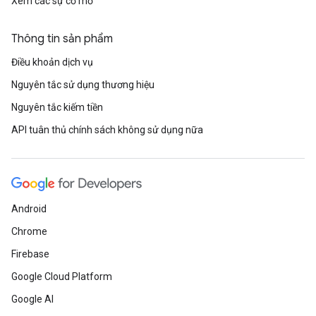
Xem các sự cố mở
Thông tin sản phẩm
Điều khoản dịch vụ
Nguyên tắc sử dụng thương hiệu
Nguyên tắc kiếm tiền
API tuân thủ chính sách không sử dụng nữa
Android
Chrome
Firebase
Google Cloud Platform
Google AI