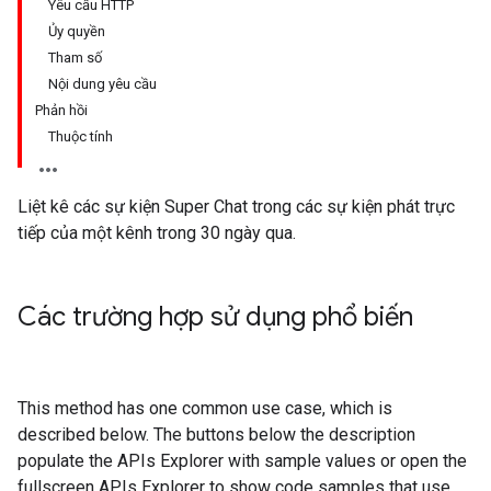
Yêu cầu HTTP
Ủy quyền
Tham số
Nội dung yêu cầu
Phản hồi
Thuộc tính
Liệt kê các sự kiện Super Chat trong các sự kiện phát trực
tiếp của một kênh trong 30 ngày qua.
Các trường hợp sử dụng phổ biến