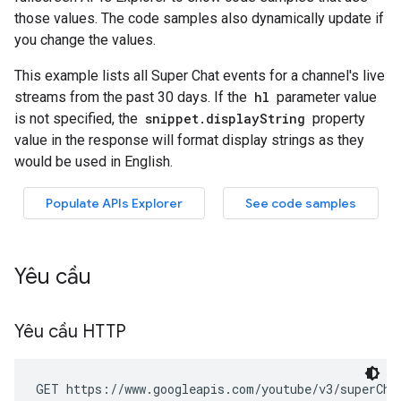
Yêu cầu
Yêu cầu HTTP
GET https://www.googleapis.com/youtube/v3/superCha