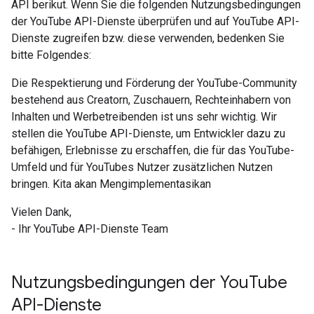
API berikut. Wenn Sie die folgenden Nutzungsbedingungen
der YouTube API-Dienste überprüfen und auf YouTube API-
Dienste zugreifen bzw. diese verwenden, bedenken Sie
bitte Folgendes:
Die Respektierung und Förderung der YouTube-Community
bestehend aus Creatorn, Zuschauern, Rechteinhabern von
Inhalten und Werbetreibenden ist uns sehr wichtig. Wir
stellen die YouTube API-Dienste, um Entwickler dazu zu
befähigen, Erlebnisse zu erschaffen, die für das YouTube-
Umfeld und für YouTubes Nutzer zusätzlichen Nutzen
bringen. Kita akan Mengimplementasikan
Vielen Dank,
- Ihr YouTube API-Dienste Team
Nutzungsbedingungen der You
Tube
API-Dienste