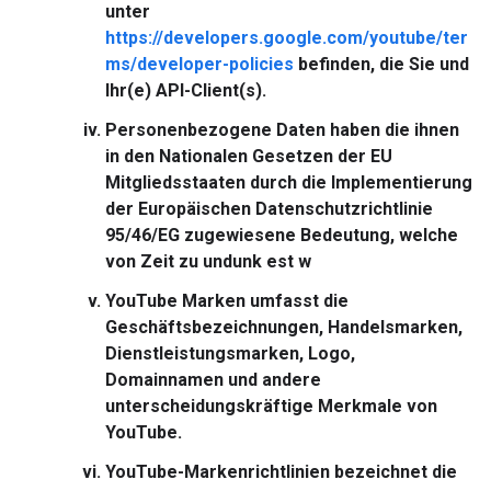
unter
https://developers.google.com/youtube/ter
ms/developer-policies
befinden, die Sie und
Ihr(e) API-Client(s).
Personenbezogene Daten
haben die ihnen
in den Nationalen Gesetzen der EU
Mitgliedsstaaten durch die Implementierung
der Europäischen Datenschutzrichtlinie
95/46/EG zugewiesene Bedeutung, welche
von Zeit zu undunk est w
YouTube Marken
umfasst die
Geschäftsbezeichnungen, Handelsmarken,
Dienstleistungsmarken, Logo,
Domainnamen und andere
unterscheidungskräftige Merkmale von
YouTube.
YouTube-Markenrichtlinien
bezeichnet die