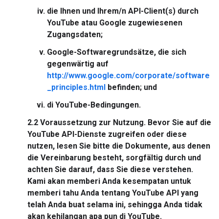
die Ihnen und Ihrem/n API-Client(s) durch
YouTube atau Google zugewiesenen
Zugangsdaten;
Google-Softwaregrundsätze, die sich
gegenwärtig auf
http://www.google.com/corporate/software
_principles.html
befinden; und
di YouTube-Bedingungen.
2.2
Voraussetzung zur Nutzung.
Bevor Sie auf die
YouTube API-Dienste zugreifen oder diese
nutzen, lesen Sie bitte die Dokumente, aus denen
die Vereinbarung besteht, sorgfältig durch und
achten Sie darauf, dass Sie diese verstehen.
Kami akan memberi Anda kesempatan untuk
memberi tahu Anda tentang YouTube API yang
telah Anda buat selama ini, sehingga Anda tidak
akan kehilangan apa pun di YouTube.