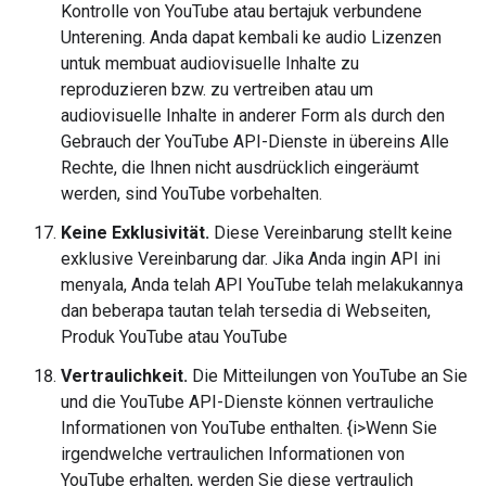
Kontrolle von YouTube atau bertajuk verbundene
Unterening. Anda dapat kembali ke audio Lizenzen
untuk membuat audiovisuelle Inhalte zu
reproduzieren bzw. zu vertreiben atau um
audiovisuelle Inhalte in anderer Form als durch den
Gebrauch der YouTube API-Dienste in übereins Alle
Rechte, die Ihnen nicht ausdrücklich eingeräumt
werden, sind YouTube vorbehalten.
Keine Exklusivität.
Diese Vereinbarung stellt keine
exklusive Vereinbarung dar. Jika Anda ingin API ini
menyala, Anda telah API YouTube telah melakukannya
dan beberapa tautan telah tersedia di Webseiten,
Produk YouTube atau YouTube
Vertraulichkeit.
Die Mitteilungen von YouTube an Sie
und die YouTube API-Dienste können vertrauliche
Informationen von YouTube enthalten. {i>Wenn Sie
irgendwelche vertraulichen Informationen von
YouTube erhalten, werden Sie diese vertraulich