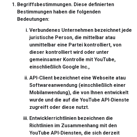
Begriffsbestimmungen.
Diese definierten
Bestimmungen haben die folgenden
Bedeutungen:
Verbundenes Unternehmen
bezeichnet jede
juristische Person, die mittelbar atau
unmittelbar eine Partei kontrolliert, von
dieser kontrolliert wird oder unter
gemeinsamer Kontrolle mit YouTube,
einschließlich Google Inc.,
API-Client
bezeichnet eine Webseite atau
Softwareanwendung (einschließlich einer
Mobilanwendung), die von Ihnen entwickelt
wurde und die auf die YouTube API-Dienste
zugreift oder diese nutzt.
Entwicklerrichtlinien
bezeichnen die
Richtlinien im Zusammenhang mit den
YouTube API-Diensten, die sich derzeit