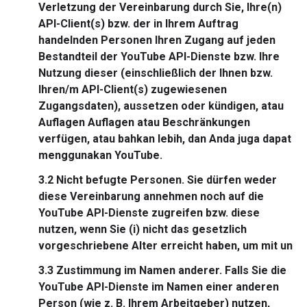
Verletzung der Vereinbarung durch Sie, Ihre(n)
API-Client(s) bzw. der in Ihrem Auftrag
handelnden Personen Ihren Zugang auf jeden
Bestandteil der YouTube API-Dienste bzw. Ihre
Nutzung dieser (einschließlich der Ihnen bzw.
Ihren/m API-Client(s) zugewiesenen
Zugangsdaten), aussetzen oder kündigen, atau
Auflagen Auflagen atau Beschränkungen
verfügen, atau bahkan lebih, dan Anda juga dapat
menggunakan YouTube.
3.2
Nicht befugte Personen.
Sie dürfen weder
diese Vereinbarung annehmen noch auf die
YouTube API-Dienste zugreifen bzw. diese
nutzen, wenn Sie (i) nicht das gesetzlich
vorgeschriebene Alter erreicht haben, um mit un
3.3
Zustimmung im Namen anderer.
Falls Sie die
YouTube API-Dienste im Namen einer anderen
Person (wie z. B. Ihrem Arbeitgeber) nutzen,