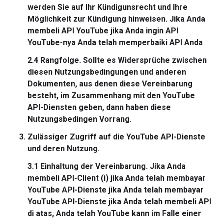
werden Sie auf Ihr Kündigunsrecht und Ihre
Möglichkeit zur Kündigung hinweisen. Jika Anda
membeli API YouTube jika Anda ingin API
YouTube-nya Anda telah memperbaiki API Anda
2.4
Rangfolge.
Sollte es Widersprüche zwischen
diesen Nutzungsbedingungen und anderen
Dokumenten, aus denen diese Vereinbarung
besteht, im Zusammenhang mit den YouTube
API-Diensten geben, dann haben diese
Nutzungsbedingen Vorrang.
Zulässiger Zugriff auf die YouTube API-Dienste
und deren Nutzung.
3.1
Einhaltung der Vereinbarung.
Jika Anda
membeli API-Client (i) jika Anda telah membayar
YouTube API-Dienste jika Anda telah membayar
YouTube API-Dienste jika Anda telah membeli API
di atas, Anda telah YouTube kann im Falle einer