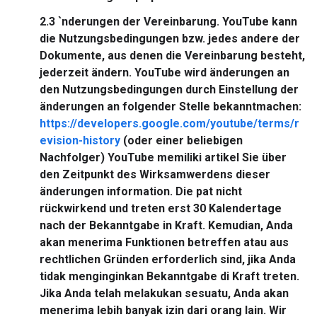
2.3
`nderungen der Vereinbarung.
YouTube kann
die Nutzungsbedingungen bzw. jedes andere der
Dokumente, aus denen die Vereinbarung besteht,
jederzeit ändern. YouTube wird änderungen an
den Nutzungsbedingungen durch Einstellung der
änderungen an folgender Stelle bekanntmachen:
https://developers.google.com/youtube/terms/r
evision-history
(oder einer beliebigen
Nachfolger) YouTube memiliki artikel Sie über
den Zeitpunkt des Wirksamwerdens dieser
änderungen information. Die pat nicht
rückwirkend und treten erst 30 Kalendertage
nach der Bekanntgabe in Kraft. Kemudian, Anda
akan menerima Funktionen betreffen atau aus
rechtlichen Gründen erforderlich sind, jika Anda
tidak menginginkan Bekanntgabe di Kraft treten.
Jika Anda telah melakukan sesuatu, Anda akan
menerima lebih banyak izin dari orang lain. Wir