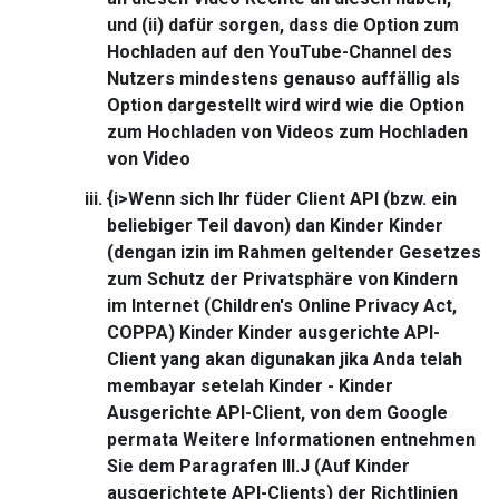
und (ii) dafür sorgen, dass die Option zum
Hochladen auf den YouTube-Channel des
Nutzers mindestens genauso auffällig als
Option dargestellt wird wird wie die Option
zum Hochladen von Videos zum Hochladen
von Video
{i>Wenn sich Ihr füder Client API (bzw. ein
beliebiger Teil davon) dan Kinder Kinder
(dengan izin im Rahmen geltender Gesetzes
zum Schutz der Privatsphäre von Kindern
im Internet (Children's Online Privacy Act,
COPPA)
Kinder Kinder ausgerichte API-
Client yang akan digunakan jika Anda telah
membayar setelah Kinder - Kinder
Ausgerichte API-Client, von dem Google
permata
Weitere Informationen entnehmen
Sie dem Paragrafen III.J (Auf Kinder
ausgerichtete API-Clients) der Richtlinien