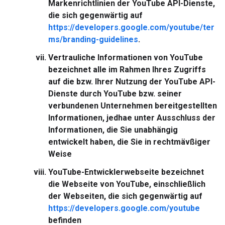
Markenrichtlinien der YouTube API-Dienste,
die sich gegenwärtig auf
https://developers.google.com/youtube/ter
ms/branding-guidelines
.
Vertrauliche Informationen von YouTube
bezeichnet alle im Rahmen Ihres Zugriffs
auf die bzw. Ihrer Nutzung der YouTube API-
Dienste durch YouTube bzw. seiner
verbundenen Unternehmen bereitgestellten
Informationen, jedhae unter Ausschluss der
Informationen, die Sie unabhängig
entwickelt haben, die Sie in rechtmävßiger
Weise
YouTube-Entwicklerwebseite
bezeichnet
die Webseite von YouTube, einschließlich
der Webseiten, die sich gegenwärtig auf
https://developers.google.com/youtube
befinden