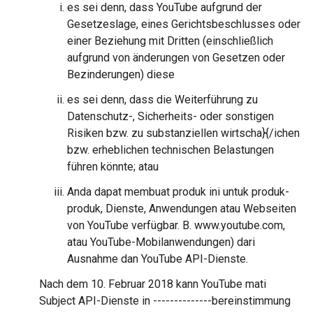
es sei denn, dass YouTube aufgrund der
Gesetzeslage, eines Gerichtsbeschlusses oder
einer Beziehung mit Dritten (einschließlich
aufgrund von änderungen von Gesetzen oder
Bezinderungen) diese
es sei denn, dass die Weiterführung zu
Datenschutz-, Sicherheits- oder sonstigen
Risiken bzw. zu substanziellen wirtscha}{/ichen
bzw. erheblichen technischen Belastungen
führen könnte; atau
Anda dapat membuat produk ini untuk produk-
produk, Dienste, Anwendungen atau Webseiten
von YouTube verfügbar. B. www.youtube.com,
atau YouTube-Mobilanwendungen) dari
Ausnahme dan YouTube API-Dienste.
Nach dem 10. Februar 2018 kann YouTube mati
Subject API-Dienste in --------------bereinstimmung