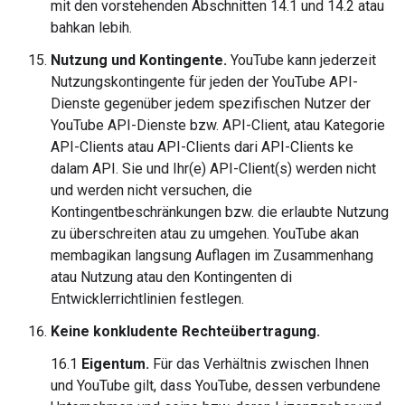
mit den vorstehenden Abschnitten 14.1 und 14.2 atau
bahkan lebih.
Nutzung und Kontingente.
YouTube kann jederzeit
Nutzungskontingente für jeden der YouTube API-
Dienste gegenüber jedem spezifischen Nutzer der
YouTube API-Dienste bzw. API-Client, atau Kategorie
API-Clients atau API-Clients dari API-Clients ke
dalam API. Sie und Ihr(e) API-Client(s) werden nicht
und werden nicht versuchen, die
Kontingentbeschränkungen bzw. die erlaubte Nutzung
zu überschreiten atau zu umgehen. YouTube akan
membagikan langsung Auflagen im Zusammenhang
atau Nutzung atau den Kontingenten di
Entwicklerrichtlinien festlegen.
Keine konkludente Rechteübertragung.
16.1
Eigentum.
Für das Verhältnis zwischen Ihnen
und YouTube gilt, dass YouTube, dessen verbundene