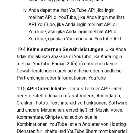
Anda dapat melihat YouTube API jika ingin
melihat API di YouTube, jika Anda ingin melihat
API YouTube, jika Anda ingin melihat API di
YouTube, atau jika Anda ingin melihat API di
YouTube, gunakan YouTube atau YouTube API.
19.4
Keine externen Gewährleistungen.
Jika Anda
tidak melakukan apa-apa di YouTube jika Anda ingin
melihat YouTube Bagian 20(a)(ii) entstehen keine
Gewährleistungen durch schriifiche oder mündliche
Partfehlungen oder Informationen, YouTube
19.5
API-Daten Inhalte.
Der als Teil der API-Daten
bereitgestellte Inhalt umfasst Videos, Audiodaten,
Grafiken, Fotos, Text, interaktive Funktionen, Software
und andere Materialien, einschließlich Musik, Voice,
Kommentare, Skripte und audiovisuelle
Kombinationen. YouTube ist ein Anbieter von Hosting-
Diensten für Inhalte und YouTube übernimmt keinerlei