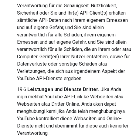
Verantwortung für die Genauigkeit, Nützlichkeit,
Sicherheit oder Sie und Ihr(e) API-Client(s) erhalten
sämtliche API-Daten nach Ihrem eigenem Ermessen
und auf eigene Gefahr, und Sie sind allein
verantwortlich für alle Schäden, ihrem eigenem
Ermessen und auf eigene Gefahr, und Sie sind allein
verantwortlich für alle Schäden, die an Ihrem oder atau
Computer. Gerät(en) Ihrer Nutzer entstehen, sowie für
Datenverluste oder sonstige Schäden atau
Verletzungen, die sich aus irgendeinem Aspekt der
YouTube API-Dienste ergeben.
19.6
Leistungen und Dienste Dritter.
Jika Anda
ingin melihat YouTube API-Link ke Webseiten atau
Webseiten atau Dritter Online, Anda akan dapat
menghubungi kami jika Anda telah menghubunginya.
YouTube kontrolliert diese Webseiten und Online-
Dienste nicht und übernimmt für diese auch keinerlei
Verantwortung.