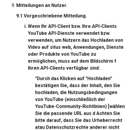
Mitteilungen an Nutzer.
9.1
Vorgeschriebene Mitteilung.
Wenn Ihr API-Client bzw. Ihre API-Clients
YouTube API-Dienste verwendet bzw.
verwenden, um Nutzern das Hochladen von
Video auf situs web, Anwendungen, Dienste
oder Produkte von YouTube zu
ermöglichen, muss auf dem Bildschirm f
Ihren API-Clients verfügbar sind:
"Durch das Klicken auf "Hochladen"
bestätigen Sie, dass der Inhalt, den Sie
hochladen, die Nutzungsbedingungen
von YouTube (einschließlich der
YouTube-Community-Richtlinien)
[wählen
Sie die passende URL aus d
Achten Sie
bitte darauf, dass Sie das Urheberrecht
atau Datenschutzrechte anderer nicht