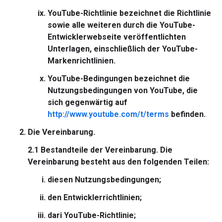
YouTube-Richtlinie
bezeichnet die Richtlinie
sowie alle weiteren durch die YouTube-
Entwicklerwebseite veröffentlichten
Unterlagen, einschließlich der YouTube-
Markenrichtlinien.
YouTube-Bedingungen
bezeichnet die
Nutzungsbedingungen von YouTube, die
sich gegenwärtig auf
http://www.youtube.com/t/terms
befinden.
Die Vereinbarung.
2.1
Bestandteile der Vereinbarung.
Die
Vereinbarung besteht aus den folgenden Teilen:
diesen Nutzungsbedingungen;
den Entwicklerrichtlinien;
dari YouTube-Richtlinie;