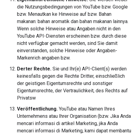
die Nutzungsbedingungen von YouTube bzw. Google
bzw. Menautkan ke Hinweise auf bzw. Bahan
makanan: bahan aromatik dan bahan makanan lainnya.
Wenn solche Hinweise atau Angaben nicht in den
YouTube API-Diensten erscheinen bzw. durch diese
nicht verfügbar gemacht werden, sind Sie damit
einverstanden, solche Hinweise oder Angaben-
Markenrich angaben bzw.
Derter Rechte.
Sie und Ihr(e) API-Client(s) werden
keinesfalls gegen die Rechte Dritter, einschließlich
der geistigen Eigentumsrechte und sonstiger
Eigentumsrechte, der Vertraulichkeit, des Rechts auf
Privatsw
Veröffentlichung.
YouTube atau Namen Ihres
Unternehmens atau Ihrer Organisation (bzw. Jika Anda
mencari informasi di artikel Marketing, jika Anda
mencari informasi di Marketing, kami dapat membantu