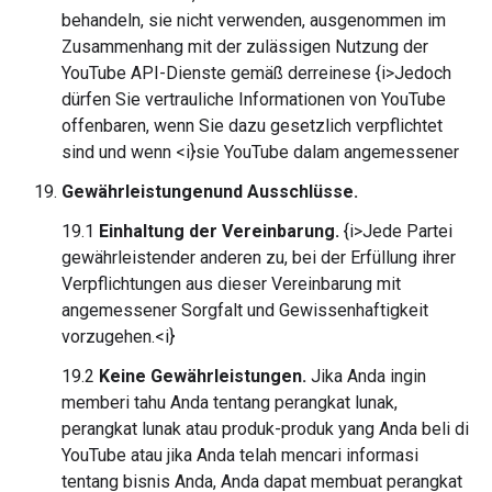
behandeln, sie nicht verwenden, ausgenommen im
Zusammenhang mit der zulässigen Nutzung der
YouTube API-Dienste gemäß derreinese {i>Jedoch
dürfen Sie vertrauliche Informationen von YouTube
offenbaren, wenn Sie dazu gesetzlich verpflichtet
sind und wenn <i}sie YouTube dalam angemessener
Gewährleistungenund Ausschlüsse.
19.1
Einhaltung der Vereinbarung.
{i>Jede Partei
gewährleistender anderen zu, bei der Erfüllung ihrer
Verpflichtungen aus dieser Vereinbarung mit
angemessener Sorgfalt und Gewissenhaftigkeit
vorzugehen.<i}
19.2
Keine Gewährleistungen.
Jika Anda ingin
memberi tahu Anda tentang perangkat lunak,
perangkat lunak atau produk-produk yang Anda beli di
YouTube atau jika Anda telah mencari informasi
tentang bisnis Anda, Anda dapat membuat perangkat