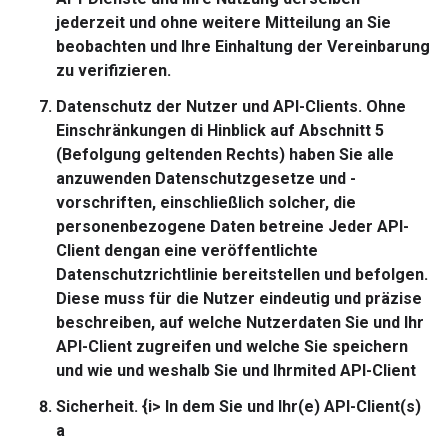
jederzeit und ohne weitere Mitteilung an Sie
beobachten und Ihre Einhaltung der Vereinbarung
zu verifizieren.
Datenschutz der Nutzer und API-Clients.
Ohne
Einschränkungen di Hinblick auf Abschnitt 5
(Befolgung geltenden Rechts) haben Sie alle
anzuwenden Datenschutzgesetze und -
vorschriften, einschließlich solcher, die
personenbezogene Daten betreine Jeder API-
Client dengan eine veröffentlichte
Datenschutzrichtlinie bereitstellen und befolgen.
Diese muss für die Nutzer eindeutig und präzise
beschreiben, auf welche Nutzerdaten Sie und Ihr
API-Client zugreifen und welche Sie speichern
und wie und weshalb Sie und Ihrmited API-Client
Sicherheit.
{i> In dem Sie und Ihr(e) API-Client(s)
a