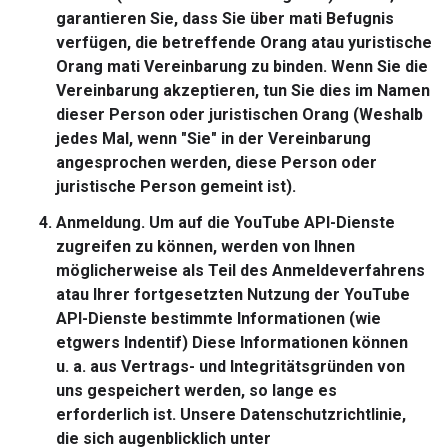
garantieren Sie, dass Sie über mati Befugnis
verfügen, die betreffende Orang atau yuristische
Orang mati Vereinbarung zu binden. Wenn Sie die
Vereinbarung akzeptieren, tun Sie dies im Namen
dieser Person oder juristischen Orang (Weshalb
jedes Mal, wenn "Sie" in der Vereinbarung
angesprochen werden, diese Person oder
juristische Person gemeint ist).
Anmeldung.
Um auf die YouTube API-Dienste
zugreifen zu können, werden von Ihnen
möglicherweise als Teil des Anmeldeverfahrens
atau Ihrer fortgesetzten Nutzung der YouTube
API-Dienste bestimmte Informationen (wie
etgwers Indentif) Diese Informationen können
u. a. aus Vertrags- und Integritätsgründen von
uns gespeichert werden, so lange es
erforderlich ist. Unsere Datenschutzrichtlinie,
die sich augenblicklich unter