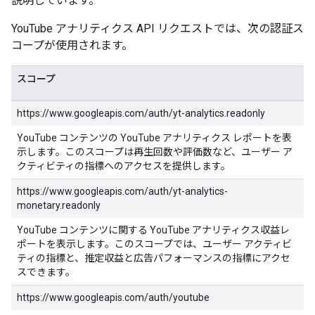
説明しています。
YouTube アナリティクス API リクエストでは、次の認証ス
コープが使用されます。
スコープ
https://www.googleapis.com/auth/yt-analytics.readonly
YouTube コンテンツの YouTube アナリティクス レポートを表
示します。このスコープは再生回数や評価数など、ユーザー ア
クティビティの指標へのアクセスを提供します。
https://www.googleapis.com/auth/yt-analytics-
monetary.readonly
YouTube コンテンツに関する YouTube アナリティクス収益レ
ポートを表示します。このスコープでは、ユーザー アクティビ
ティの指標と、推定収益と広告パフォーマンスの指標にアクセ
スできます。
https://www.googleapis.com/auth/youtube