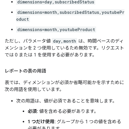
dimensions=day,subscribedStatus
dimensions=month,subscribedStatus,youtubePr
oduct
dimensions=month,youtubeProduct
ただし、パラメータ値
day,month
は、時間ベースのディ
メンションを 2 つ使用しているため無効です。リクエスト
では 0 または 1 を使用する必要があります。
レポートの表の用語
表では、ディメンションが必須か省略可能かを示すために
次の用語を使用しています。
次の用語は、値が必須であることを意味します。
必須:
値を含める必要があります。
1 つだけ使用:
グループから 1 つの値を含める
必要があります。