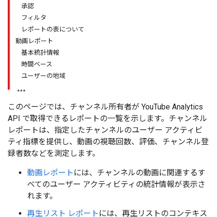
承認
フィルタ
レポートの表について
動画レポート
基本統計情報
時間ベース
ユーザーの地域
このページでは、チャンネル所有者が YouTube Analytics
API で取得できるレポートの一覧を示します。チャンネル
レポートは、指定したチャンネルのユーザー アクティビ
ティ指標を提供し、動画の視聴回数、評価、チャンネル登
録者数などを測定します。
動画レポート
には、チャンネルの動画に関連するす
べてのユーザー アクティビティの統計情報が表示さ
れます。
再生リスト レポート
には、再生リストのコンテキス