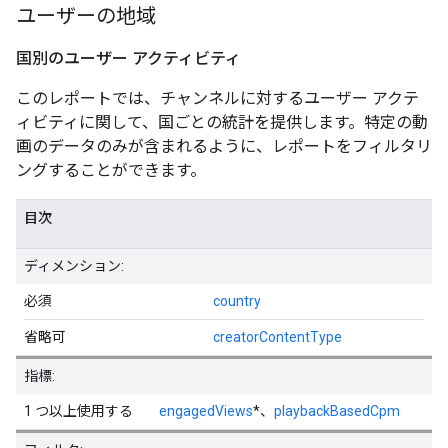
ユーザーの地域
国別のユーザー アクティビティ
このレポートでは、チャンネルに対するユーザー アクテ
ィビティに関して、国ごとの統計を提供します。特定の動
画のデータのみが含まれるように、レポートをフィルタリ
ングすることができます。
目次
ディメンション:
必須
country
省略可
creatorContentType
指標:
1 つ以上使用する
engagedViews
*、
playbackBasedCpm