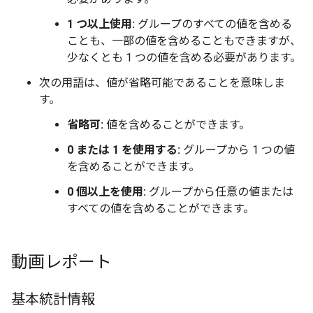
1 つ以上使用:
グループのすべての値を含める
ことも、一部の値を含めることもできますが、
少なくとも 1 つの値を含める必要があります。
次の用語は、値が省略可能であることを意味しま
す。
省略可:
値を含めることができます。
0 または 1 を使用する:
グループから 1 つの値
を含めることができます。
0 個以上を使用:
グループから任意の値または
すべての値を含めることができます。
動画レポート
基本統計情報