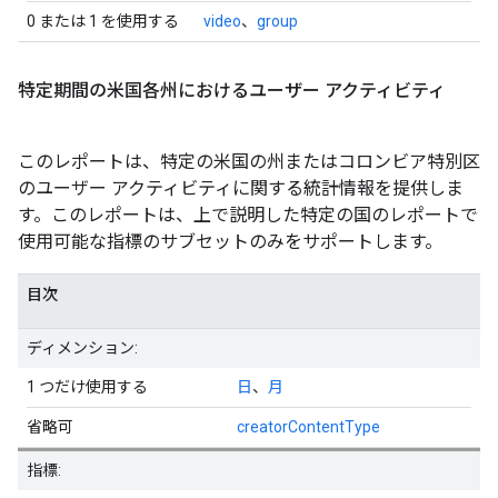
0 または 1 を使用する
video
、
group
特定期間の米国各州におけるユーザー アクティビティ
このレポートは、特定の米国の州またはコロンビア特別区
のユーザー アクティビティに関する統計情報を提供しま
す。このレポートは、上で説明した特定の国のレポートで
使用可能な指標のサブセットのみをサポートします。
目次
ディメンション:
1 つだけ使用する
日
、
月
省略可
creatorContentType
指標: