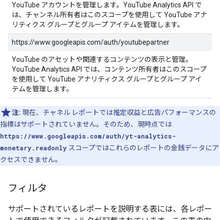
YouTube アカウントを管理します。YouTube Analytics API で
は、チャンネル所有者はこのスコープを使用して YouTube アナ
リティクス グループとグループ アイテムを管理します。
https://www.googleapis.com/auth/youtubepartner
YouTube のアセットや関連するコンテンツの表示と管理。
YouTube Analytics API では、コンテンツ所有者はこのスコープ
を使用して YouTube アナリティクス グループとグループ アイ
テムを管理します。
注:
現在、チャネル レポートでは推定収益と広告パフォーマンスの
指標はサポートされていません。そのため、現時点では
https://www.googleapis.com/auth/yt-analytics-
monetary.readonly
スコープではこれらのレポートの金銭データにア
クセスできません。
フィルタ
サポートされているレポートを説明する表には、各レポー