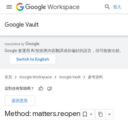
Workspace
登入
Google Vault
Google 會運用 AI 技術將內容翻譯成你偏好的語言，但可能會出錯。
首頁
Google Workspace
Google Vault
參考資料
這對你有幫助嗎？
提供意見
Method: matters
.
reopen