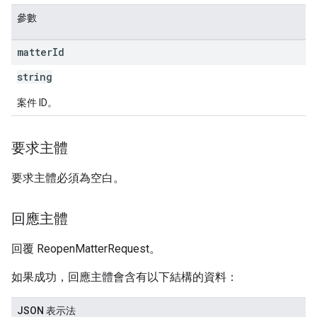
參數
matter
Id
string
案件 ID。
要求主體
要求主體必須為空白。
回應主體
回覆 ReopenMatterRequest。
如果成功，回應主體會含有以下結構的資料：
JSON 表示法