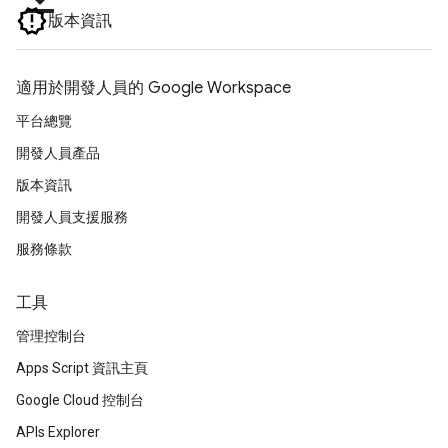
版本資訊
適用於開發人員的 Google Workspace
平台總覽
開發人員產品
版本資訊
開發人員支援服務
服務條款
工具
管理控制台
Apps Script 資訊主頁
Google Cloud 控制台
APIs Explorer