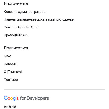
Инструменты
Консоль администратора
Панель управления скриптами приложений
Консоль Google Cloud
Проводник API
Подписаться
Блог
Новости
X (Твиттер)
YouTube
Android