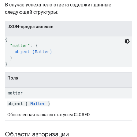
В случае успеха тело ответа содержит данные
следующей структуры:
JSON-представление
{
"matter"
: 
{
object (
Matter
)
}
}
Поля
matter
object (
Matter
)
Обновленная папка со статусом
CLOSED
.
Области авторизации