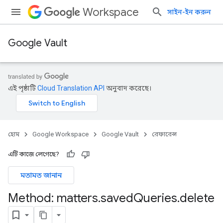
Workspace
সাইন-ইন করুন
Google Vault
এই পৃষ্ঠাটি
Cloud Translation API
অনুবাদ করেছে।
হোম
Google Workspace
Google Vault
রেফারেন্স
এটি কাজে লেগেছে?
মতামত জানান
Method: matters
.
saved
Queries
.
delete