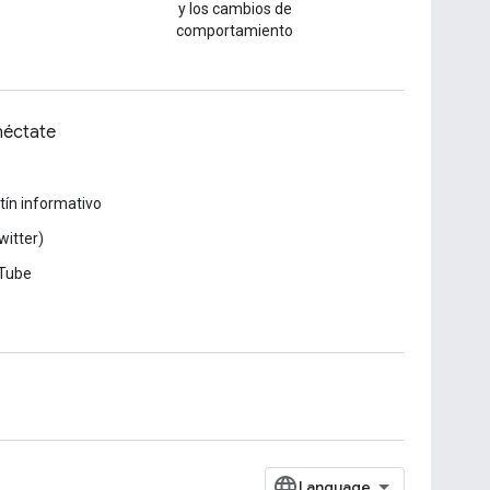
y los cambios de
comportamiento
éctate
tín informativo
witter)
Tube