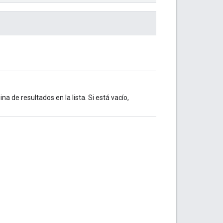
a de resultados en la lista. Si está vacío,