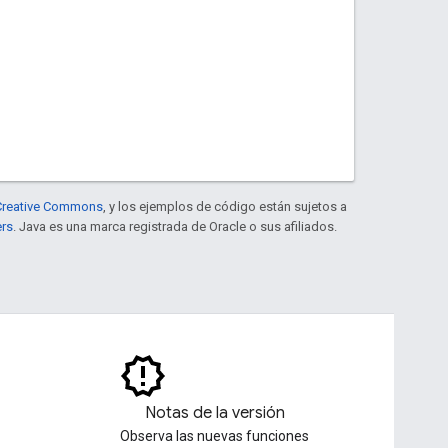
e Creative Commons
, y los ejemplos de código están sujetos a
ers
. Java es una marca registrada de Oracle o sus afiliados.
Notas de la versión
Observa las nuevas funciones