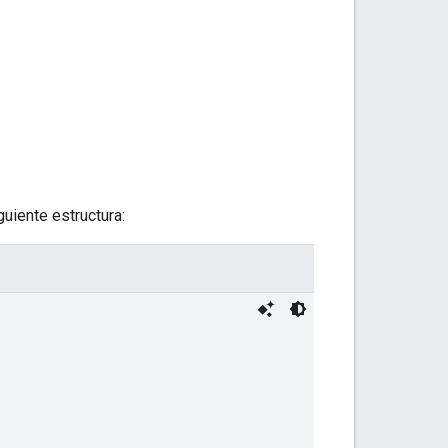
uiente estructura: