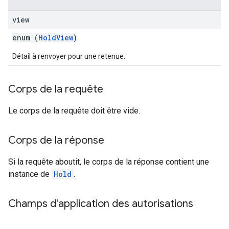
view
enum (
HoldView
)
Détail à renvoyer pour une retenue.
Corps de la requête
Le corps de la requête doit être vide.
Corps de la réponse
Si la requête aboutit, le corps de la réponse contient une
instance de
Hold
.
Champs d'application des autorisations