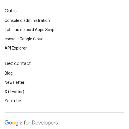
Outils
Console d'administration
Tableau de bord Apps Script
console Google Cloud
API Explorer
Liez contact
Blog
Newsletter
X (Twitter)
YouTube