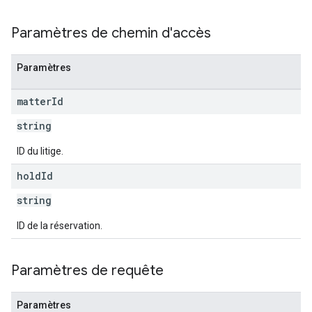
Paramètres de chemin d'accès
Paramètres
matter
Id
string
ID du litige.
hold
Id
string
ID de la réservation.
Paramètres de requête
Paramètres