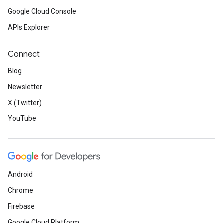
Google Cloud Console
APIs Explorer
Connect
Blog
Newsletter
X (Twitter)
YouTube
Android
Chrome
Firebase
Google Cloud Platform