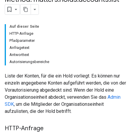
Auf dieser Seite
HTTP-Anfrage
Pfadparameter
Anfragetext
Antworttext
Autorisierungsbereiche
Liste der Konten, für die ein Hold vorliegt. Es können nur
einzeln angegebene Konten aufgeführt werden, die von der
Vorautorisierung abgedeckt sind. Wenn der Hold eine
Organisationseinheit abdeckt, verwenden Sie das
Admin
SDK
, um die Mitglieder der Organisationseinheit
aufzulisten, die der Hold betrifft.
HTTP-Anfrage