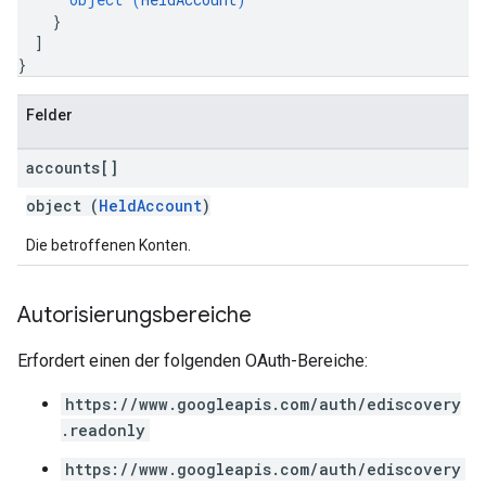
}
]
}
Felder
accounts[]
object (
HeldAccount
)
Die betroffenen Konten.
Autorisierungsbereiche
Erfordert einen der folgenden OAuth-Bereiche:
https://www.googleapis.com/auth/ediscovery
.readonly
https://www.googleapis.com/auth/ediscovery