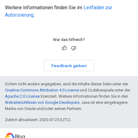
Weitere Informationen finden Sie im
Leitfaden zur
Autorisierung
.
War das hilfreich?
Feedback geben
Sofern nicht anders angegeben, sind die Inhalte dieser Seite unter der
Creative Commons Attribution 4.0 License
und Codebeispiele unter der
Apache 2.0 License
lizenziert. Weitere Informationen finden Sie in den
Websiterichtlinien von Google Developers
. Java ist eine eingetragene
Marke von Oracle und/oder seinen Partnern.
Zuletzt aktualisiert: 2025-07-25 (UTC).
Blog