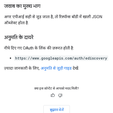
जवाब का मुख्य भाग
अगर एपीआई सही से जुड़ जाता है, तो रिस्पॉन्स बॉडी में खाली JSON
ऑब्जेक्ट होता है.
अनुमति के दायरे
नीचे दिए गए OAuth के लिंक की ज़रूरत हाेती है:
https://www.googleapis.com/auth/ediscovery
ज़्यादा जानकारी के लिए,
अनुमति से जुड़ी गाइड
देखें.
क्या इस कॉन्टेंट से आपको मदद मिली?
सुझाव भेजें