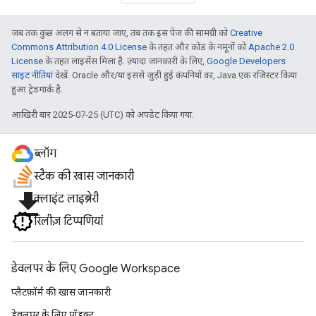
जब तक कुछ अलग से न बताया जाए, तब तक इस पेज की सामग्री को
Creative
Commons Attribution 4.0 License
के तहत और कोड के नमूनों को
Apache 2.0
License
के तहत लाइसेंस मिला है. ज़्यादा जानकारी के लिए,
Google Developers
साइट नीतियां
देखें. Oracle और/या इससे जुड़ी हुई कंपनियों का, Java एक रजिस्टर किया
हुआ ट्रेडमार्क है.
आखिरी बार 2025-07-25 (UTC) को अपडेट किया गया.
ब्लॉग
स्टैक की खास जानकारी
file_download
क्लाइंट लाइब्रेरी
रिलीज़ टिप्पणियां
डेवलपर के लिए Google Workspace
प्लैटफ़ॉर्म की खास जानकारी
डेवलपर के लिए प्रॉडक्ट