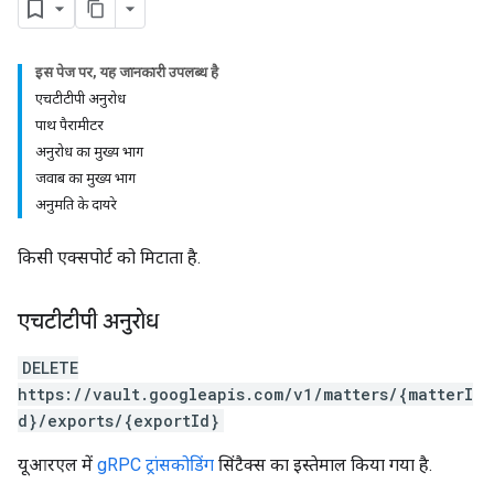
इस पेज पर, यह जानकारी उपलब्ध है
एचटीटीपी अनुरोध
पाथ पैरामीटर
अनुरोध का मुख्य भाग
जवाब का मुख्य भाग
अनुमति के दायरे
किसी एक्सपोर्ट को मिटाता है.
एचटीटीपी अनुरोध
DELETE
https://vault.googleapis.com/v1/matters/{matterI
d}/exports/{exportId}
यूआरएल में
gRPC ट्रांसकोडिंग
सिंटैक्स का इस्तेमाल किया गया है.