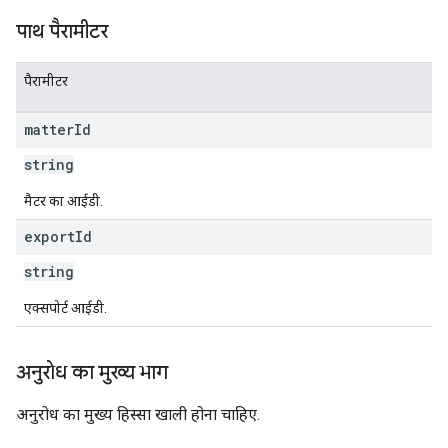
पाथ पैरामीटर
पैरामीटर
matter
Id
string
मैटर का आईडी.
export
Id
string
एक्सपोर्ट आईडी.
अनुरोध का मुख्य भाग
अनुरोध का मुख्य हिस्सा खाली होना चाहिए.