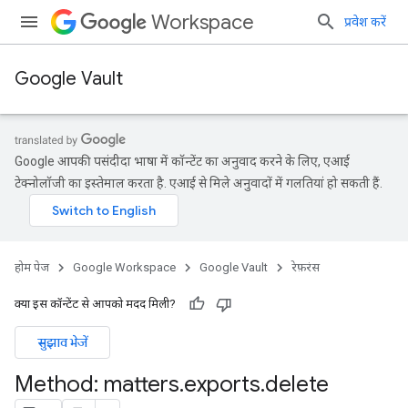
Workspace
प्रवेश करें
Google Vault
Google आपकी पसंदीदा भाषा में कॉन्टेंट का अनुवाद करने के लिए, एआई
टेक्नोलॉजी का इस्तेमाल करता है. एआई से मिले अनुवादों में गलतियां हो सकती हैं.
होम पेज
Google Workspace
Google Vault
रेफ़रंस
क्या इस कॉन्टेंट से आपको मदद मिली?
सुझाव भेजें
Method: matters
.
exports
.
delete