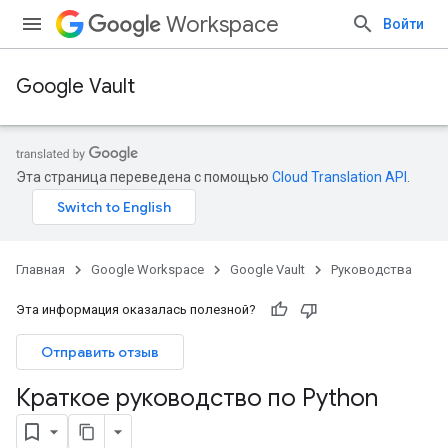
Workspace
Войти
Google Vault
Эта страница переведена с помощью
Cloud Translation API
.
Главная
Google Workspace
Google Vault
Руководства
Эта информация оказалась полезной?
Отправить отзыв
Краткое руководство по Python