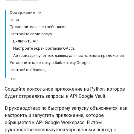
Содержание
Цели
Предварительные требования
Настройте свою среду
Включить API
Настройте экран согласия OAuth.
Авторизация учетных данных для настольного приложения
Установите клиентскую библиотеку Google.
Настройте образец
Создайте консольное приложение на Python, которое
будет отправлять запросы к API Google Vault.
В руководствах по быстрому запуску объясняется, как
настроить и запустить приложение, которое
обращается к API Google Workspace. В этом
руководстве используется упрощенный подход к