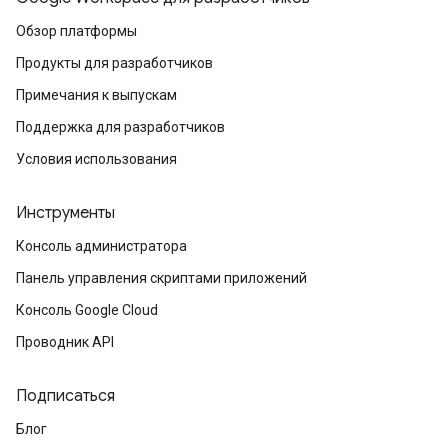
Обзор платформы
Продукты для разработчиков
Примечания к выпускам
Поддержка для разработчиков
Условия использования
Инструменты
Консоль администратора
Панель управления скриптами приложений
Консоль Google Cloud
Проводник API
Подписаться
Блог