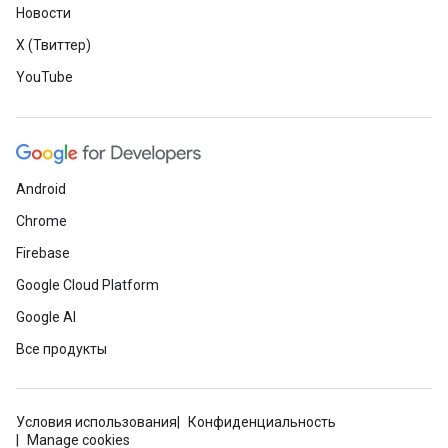
Новости
X (Твиттер)
YouTube
Android
Chrome
Firebase
Google Cloud Platform
Google AI
Все продукты
Условия использования
Конфиденциальность
Manage cookies