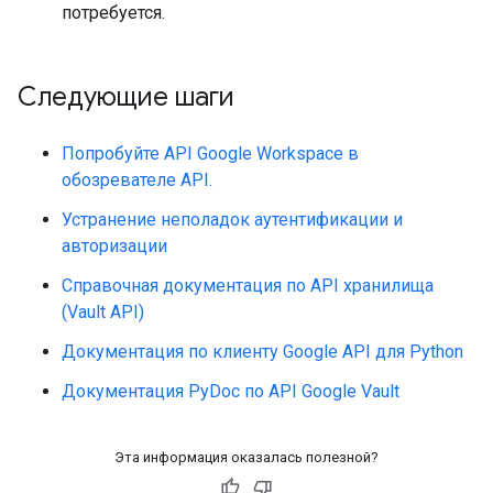
потребуется.
Следующие шаги
Попробуйте API Google Workspace в
обозревателе API.
Устранение неполадок аутентификации и
авторизации
Справочная документация по API хранилища
(Vault API)
Документация по клиенту Google API для Python
Документация PyDoc по API Google Vault
Эта информация оказалась полезной?