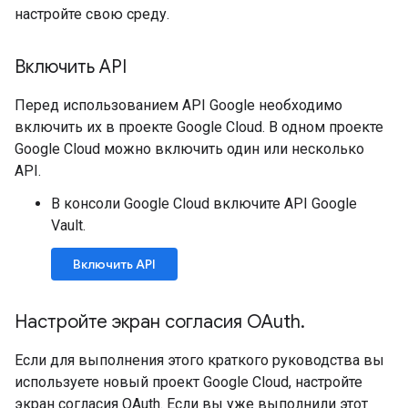
настройте свою среду.
Включить API
Перед использованием API Google необходимо
включить их в проекте Google Cloud. В одном проекте
Google Cloud можно включить один или несколько
API.
В консоли Google Cloud включите API Google
Vault.
Включить API
Настройте экран согласия OAuth
.
Если для выполнения этого краткого руководства вы
используете новый проект Google Cloud, настройте
экран согласия OAuth. Если вы уже выполнили этот