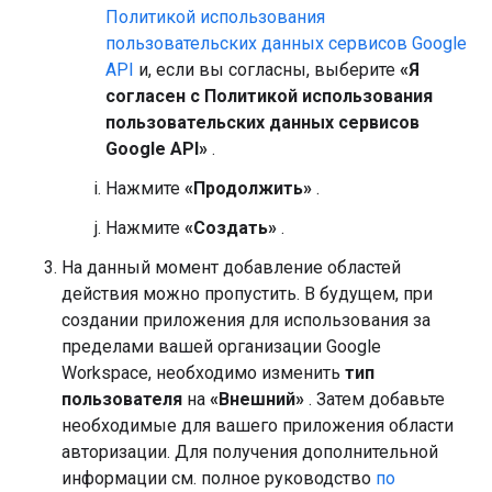
Политикой использования
пользовательских данных сервисов Google
API
и, если вы согласны, выберите
«Я
согласен с Политикой использования
пользовательских данных сервисов
Google API»
.
Нажмите
«Продолжить»
.
Нажмите
«Создать»
.
На данный момент добавление областей
действия можно пропустить. В будущем, при
создании приложения для использования за
пределами вашей организации Google
Workspace, необходимо изменить
тип
пользователя
на
«Внешний»
. Затем добавьте
необходимые для вашего приложения области
авторизации. Для получения дополнительной
информации см. полное руководство
по