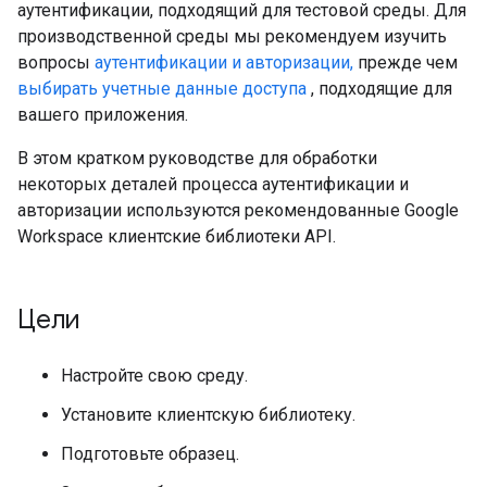
аутентификации, подходящий для тестовой среды. Для
производственной среды мы рекомендуем изучить
вопросы
аутентификации и авторизации,
прежде чем
выбирать учетные данные доступа
, подходящие для
вашего приложения.
В этом кратком руководстве для обработки
некоторых деталей процесса аутентификации и
авторизации используются рекомендованные Google
Workspace клиентские библиотеки API.
Цели
Настройте свою среду.
Установите клиентскую библиотеку.
Подготовьте образец.