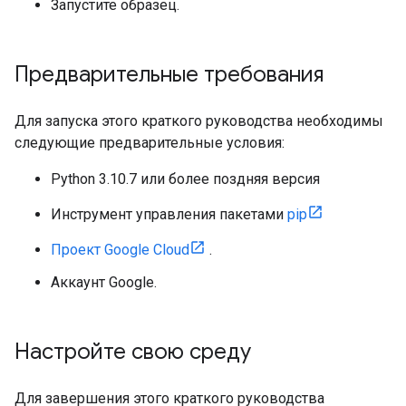
Запустите образец.
Предварительные требования
Для запуска этого краткого руководства необходимы
следующие предварительные условия:
Python 3.10.7 или более поздняя версия
Инструмент управления пакетами
pip
Проект Google Cloud
.
Аккаунт Google.
Настройте свою среду
Для завершения этого краткого руководства