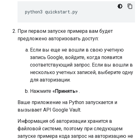
python3
quickstart
.
py
При первом запуске примера вам будет
предложено авторизовать доступ:
Если вы еще не вошли в свою учетную
запись Google, войдите, когда появится
соответствующий запрос. Если вы вошли в
несколько учетных записей, выберите одну
для авторизации.
Нажмите
«Принять»
.
Ваше приложение на Python запускается и
вызывает API Google Vault.
Информация об авторизации хранится в
файловой системе, поэтому при следующем
запуске примера кода запрос на авторизацию не