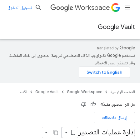
Workspace
تسجيل الدخول
Google Vault
تستخدم Google تكنولوجيا الذكاء الاصطناعي لترجمة المحتوى إلى لغتك المفضّلة،
وقد تتضمّن بعض الأخطاء.
الصفحة الرئيسية
Google Workspace
Google Vault
الأدلة
هل كان المحتوى مفيدًا؟
إرسال ملاحظات
إدارة عمليات التصدير