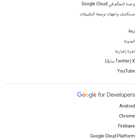
وحدة التحكّم في Google Cloud
مستكشف واجهات برمجة التطبيقات
ربط
المدونة
نشرة إخبارية
‫X ‏(Twitter سابقًا)
YouTube
Android
Chrome
Firebase
Google Cloud Platform