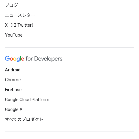
ブログ
ニュースレター
X（旧 Twitter）
YouTube
Android
Chrome
Firebase
Google Cloud Platform
Google AI
すべてのプロダクト