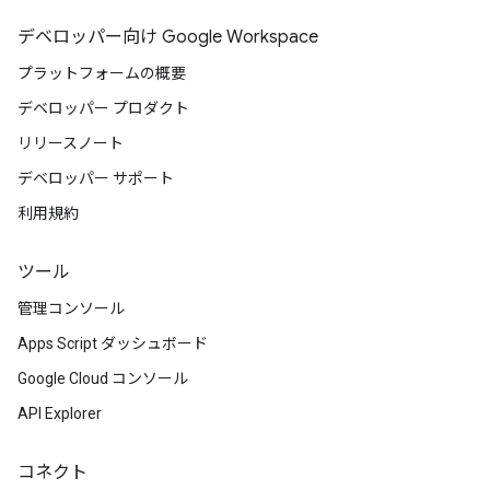
デベロッパー向け Google Workspace
プラットフォームの概要
デベロッパー プロダクト
リリースノート
デベロッパー サポート
利用規約
ツール
管理コンソール
Apps Script ダッシュボード
Google Cloud コンソール
API Explorer
コネクト