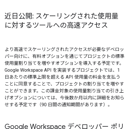
近日公開: スケーリングされた使用量
に対するツールへの高速アクセス
より高速でスケーリングされたアクセスが必要なデベロッ
パー向けに、有料オプションを通じてプロジェクトの標準
使用量割り当てを増やすオプションを導入する予定です。
Google Workspace API を実装するプロジェクトでは、1
日あたりの標準上限を超える API 使用量の料金を支払う
ことに同意することで、プロジェクトの割り当てを増やす
ことができます。この課金対象の使用量割り当ての引き上
げオプションについては、今後数か月以内に詳細をお知ら
せする予定です（90 日間の通知期間があります）。
Google Workspace デベロッパー ポリ