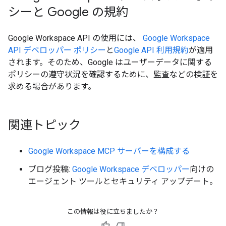
シーと Google の規約
Google Workspace API の使用には、
Google Workspace
API デベロッパー ポリシー
と
Google API 利用規約
が適用
されます。そのため、Google はユーザーデータに関する
ポリシーの遵守状況を確認するために、監査などの検証を
求める場合があります。
関連トピック
Google Workspace MCP サーバーを構成する
ブログ投稿:
Google Workspace デベロッパー
向けの
エージェント ツールとセキュリティ アップデート。
この情報は役に立ちましたか？