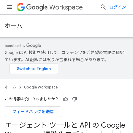
Workspace
ログイン
ホーム
Google は AI 技術を使用して、コンテンツをご希望の言語に翻訳し
ています。AI 翻訳には誤りが含まれる場合があります。
ホーム
Google Workspace
この情報は役に立ちましたか？
フィードバックを送信
エージェント ツールと API の Google