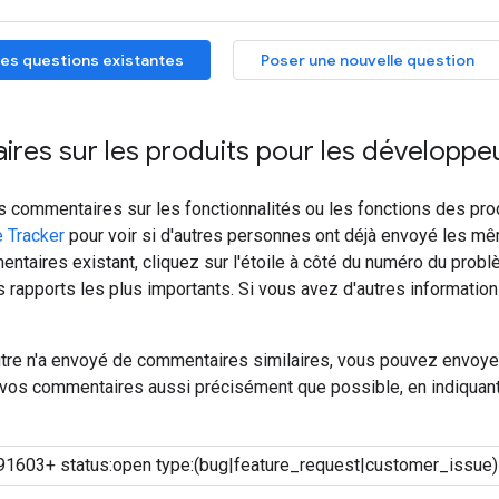
es questions existantes
Poser une nouvelle question
res sur les produits pour les développe
s commentaires sur les fonctionnalités ou les fonctions des pro
e Tracker
pour voir si d'autres personnes ont déjà envoyé les m
ntaires existant, cliquez sur l'étoile à côté du numéro du prob
es rapports les plus importants. Si vous avez d'autres information
utre n'a envoyé de commentaires similaires, vous pouvez envoye
e vos commentaires aussi précisément que possible, en indiquant