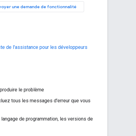
voyer une demande de fonctionnalité
ste de l'assistance pour les développeurs
eproduire le problème
Incluez tous les messages d'erreur que vous
 langage de programmation, les versions de