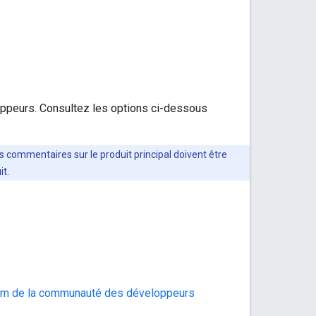
oppeurs. Consultez les options ci-dessous
es commentaires sur le produit principal doivent être
it.
um de la communauté des développeurs