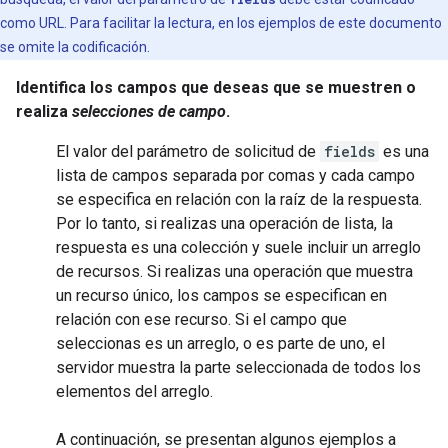
como URL. Para facilitar la lectura, en los ejemplos de este documento
se omite la codificación.
Identifica los campos que deseas que se muestren o
realiza
selecciones de campo
.
El valor del parámetro de solicitud de
fields
es una
lista de campos separada por comas y cada campo
se especifica en relación con la raíz de la respuesta.
Por lo tanto, si realizas una operación de
lista
, la
respuesta es una colección y suele incluir un arreglo
de recursos. Si realizas una operación que muestra
un recurso único, los campos se especifican en
relación con ese recurso. Si el campo que
seleccionas es un arreglo, o es parte de uno, el
servidor muestra la parte seleccionada de todos los
elementos del arreglo.
A continuación, se presentan algunos ejemplos a