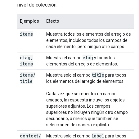
nivel de colección:
Ejemplos
Efecto
items
Muestra todos los elementos del arreglo de
elementos, incluidos todos los campos de
cada elemento, pero ningún otro campo.
etag
,
etag
Muestra el campo
y todos los
items
elementos del arreglo de elementos.
items
/
title
Muestra solo el campo
para todos
title
los elementos del arreglo de elementos.
Cada vez que se muestra un campo
anidado, la respuesta incluye los objetos
superiores adjuntos. Los campos
superiores no incluyen ningún otro campo
secundario, a menos que también se
seleccionen de manera explícita.
context
/
label
Muestra solo el campo
para todos