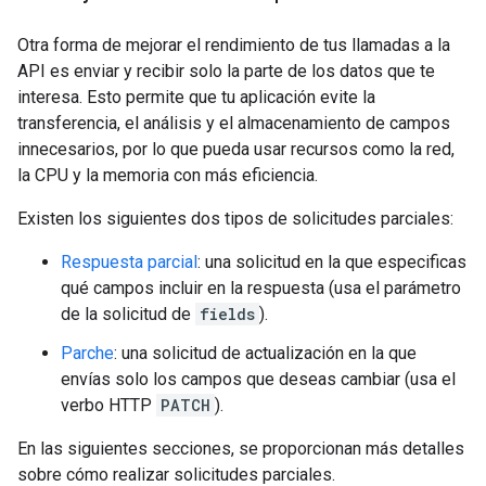
Otra forma de mejorar el rendimiento de tus llamadas a la
API es enviar y recibir solo la parte de los datos que te
interesa. Esto permite que tu aplicación evite la
transferencia, el análisis y el almacenamiento de campos
innecesarios, por lo que pueda usar recursos como la red,
la CPU y la memoria con más eficiencia.
Existen los siguientes dos tipos de solicitudes parciales:
Respuesta parcial
: una solicitud en la que especificas
qué campos incluir en la respuesta (usa el parámetro
de la solicitud de
fields
).
Parche
: una solicitud de actualización en la que
envías solo los campos que deseas cambiar (usa el
verbo HTTP
PATCH
).
En las siguientes secciones, se proporcionan más detalles
sobre cómo realizar solicitudes parciales.