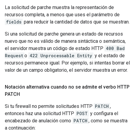
La solicitud de parche muestra la representación de
recursos completa, a menos que uses el parámetro de
fields
para reducir la cantidad de datos que se muestran.
Si una solicitud de parche genera un estado de recursos
nuevo que no es válido de manera sintáctica o semántica,
el servidor muestra un código de estado HTTP
400 Bad
Request
o
422 Unprocessable Entity
y el estado de
recursos permanece igual. Por ejemplo, si intentas borrar el
valor de un campo obligatorio, el servidor muestra un error.
Notación alternativa cuando no se admite el verbo HTTP
PATCH
Si tu firewall no permite solicitudes HTTP
PATCH
,
entonces haz una solicitud HTTP
POST
y configura el
encabezado de anulación como
PATCH
, como se muestra
a continuación: