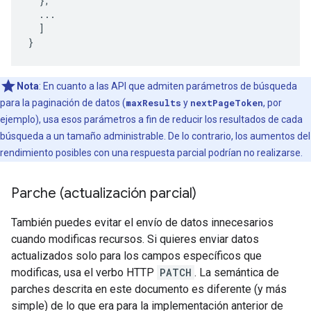
  },

  ...

  ]

}
Nota
: En cuanto a las API que admiten parámetros de búsqueda
para la paginación de datos (
maxResults
y
nextPageToken
, por
ejemplo), usa esos parámetros a fin de reducir los resultados de cada
búsqueda a un tamaño administrable. De lo contrario, los aumentos del
rendimiento posibles con una respuesta parcial podrían no realizarse.
Parche (actualización parcial)
También puedes evitar el envío de datos innecesarios
cuando modificas recursos. Si quieres enviar datos
actualizados solo para los campos específicos que
modificas, usa el verbo HTTP
PATCH
. La semántica de
parches descrita en este documento es diferente (y más
simple) de lo que era para la implementación anterior de