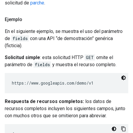
solicitud de
parche
.
Ejemplo
En el siguiente ejemplo, se muestra el uso del parámetro
de
fields
con una API “de demostración” genérica
(ficticia).
Solicitud simple
: esta solicitud HTTP
GET
omite el
parámetro de
fields
y muestra el recurso completo.
Respuesta de recursos completos:
los datos de
recursos completos incluyen los siguientes campos, junto
con muchos otros que se omitieron para abreviar.