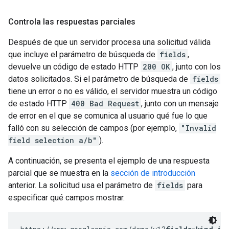
Controla las respuestas parciales
Después de que un servidor procesa una solicitud válida
que incluye el parámetro de búsqueda de
fields
,
devuelve un código de estado HTTP
200 OK
, junto con los
datos solicitados. Si el parámetro de búsqueda de
fields
tiene un error o no es válido, el servidor muestra un código
de estado HTTP
400 Bad Request
, junto con un mensaje
de error en el que se comunica al usuario qué fue lo que
falló con su selección de campos (por ejemplo,
"Invalid
field selection a/b"
).
A continuación, se presenta el ejemplo de una respuesta
parcial que se muestra en la
sección de introducción
anterior. La solicitud usa el parámetro de
fields
para
especificar qué campos mostrar.