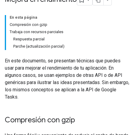
En esta página
Compresión con gzip
Trabaja con recursos parciales
Respuesta parcial
Parche (actualización parcial)
En este documento, se presentan técnicas que puedes
usar para mejorar el rendimiento de tu aplicación. En
algunos casos, se usan ejemplos de otras API o de API
genéricas para ilustrar las ideas presentadas. Sin embargo,
los mismos conceptos se aplican a la API de Google
Tasks.
Compresión con gzip