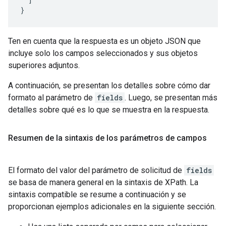
}
Ten en cuenta que la respuesta es un objeto JSON que
incluye solo los campos seleccionados y sus objetos
superiores adjuntos.
A continuación, se presentan los detalles sobre cómo dar
formato al parámetro de
fields
. Luego, se presentan más
detalles sobre qué es lo que se muestra en la respuesta.
Resumen de la sintaxis de los parámetros de campos
El formato del valor del parámetro de solicitud de
fields
se basa de manera general en la sintaxis de XPath. La
sintaxis compatible se resume a continuación y se
proporcionan ejemplos adicionales en la siguiente sección.