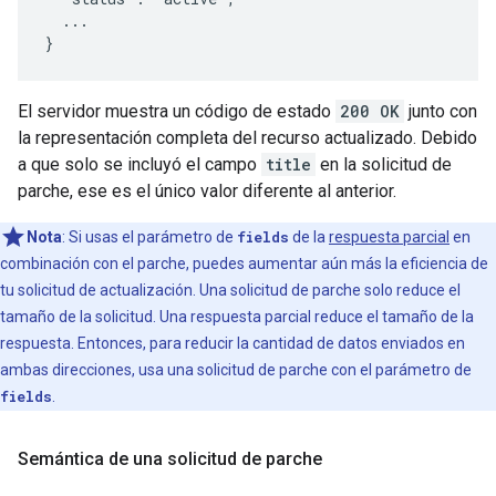
  ...

}
El servidor muestra un código de estado
200 OK
junto con
la representación completa del recurso actualizado. Debido
a que solo se incluyó el campo
title
en la solicitud de
parche, ese es el único valor diferente al anterior.
Nota
: Si usas el parámetro de
fields
de la
respuesta parcial
en
combinación con el parche, puedes aumentar aún más la eficiencia de
tu solicitud de actualización. Una solicitud de parche solo reduce el
tamaño de la solicitud. Una respuesta parcial reduce el tamaño de la
respuesta. Entonces, para reducir la cantidad de datos enviados en
ambas direcciones, usa una solicitud de parche con el parámetro de
fields
.
Semántica de una solicitud de parche