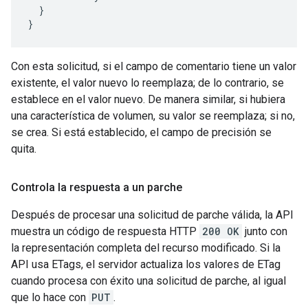
  }

}
Con esta solicitud, si el campo de comentario tiene un valor
existente, el valor nuevo lo reemplaza; de lo contrario, se
establece en el valor nuevo. De manera similar, si hubiera
una característica de volumen, su valor se reemplaza; si no,
se crea. Si está establecido, el campo de precisión se
quita.
Controla la respuesta a un parche
Después de procesar una solicitud de parche válida, la API
muestra un código de respuesta HTTP
200 OK
junto con
la representación completa del recurso modificado. Si la
API usa ETags, el servidor actualiza los valores de ETag
cuando procesa con éxito una solicitud de parche, al igual
que lo hace con
PUT
.