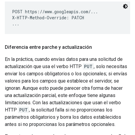
POST https://www.googleapis.com/...

X-HTTP-Method-Override: PATCH

Diferencia entre parche y actualización
En la práctica, cuando envías datos para una solicitud de
actualización que usa el verbo HTTP
PUT
, solo necesitas
enviar los campos obligatorios o los opcionales; si envías
valores para los campos que establece el servidor, se
ignoran. Aunque esto puede parecer otra forma de hacer
una actualización parcial, este enfoque tiene algunas
limitaciones. Con las actualizaciones que usan el verbo
HTTP
PUT
, la solicitud falla si no proporcionas los
parámetros obligatorios y borra los datos establecidos
antes si no proporcionas los parámetros opcionales.