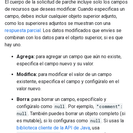
El cuerpo de la solicitud de parche incluye solo los campos
de recursos que deseas modificar. Cuando especificas un
campo, debes incluir cualquier objeto superior adjunto,
como los superiores adjuntos se muestran con una
respuesta parcial
. Los datos modificados que envíes se
combinan con los datos para el objeto superior, si es que
hay uno.
Agrega:
para agregar un campo que aún no existe,
especifica el campo nuevo y su valor.
Modifica:
para modificar el valor de un campo
existente, especifica el campo y configúralo en el
valor nuevo.
Borra
: para borrar un campo, especifícalo y
configúralo como
null
. Por ejemplo,
"comment":
null
. También puedes borrar un objeto completo (si
es mutable), si lo configuras como
null
. Si usas la
biblioteca cliente de la API de Java
, usa