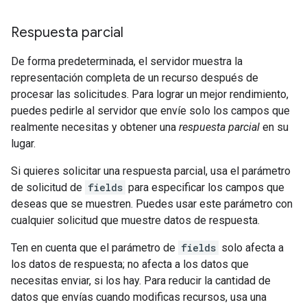
Respuesta parcial
De forma predeterminada, el servidor muestra la
representación completa de un recurso después de
procesar las solicitudes. Para lograr un mejor rendimiento,
puedes pedirle al servidor que envíe solo los campos que
realmente necesitas y obtener una
respuesta parcial
en su
lugar.
Si quieres solicitar una respuesta parcial, usa el parámetro
de solicitud de
fields
para especificar los campos que
deseas que se muestren. Puedes usar este parámetro con
cualquier solicitud que muestre datos de respuesta.
Ten en cuenta que el parámetro de
fields
solo afecta a
los datos de respuesta; no afecta a los datos que
necesitas enviar, si los hay. Para reducir la cantidad de
datos que envías cuando modificas recursos, usa una