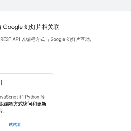
Google 幻灯片相关联
EST API 以编程方式与 Google 幻灯片互动。
I
aScript 和 Python 等
以编程方式访问和更新
片
。
试试看