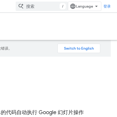
/
登录
包含错误。
的代码自动执行 Google 幻灯片操作