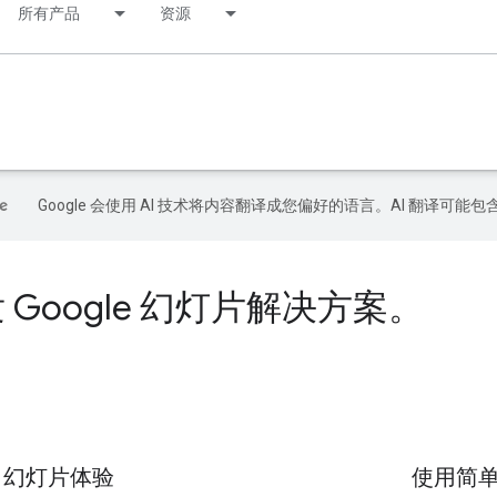
所有产品
资源
Google 会使用 AI 技术将内容翻译成您偏好的语言。AI 翻译可能
 Google 幻灯片解决方案。
le 幻灯片体验
使用简单