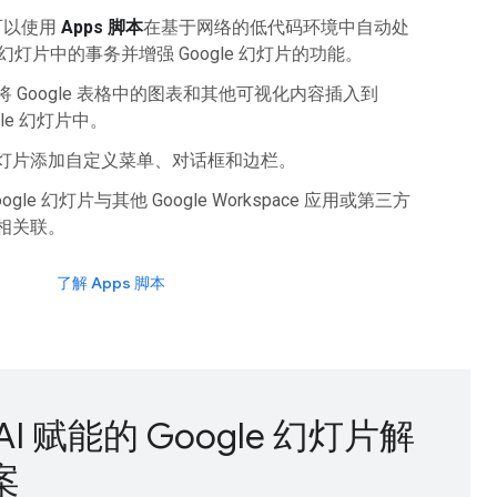
可以使用
Apps 脚本
在基于网络的低代码环境中自动处
le 幻灯片中的事务并增强 Google 幻灯片的功能。
将 Google 表格中的图表和其他可视化内容插入到
gle 幻灯片中。
灯片添加自定义菜单、对话框和边栏。
oogle 幻灯片与其他 Google Workspace 应用或第三方
相关联。
了解 Apps 脚本
AI 赋能的 Google 幻灯片解
案