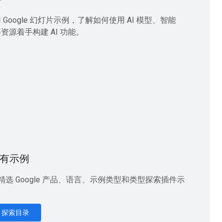
Google 幻灯片示例，了解如何使用 AI 模型、智能
资源着手构建 AI 功能。
有示例
精选 Google 产品、语言、示例类型和类型探索插件示
。
探索目录