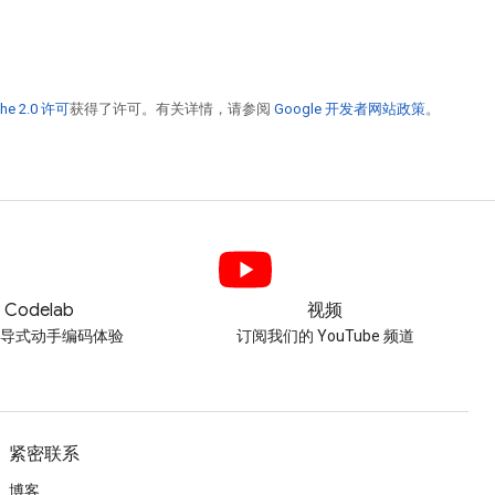
he 2.0 许可
获得了许可。有关详情，请参阅
Google 开发者网站政策
。
Codelab
视频
引导式动手编码体验
订阅我们的 YouTube 频道
紧密联系
博客