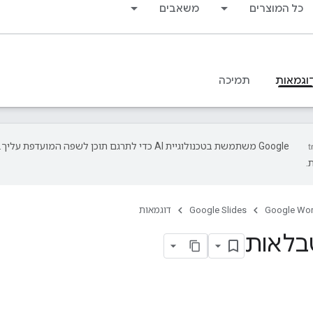
כל המוצרים
משאבים
וגמאות
תמיכה
‫Google משתמשת בטכנולוגיית AI כדי לתרגם תוכן לשפה המועד
.
Google Wo
Google Slides
דוגמאות
בלאות