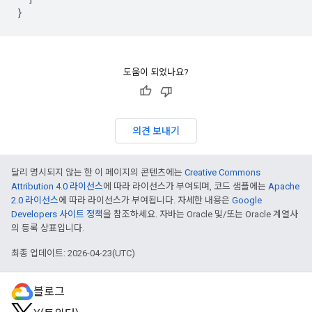
}
도움이 되었나요?
의견 보내기
달리 명시되지 않는 한 이 페이지의 콘텐츠에는
Creative Commons
Attribution 4.0 라이선스
에 따라 라이선스가 부여되며, 코드 샘플에는
Apache
2.0 라이선스
에 따라 라이선스가 부여됩니다. 자세한 내용은
Google
Developers 사이트 정책
을 참조하세요. 자바는 Oracle 및/또는 Oracle 계열사
의 등록 상표입니다.
최종 업데이트: 2026-04-23(UTC)
블로그