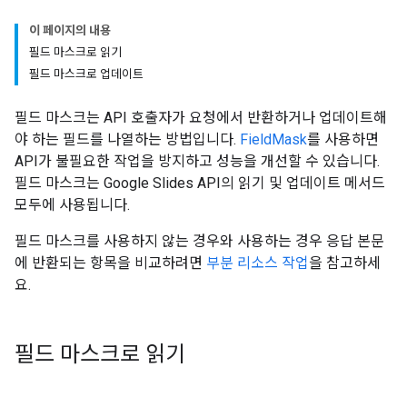
이 페이지의 내용
필드 마스크로 읽기
필드 마스크로 업데이트
필드 마스크는 API 호출자가 요청에서 반환하거나 업데이트해
야 하는 필드를 나열하는 방법입니다.
FieldMask
를 사용하면
API가 불필요한 작업을 방지하고 성능을 개선할 수 있습니다.
필드 마스크는 Google Slides API의 읽기 및 업데이트 메서드
모두에 사용됩니다.
필드 마스크를 사용하지 않는 경우와 사용하는 경우 응답 본문
에 반환되는 항목을 비교하려면
부분 리소스 작업
을 참고하세
요.
필드 마스크로 읽기