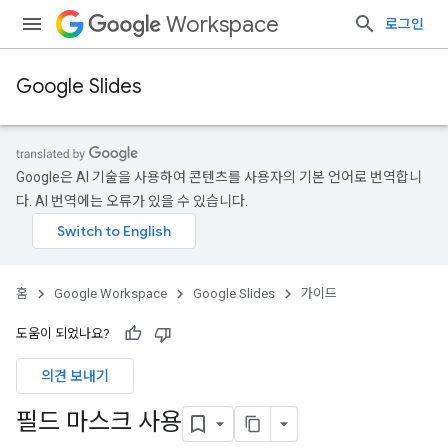
Workspace
로그인
Google Slides
Google은 AI 기술을 사용하여 콘텐츠를 사용자의 기본 언어로 번역합니
다. AI 번역에는 오류가 있을 수 있습니다.
홈
Google Workspace
Google Slides
가이드
도움이 되었나요?
의견 보내기
필드 마스크 사용