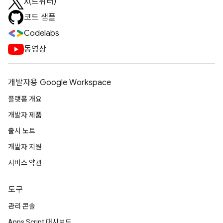
X(트위터)
코드 샘플
Codelabs
동영상
개발자용 Google Workspace
플랫폼 개요
개발자 제품
출시 노트
개발자 지원
서비스 약관
도구
관리 콘솔
Apps Script 대시보드