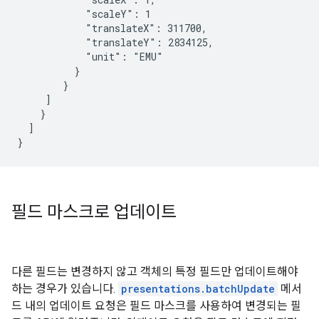
            "scaleY": 1

            "translateX": 311700,

            "translateY": 2834125,

            "unit": "EMU"

          }

        }

     ]

    }

  ]

}
필드 마스크로 업데이트
다른 필드는 변경하지 않고 객체의 특정 필드만 업데이트해야
하는 경우가 있습니다.
presentations.batchUpdate
메서
드 내의 업데이트 요청은 필드 마스크를 사용하여 변경되는 필