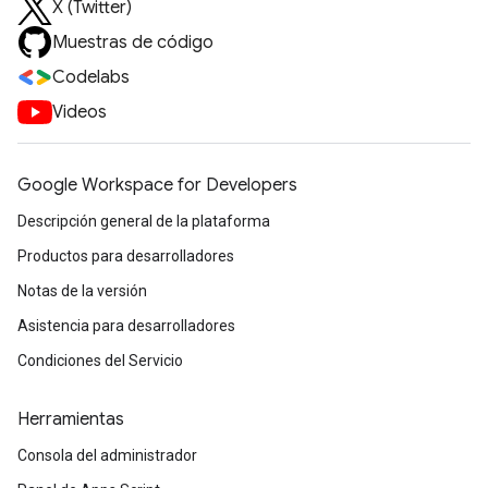
X (Twitter)
Muestras de código
Codelabs
Videos
Google Workspace for Developers
Descripción general de la plataforma
Productos para desarrolladores
Notas de la versión
Asistencia para desarrolladores
Condiciones del Servicio
Herramientas
Consola del administrador