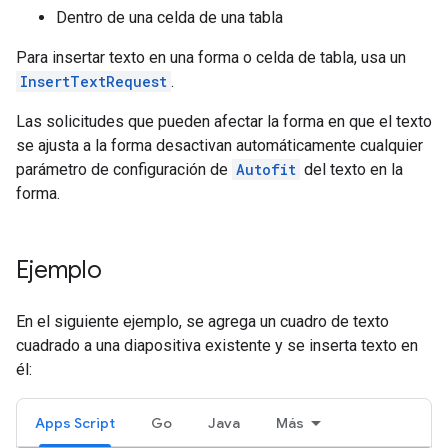
Dentro de una celda de una tabla
Para insertar texto en una forma o celda de tabla, usa un
InsertTextRequest
.
Las solicitudes que pueden afectar la forma en que el texto
se ajusta a la forma desactivan automáticamente cualquier
parámetro de configuración de
Autofit
del texto en la
forma.
Ejemplo
En el siguiente ejemplo, se agrega un cuadro de texto
cuadrado a una diapositiva existente y se inserta texto en
él:
Apps Script
Go
Java
Más