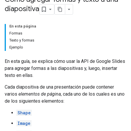
diapositiva
En esta página
Formas
Texto y formas
Ejemplo
En esta guía, se explica cómo usar la API de Google Slides
para agregar formas a las diapositivas y, luego, insertar
texto en ellas.
Cada diapositiva de una presentación puede contener
varios
elementos de página
, cada uno de los cuales es uno
de los siguientes elementos:
Shape
Image