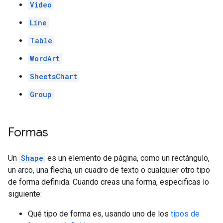
Video
Line
Table
WordArt
SheetsChart
Group
Formas
Un
Shape
es un elemento de página, como un rectángulo,
un arco, una flecha, un cuadro de texto o cualquier otro tipo
de forma definida. Cuando creas una forma, especificas lo
siguiente:
Qué tipo de forma es, usando uno de los
tipos de