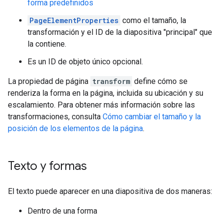
forma predefinidos
PageElementProperties
como el tamaño, la
transformación y el ID de la diapositiva "principal" que
la contiene.
Es un ID de objeto único opcional.
La propiedad de página
transform
define cómo se
renderiza la forma en la página, incluida su ubicación y su
escalamiento. Para obtener más información sobre las
transformaciones, consulta
Cómo cambiar el tamaño y la
posición de los elementos de la página
.
Texto y formas
El texto puede aparecer en una diapositiva de dos maneras:
Dentro de una forma