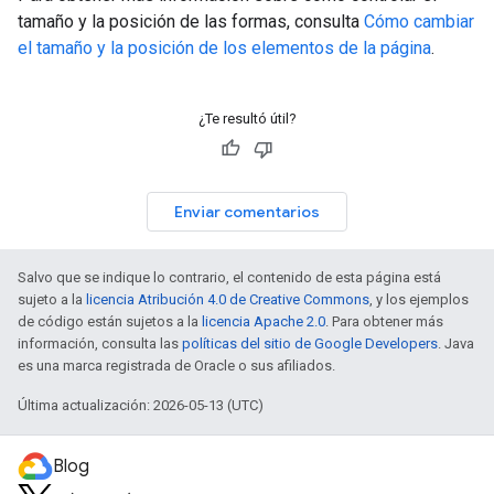
tamaño y la posición de las formas, consulta
Cómo cambiar
el tamaño y la posición de los elementos de la página
.
¿Te resultó útil?
Enviar comentarios
Salvo que se indique lo contrario, el contenido de esta página está
sujeto a la
licencia Atribución 4.0 de Creative Commons
, y los ejemplos
de código están sujetos a la
licencia Apache 2.0
. Para obtener más
información, consulta las
políticas del sitio de Google Developers
. Java
es una marca registrada de Oracle o sus afiliados.
Última actualización: 2026-05-13 (UTC)
Blog