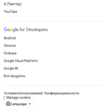
X (Твиттер)
YouTube
Android
Chrome
Firebase
Google Cloud Platform
Google AI
Все продукты
Условия использования
Конфиденциальность
Manage cookies