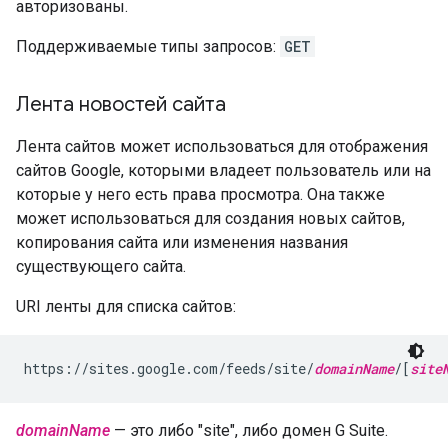
авторизованы.
Поддерживаемые типы запросов:
GET
Лента новостей сайта
Лента сайтов может использоваться для отображения
сайтов Google, которыми владеет пользователь или на
которые у него есть права просмотра. Она также
может использоваться для создания новых сайтов,
копирования сайта или изменения названия
существующего сайта.
URI ленты для списка сайтов:
https://sites.google.com/feeds/site/
domainName
/[
site
domainName
— это либо "site", либо домен G Suite.