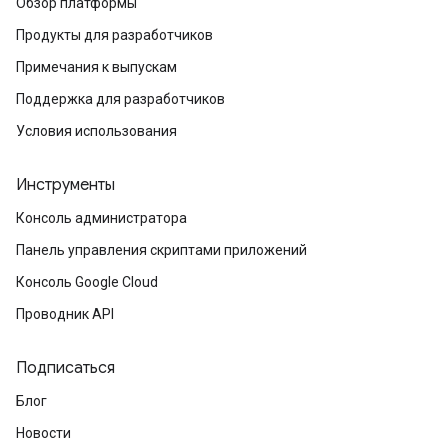
Обзор платформы
Продукты для разработчиков
Примечания к выпускам
Поддержка для разработчиков
Условия использования
Инструменты
Консоль администратора
Панель управления скриптами приложений
Консоль Google Cloud
Проводник API
Подписаться
Блог
Новости