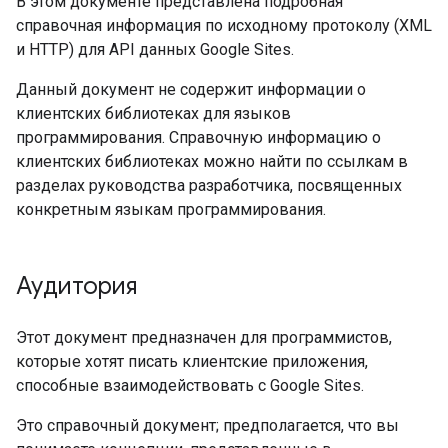
В этом документе представлена ​​подробная
справочная информация по исходному протоколу (XML
и HTTP) для API данных Google Sites.
Данный документ не содержит информации о
клиентских библиотеках для языков
программирования. Справочную информацию о
клиентских библиотеках можно найти по ссылкам в
разделах руководства разработчика, посвященных
конкретным языкам программирования.
Аудитория
Этот документ предназначен для программистов,
которые хотят писать клиентские приложения,
способные взаимодействовать с Google Sites.
Это справочный документ; предполагается, что вы