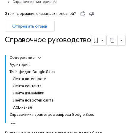
Справочные материалы
Эта информация оказалась полезной?
Отправить отзыв
Справочное руководство
Содержание
Аудитория
Типы фидов Google Sites
Лента активности
Лента контента
Лента изменений
Лента новостей сайта
ACL-канал
Справочник параметров запроса Google Sites