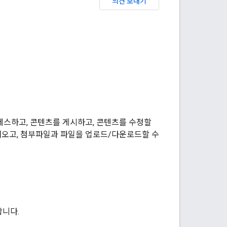
의견 보내기
스하고, 콘텐츠를 게시하고, 콘텐츠를 수정할
를 가져오고, 첨부파일과 파일을 업로드/다운로드할 수
합니다.