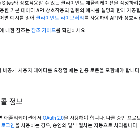
gle Sites와 상호작용할 수 있는 클라이언트 애플리케이션을 작성하
사용한 기본 데이터 API 상호작용의 일련의 예시를 설명과 함께 제공합
어별 예시를 읽어
클라이언트 라이브러리
를 사용하여 API와 상호작
에 대한 참조는
참조 가이드
를 확인하세요.
비공개 사용자 데이터를 요청할 때는 인증 토큰을 포함해야 합니다. 
콜 정보
면 애플리케이션에서
OAuth 2.0
을 사용해야 합니다. 다른 승인 프
로 로그인
을 사용하는 경우, 승인의 일부 절차는 자동으로 처리됩니다.