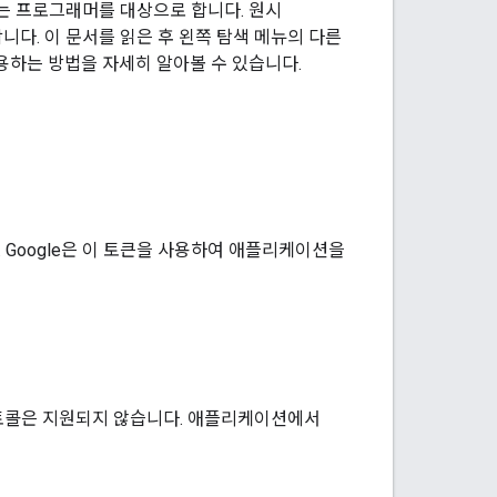
려는 프로그래머를 대상으로 합니다. 원시
니다. 이 문서를 읽은 후 왼쪽 탐색 메뉴의 다른
용하는 방법을 자세히 알아볼 수 있습니다.
Google은 이 토큰을 사용하여 애플리케이션을
로토콜은 지원되지 않습니다. 애플리케이션에서