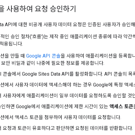
을 사용하여 요청 승인하기
es Data API에 대한 비공개 사용자 데이터 요청은 인증된 사용자가 승인
 세부적인 승인 절차('흐름')는 제작 중인 애플리케이션 종류에 따라 약
적용됩니다.
션을 만들 때
Google API 콘솔
을 사용하여 애플리케이션을 등록합니다.
보안 비밀과 같이 나중에 필요한 정보를 제공합니다.
API 콘솔에서 Google Sites Data API를 활성화합니다. API 콘솔
에서 사용자 데이터에 액세스해야 하는 경우 Google에 특정 액
에서 사용자에게 애플리케이션이 일부 데이터를 요청하도록 승인할 
인하면 Google에서 애플리케이션에 제한 시간이 있는
액세스 토큰
션에서 액세스 토큰을 첨부하여 사용자 데이터를 요청합니다.
에서 요청과 토큰이 유효하다고 판단하면 요청된 데이터를 반환합니다.