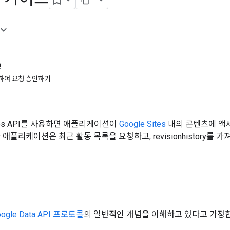
보
사용하여 요청 승인하기
Sites API를 사용하면 애플리케이션이
Google Sites
내의 콘텐츠에 액세
 애플리케이션은 최근 활동 목록을 요청하고, revisionhistory
oogle Data API 프로토콜
의 일반적인 개념을 이해하고 있다고 가정