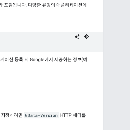
계가 포함됩니다. 다양한 유형의 애플리케이션에
이션 등록 시 Google에서 제공하는 정보(예:
번호를 지정하려면
GData-Version
HTTP 헤더를