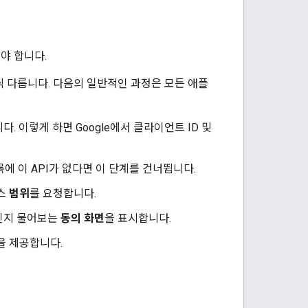
해야 합니다.
간씩 다릅니다. 다음의 일반적인 과정은 모든 애플
 이렇게 하면 Google에서 클라이언트 ID 및
의 목록에 이 API가 없다면 이 단계를 건너뜁니다.
세스
범위
를 요청합니다.
것인지 물어보는
동의 화면
을 표시합니다.
을 제공합니다.