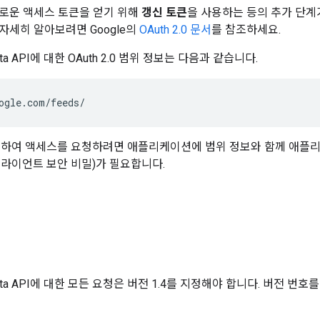
로운 액세스 토큰을 얻기 위해
갱신 토큰
을 사용하는 등의 추가 단
자세히 알아보려면 Google의
OAuth 2.0 문서
를 참조하세요.
 Data API에 대한 OAuth 2.0 범위 정보는 다음과 같습니다.
ogle.com/feeds/
 사용하여 액세스를 요청하려면 애플리케이션에 범위 정보와 함께 애플리케
 클라이언트 보안 비밀)가 필요합니다.
s Data API에 대한 모든 요청은 버전 1.4를 지정해야 합니다. 버전 