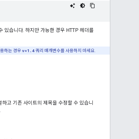
 있습니다. 하지만 가능한 경우 HTTP 헤더를
사용하는 경우
v=1.4
쿼리 매개변수를 사용하지 마세요.
나열하고 기존 사이트의 제목을 수정할 수 있습니
.