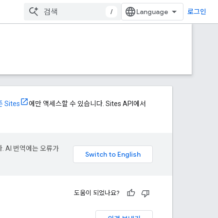
/
로그인
 Sites
에만 액세스할 수 있습니다. Sites API에서
. AI 번역에는 오류가
도움이 되었나요?