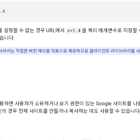
.4
를 설정할 수 없는 경우 URL에서
v=1.4
을 쿼리 매개변수로 지정할 수
습니다.
이브러리는 적절한 버전 헤더를 자동으로 제공하므로 클라이언트 라이브러리를 
드
용하면 사용자가 소유하거나 보기 권한이 있는 Google 사이트를 
 도메인의 경우 전체 사이트를 만들거나 복사하는 데도 사용할 수 있습니다