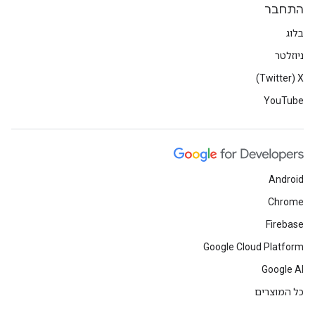
התחבר
בלוג
ניוזלטר
X‏ (Twitter)
YouTube
Android
Chrome
Firebase
Google Cloud Platform
Google AI
כל המוצרים