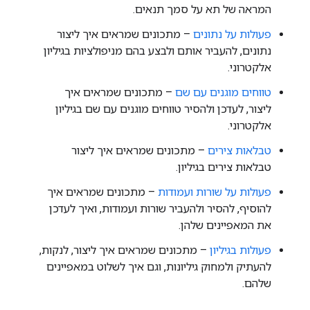
המראה של תא על סמך תנאים.
פעולות על נתונים
– מתכונים שמראים איך ליצור
נתונים, להעביר אותם ולבצע בהם מניפולציות בגיליון
אלקטרוני.
טווחים מוגנים עם שם
– מתכונים שמראים איך
ליצור, לעדכן ולהסיר טווחים מוגנים עם שם בגיליון
אלקטרוני.
טבלאות צירים
– מתכונים שמראים איך ליצור
טבלאות צירים בגיליון.
פעולות על שורות ועמודות
– מתכונים שמראים איך
להוסיף, להסיר ולהעביר שורות ועמודות, ואיך לעדכן
את המאפיינים שלהן.
פעולות בגיליון
– מתכונים שמראים איך ליצור, לנקות,
להעתיק ולמחוק גיליונות, וגם איך לשלוט במאפיינים
שלהם.