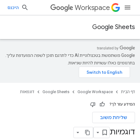
Workspace
היכנס
Google Sheets
‫Google משתמשת בטכנולוגיית AI כדי לתרגם תוכן לשפה המועדפת עליך.
בתרגומים כאלו עשויות להיות שגיאות.
דף הבית
Google Workspace
Google Sheets
דוגמאות
המידע עזר לך?
שליחת משוב
דוגמיות