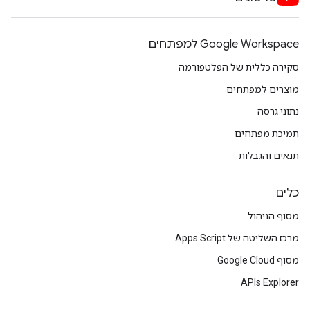
Google Workspace למפתחים
סקירה כללית של הפלטפורמה
מוצרים למפתחים
נתוני גרסה
תמיכת מפתחים
תנאים והגבלות
כלים
מסוף הניהול
מרכז השליטה של Apps Script
מסוף Google Cloud
APIs Explorer