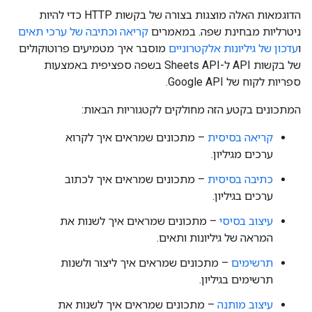
הדוגמאות האלה מוצגות בצורה של בקשות HTTP כדי להיות
ניטרליות מבחינת שפה. במאמרים
קריאה וכתיבה של ערכי תאים
ו
עדכון של גיליונות אלקטרוניים
מוסבר איך מטמיעים פרוטוקולים
של בקשות API ל-Sheets API בשפה ספציפית באמצעות
ספריות לקוח של Google API.
המתכונים בקטע הזה מחולקים לקטגוריות הבאות:
קריאה בסיסית
– מתכונים שמראים איך לקרוא
ערכים מגיליון.
כתיבה בסיסית
– מתכונים שמראים איך לכתוב
ערכים בגיליון.
עיצוב בסיסי
– מתכונים שמראים איך לשנות את
המראה של גיליונות ותאים.
תרשימים
– מתכונים שמראים איך ליצור ולשנות
תרשימים בגיליון.
עיצוב מותנה
– מתכונים שמראים איך לשנות את