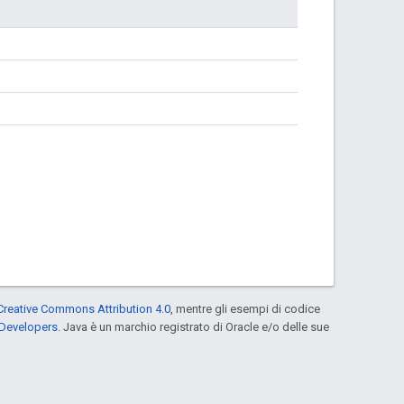
Creative Commons Attribution 4.0
, mentre gli esempi di codice
 Developers
. Java è un marchio registrato di Oracle e/o delle sue