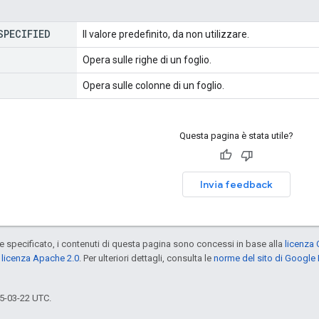
SPECIFIED
Il valore predefinito, da non utilizzare.
Opera sulle righe di un foglio.
Opera sulle colonne di un foglio.
Questa pagina è stata utile?
Invia feedback
specificato, i contenuti di questa pagina sono concessi in base alla
licenza 
a
licenza Apache 2.0
. Per ulteriori dettagli, consulta le
norme del sito di Google
5-03-22 UTC.