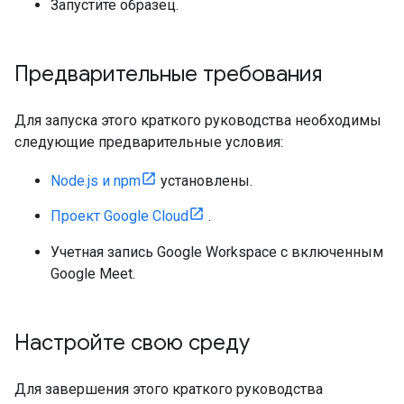
Запустите образец.
Предварительные требования
Для запуска этого краткого руководства необходимы
следующие предварительные условия:
Node.js и npm
установлены.
Проект Google Cloud
.
Учетная запись Google Workspace с включенным
Google Meet.
Настройте свою среду
Для завершения этого краткого руководства