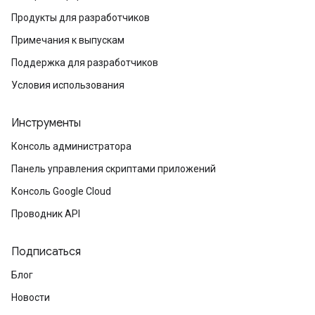
Продукты для разработчиков
Примечания к выпускам
Поддержка для разработчиков
Условия использования
Инструменты
Консоль администратора
Панель управления скриптами приложений
Консоль Google Cloud
Проводник API
Подписаться
Блог
Новости