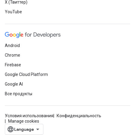
X (Твиттер)
YouTube
Android
Chrome
Firebase
Google Cloud Platform
Google AI
Все продукты
Условия использования
Конфиденциальность
Manage cookies