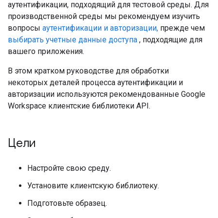
аутентификации, подходящий для тестовой среды. Для
производственной среды мы рекомендуем изучить
вопросы
аутентификации и авторизации,
прежде чем
выбирать учетные данные доступа
, подходящие для
вашего приложения.
В этом кратком руководстве для обработки
некоторых деталей процесса аутентификации и
авторизации используются рекомендованные Google
Workspace клиентские библиотеки API.
Цели
Настройте свою среду.
Установите клиентскую библиотеку.
Подготовьте образец.