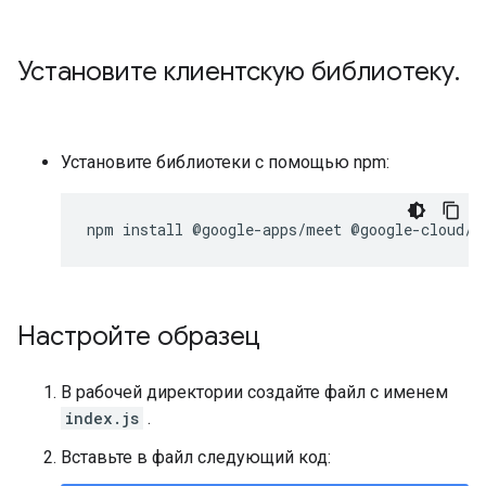
Установите клиентскую библиотеку
.
Установите библиотеки с помощью npm:
Настройте образец
В рабочей директории создайте файл с именем
index.js
.
Вставьте в файл следующий код: