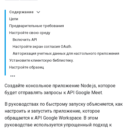
Содержание
Цели
Предварительные требования
Настройте свою среду
Включить API
Настройте экран согласия OAuth.
Авторизация учетных данных для настольного приложения
Установите клиентскую библиотеку.
Настройте образец
Создайте консольное приложение Node.js, которое
будет отправлять запросы к API Google Meet.
В руководствах по быстрому запуску объясняется, как
настроить и запустить приложение, которое
обращается к API Google Workspace. В этом
руководстве используется упрощенный подход к