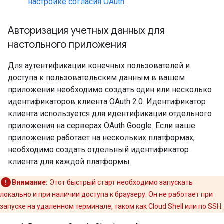
настройке согласия OAuth
.
Авторизация учетных данных для
настольного приложения
Для аутентификации конечных пользователей и
доступа к пользовательским данным в вашем
приложении необходимо создать один или несколько
идентификаторов клиента OAuth 2.0. Идентификатор
клиента используется для идентификации отдельного
приложения на серверах OAuth Google. Если ваше
приложение работает на нескольких платформах,
необходимо создать отдельный идентификатор
клиента для каждой платформы.
Внимание:
Этот быстрый старт необходимо запускать
локально и при наличии доступа к браузеру. Он не работает при
запуске на удаленном терминале, таком как Cloud Shell или по SSH.