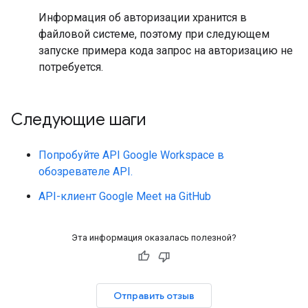
Информация об авторизации хранится в
файловой системе, поэтому при следующем
запуске примера кода запрос на авторизацию не
потребуется.
Следующие шаги
Попробуйте API Google Workspace в
обозревателе API.
API-клиент Google Meet на GitHub
Эта информация оказалась полезной?
Отправить отзыв