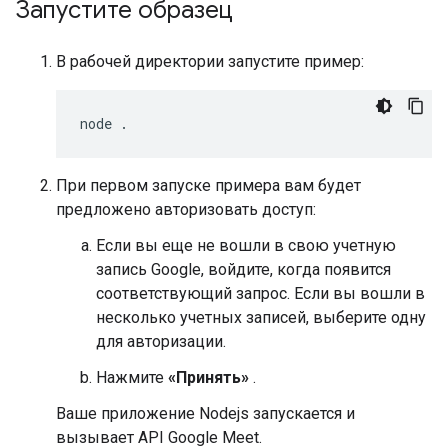
Запустите образец
В рабочей директории запустите пример:
При первом запуске примера вам будет
предложено авторизовать доступ:
Если вы еще не вошли в свою учетную
запись Google, войдите, когда появится
соответствующий запрос. Если вы вошли в
несколько учетных записей, выберите одну
для авторизации.
Нажмите
«Принять»
.
Ваше приложение Nodejs запускается и
вызывает API Google Meet.