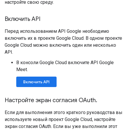
настройте свою среду.
Включить API
Перед использованием API Google необходимо
включить их в проекте Google Cloud. В одном проекте
Google Cloud можно включить один или несколько
API.
В консоли Google Cloud включите API Google
Meet.
Включить API
Настройте экран согласия OAuth
.
Если для выполнения этого краткого руководства вы
используете новый проект Google Cloud, настройте
экран согласия OAuth. Если вы уже выполнили этот