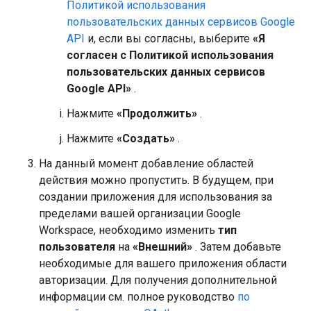
Политикой использования
пользовательских данных сервисов Google
API
и, если вы согласны, выберите
«Я
согласен с Политикой использования
пользовательских данных сервисов
Google API»
.
Нажмите
«Продолжить»
.
Нажмите
«Создать»
.
На данный момент добавление областей
действия можно пропустить. В будущем, при
создании приложения для использования за
пределами вашей организации Google
Workspace, необходимо изменить
тип
пользователя
на
«Внешний»
. Затем добавьте
необходимые для вашего приложения области
авторизации. Для получения дополнительной
информации см. полное руководство
по