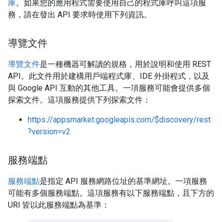
庫
。如果您的應用程式需要使用自己的程式庫呼叫這項服
務，請在發出 API 要求時使用下列資訊。
導覽文件
導覽文件
是一種機器可解讀的規格，用於說明和使用 REST
API。此文件用於建構用戶端程式庫、IDE 外掛程式，以及
與 Google API 互動的其他工具。一項服務可能會提供多個
探索文件。這項服務提供下列探索文件：
https://appsmarket.googleapis.com/$discovery/rest
?version=v2
服務端點
服務端點
是指定 API 服務網路位址的基準網址。一項服務
可能有多個服務端點。這項服務有以下服務端點，且下方的
URI 皆以此服務端點為基準：