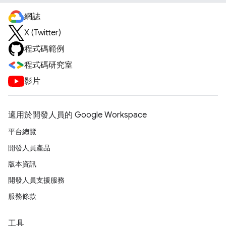
網誌
X (Twitter)
程式碼範例
程式碼研究室
影片
適用於開發人員的 Google Workspace
平台總覽
開發人員產品
版本資訊
開發人員支援服務
服務條款
工具