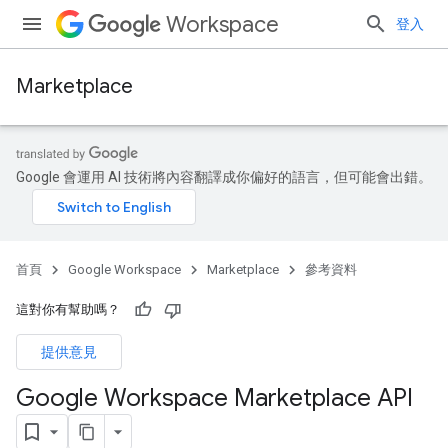
Workspace
登入
Marketplace
Google 會運用 AI 技術將內容翻譯成你偏好的語言，但可能會出錯。
首頁
Google Workspace
Marketplace
參考資料
這對你有幫助嗎？
提供意見
Google Workspace Marketplace API