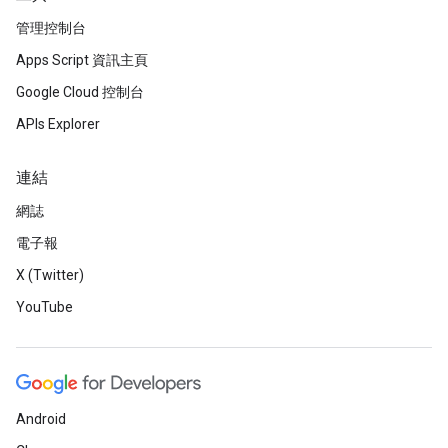
管理控制台
Apps Script 資訊主頁
Google Cloud 控制台
APIs Explorer
連結
網誌
電子報
X (Twitter)
YouTube
Android