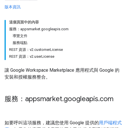
版本資訊
這個頁面中的內容
服務：appsmarket.googleapis.com
導覽文件
服務端點
REST 資源：v2.customerLicense
REST 資源：v2.userLicense
讓 Google Workspace Marketplace 應用程式與 Google 的
安裝和授權服務整合。
服務：appsmarket
.
googleapis
.
com
如要呼叫這項服務，建議您使用 Google 提供的
用戶端程式