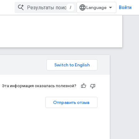
/
Войти
Эта информация оказалась полезной?
Отправить отзыв