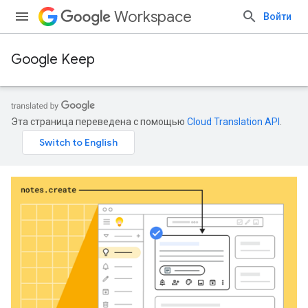
Workspace
Войти
Google Keep
Эта страница переведена с помощью
Cloud Translation API
.