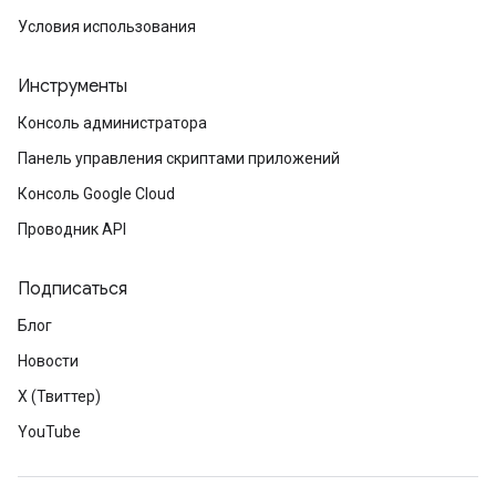
Условия использования
Инструменты
Консоль администратора
Панель управления скриптами приложений
Консоль Google Cloud
Проводник API
Подписаться
Блог
Новости
X (Твиттер)
YouTube