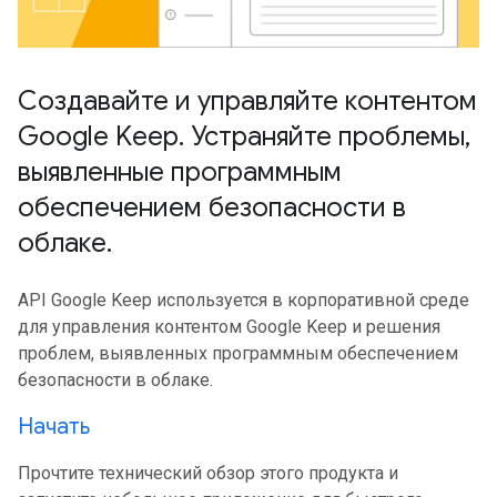
Создавайте и управляйте контентом
Google Keep
.
Устраняйте проблемы
,
выявленные программным
обеспечением безопасности в
облаке
.
API Google Keep используется в корпоративной среде
для управления контентом Google Keep и решения
проблем, выявленных программным обеспечением
безопасности в облаке.
Начать
Прочтите технический обзор этого продукта и