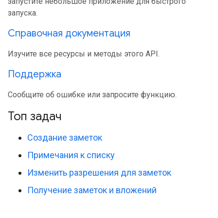
запустите небольшое приложение для быстрого
запуска.
Справочная документация
Изучите все ресурсы и методы этого API.
Поддержка
Сообщите об ошибке или запросите функцию.
Топ задач
Создание заметок
Примечания к списку
Изменить разрешения для заметок
Получение заметок и вложений