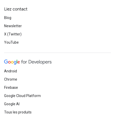
Liez contact
Blog
Newsletter
X (Twitter)
YouTube
Android
Chrome
Firebase
Google Cloud Platform
Google AI
Tous les produits