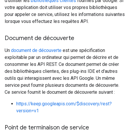
d'utiliser les
bibliothèques clientes
fournies par Google. Si
votre application doit utiliser vos propres bibliothèques
pour appeler ce service, utilisez les informations suivantes
lorsque vous effectuez les requêtes API.
Document de découverte
Un
document de découverte
est une spécification
exploitable par un ordinateur qui permet de décrire et de
consommer les API REST. Ce document permet de créer
des bibliothèques clientes, des plug-ins IDE et d'autres
outils qui interagissent avec les API Google. Un même
service peut fournir plusieurs documents de découverte.
Ce service fournit le document de découverte suivant :
https://keep.googleapis.com/$discovery/rest?
version=v1
Point de terminaison de service