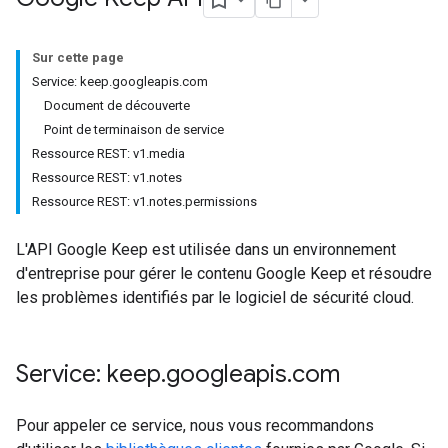
Sur cette page
Service: keep
.
googleapis
.
com
Document de découverte
Point de terminaison de service
Ressource REST: v1
.
media
Ressource REST: v1
.
notes
Ressource REST: v1
.
notes
.
permissions
L'API Google Keep est utilisée dans un environnement
d'entreprise pour gérer le contenu Google Keep et résoudre
les problèmes identifiés par le logiciel de sécurité cloud.
Service: keep
.
googleapis
.
com
Pour appeler ce service, nous vous recommandons