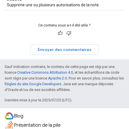
Supprime une ou plusieurs autorisations de la note.
Ce contenu vous a-t-il été utile ?
Envoyer des commentaires
Sauf indication contraire, le contenu de cette page est régi par une
licence
Creative Commons Attribution 4.0
, et les échantillons de code
sont régis par une licence
Apache 2.0
. Pour en savoir plus, consultez les
Règles du site Google Developers
. Java est une marque déposée
d'Oracle et/ou de ses sociétés affiliées.
Dernière mise à jour le 2025/07/25 (UTC).
Blog
Présentation de la pile