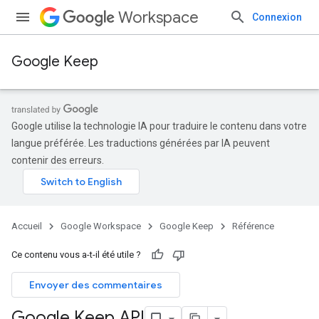
Workspace
Connexion
Google Keep
Google utilise la technologie IA pour traduire le contenu dans votre
langue préférée. Les traductions générées par IA peuvent
contenir des erreurs.
Accueil
Google Workspace
Google Keep
Référence
Ce contenu vous a-t-il été utile ?
Envoyer des commentaires
Google Keep API