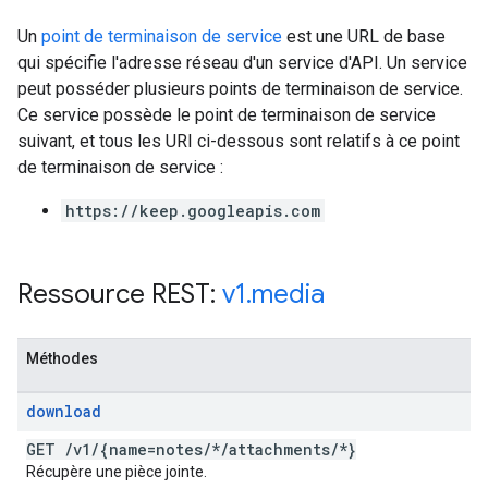
Un
point de terminaison de service
est une URL de base
qui spécifie l'adresse réseau d'un service d'API. Un service
peut posséder plusieurs points de terminaison de service.
Ce service possède le point de terminaison de service
suivant, et tous les URI ci-dessous sont relatifs à ce point
de terminaison de service :
https://keep.googleapis.com
Ressource REST:
v1
.
media
Méthodes
download
GET
/
v1
/
{name=notes
/
*
/
attachments
/
*}
Récupère une pièce jointe.