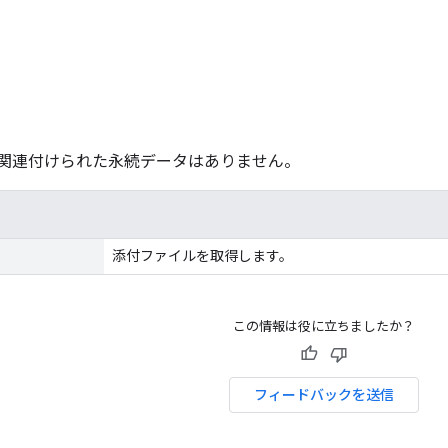
関連付けられた永続データはありません。
添付ファイルを取得します。
この情報は役に立ちましたか？
フィードバックを送信