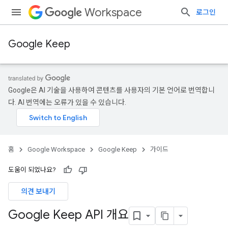
Workspace
로그인
Google Keep
Google은 AI 기술을 사용하여 콘텐츠를 사용자의 기본 언어로 번역합니
다. AI 번역에는 오류가 있을 수 있습니다.
홈
Google Workspace
Google Keep
가이드
도움이 되었나요?
의견 보내기
Google Keep API 개요