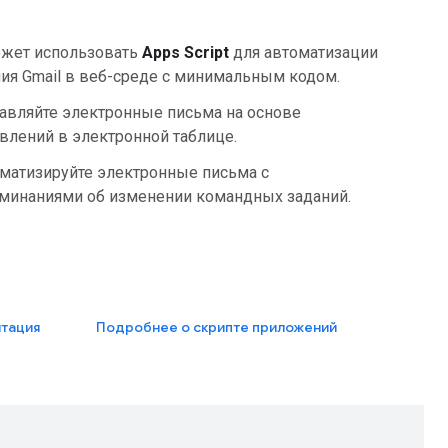
жет использовать
Apps Script
для автоматизации
ия Gmail в веб-среде с минимальным кодом.
авляйте электронные письма на основе
влений в электронной таблице.
матизируйте электронные письма с
минаниями об изменении командных заданий.
тация
Подробнее о скрипте приложений