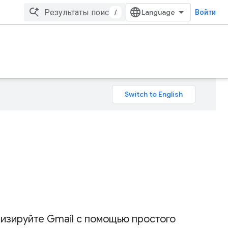
/
Войти
изируйте Gmail с помощью простого