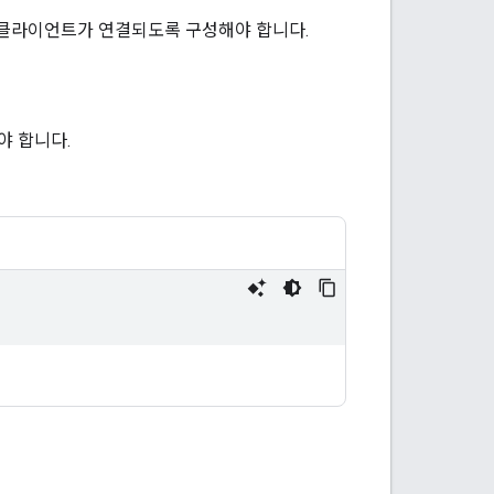
MCP 클라이언트가 연결되도록 구성해야 합니다.
해야 합니다.