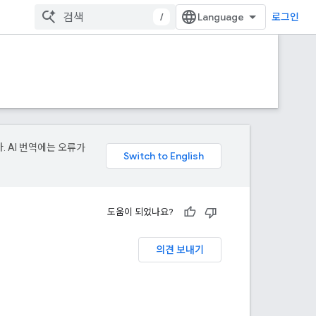
/
로그인
. AI 번역에는 오류가
도움이 되었나요?
의견 보내기