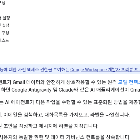
 구성
용 설정
면 설정
 구성
 테스트
능에 대한 사전 액세스 권한을 부여하는
Google Workspace 개발자 프리뷰 
에이전트가 Gmail 데이터와 안전하게 상호작용할 수 있는 원격
모델 컨텍스
면 Google Antigravity 및 Claude와 같은 AI 애플리케이션이 
서버는 AI 에이전트가 다음 작업을 수행할 수 있는 표준화된 방법을 제공
기
: 이메일을 검색하고, 대화목록을 가져오고, 라벨을 나열합니다.
메일 초안을 작성하고 메시지에 라벨을 지정합니다.
: 사용자와 동일한 권한 및 데이터 거버넌스 컨트롤을 상속합니다.