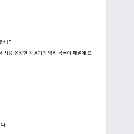
합니다.
에서 사용 설정한 각 API의 범위 목록이 패널에 표
다.