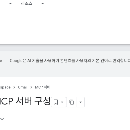
리소스
Google은 AI 기술을 사용하여 콘텐츠를 사용자의 기본 언어로 번역합니다
kspace
Gmail
MCP 서버
 MCP 서버 구성