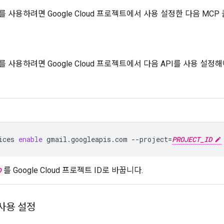
서버를 사용하려면 Google Cloud 프로젝트에서 사용 설정한 다음 
버를 사용하려면 Google Cloud 프로젝트에서 다음 API를 사용 설정
ices
enable
gmail.googleapis.com
--project
=
PROJECT_ID
D
를 Google Cloud 프로젝트 ID로 바꿉니다.
사용 설정