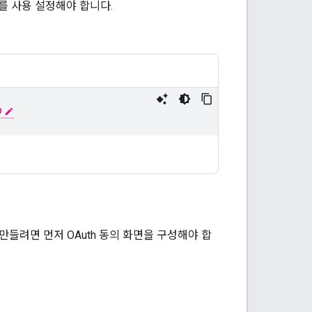
스를 사용 설정해야 합니다.
D
D를 만들려면 먼저 OAuth 동의 화면을 구성해야 합