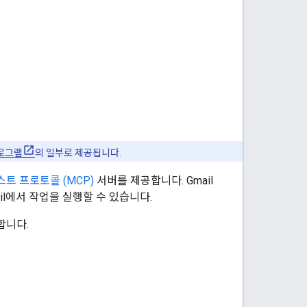
프로그램
의 일부로 제공됩니다.
트 프로토콜 (MCP)
서버를 제공합니다. Gmail
Gmail에서 작업을 실행할 수 있습니다.
합니다.