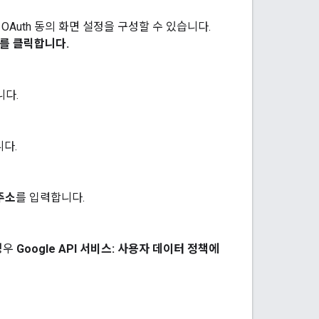
OAuth 동의 화면 설정을 구성할 수 있습니다.
를 클릭합니다.
니다.
다.
주소
를 입력합니다.
경우
Google API 서비스: 사용자 데이터 정책에