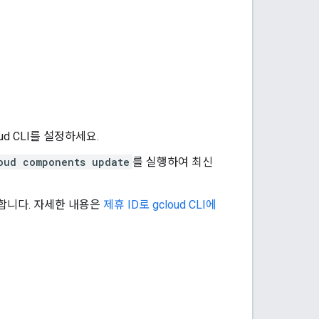
d CLI를 설정하세요.
oud components update
를 실행하여 최신
그인합니다. 자세한 내용은
제휴 ID로 gcloud CLI에