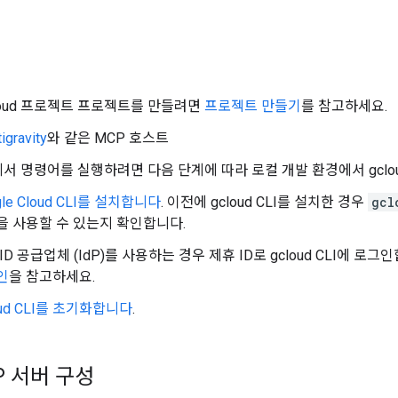
 Cloud 프로젝트 프로젝트를 만들려면
프로젝트 만들기
를 참고하세요.
igravity
와 같은 MCP 호스트
서 명령어를 실행하려면 다음 단계에 따라 로컬 개발 환경에서 gclou
gle Cloud CLI를 설치합니다
. 이전에 gcloud CLI를 설치한 경우
gcl
을 사용할 수 있는지 확인합니다.
ID 공급업체 (IdP)를 사용하는 경우 제휴 ID로 gcloud CLI에 로
인
을 참고하세요.
oud CLI를 초기화합니다
.
CP 서버 구성