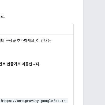
요.
버 구성을 추가하세요. 이 안내는
언트 만들기
로 이동합니다.
https://antigravity.google/oauth-