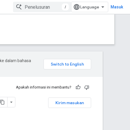
/
Masuk
 ke dalam bahasa
Apakah informasi ini membantu?
Kirim masukan