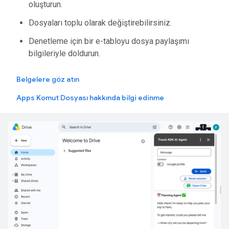
oluşturun.
Dosyaları toplu olarak değiştirebilirsiniz.
Denetleme için bir e-tabloyu dosya paylaşımı
bilgileriyle doldurun.
Belgelere göz atın
Apps Komut Dosyası hakkında bilgi edinme