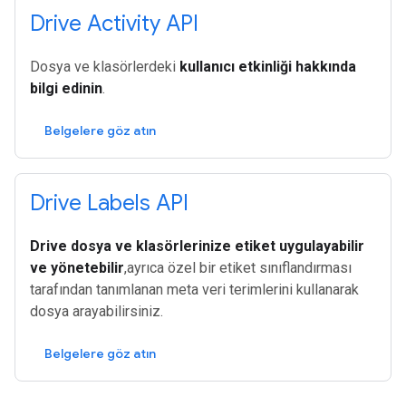
Drive Activity API
Dosya ve klasörlerdeki
kullanıcı etkinliği hakkında
bilgi edinin
.
Belgelere göz atın
Drive Labels API
Drive dosya ve klasörlerinize etiket uygulayabilir
ve yönetebilir
,ayrıca özel bir etiket sınıflandırması
tarafından tanımlanan meta veri terimlerini kullanarak
dosya arayabilirsiniz.
Belgelere göz atın