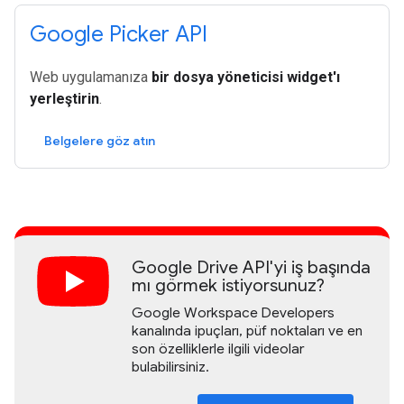
Google Picker API
Web uygulamanıza
bir dosya yöneticisi widget'ı
yerleştirin
.
Belgelere göz atın
Google Drive API'yi iş başında
mı görmek istiyorsunuz?
Google Workspace Developers
kanalında ipuçları, püf noktaları ve en
son özelliklerle ilgili videolar
bulabilirsiniz.