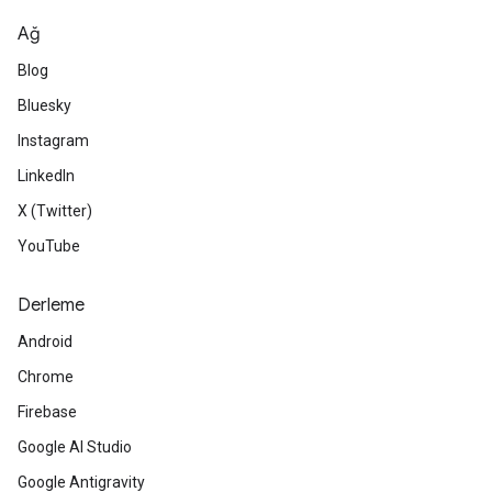
Ağ
Blog
Bluesky
Instagram
LinkedIn
X (Twitter)
YouTube
Derleme
Android
Chrome
Firebase
Google AI Studio
Google Antigravity