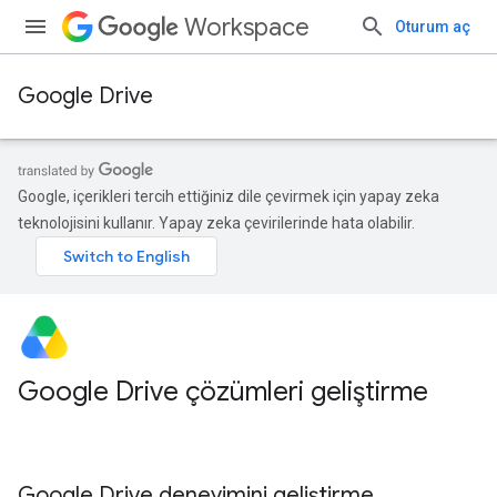
Workspace
Oturum aç
Google Drive
Google, içerikleri tercih ettiğiniz dile çevirmek için yapay zeka
teknolojisini kullanır. Yapay zeka çevirilerinde hata olabilir.
Google Drive çözümleri geliştirme
Google Drive deneyimini geliştirme