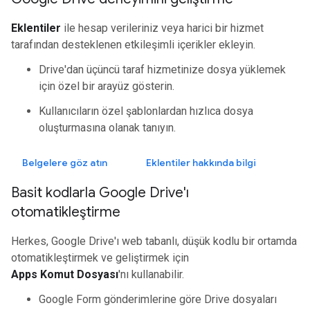
Eklentiler
ile hesap verileriniz veya harici bir hizmet
tarafından desteklenen etkileşimli içerikler ekleyin.
Drive'dan üçüncü taraf hizmetinize dosya yüklemek
için özel bir arayüz gösterin.
Kullanıcıların özel şablonlardan hızlıca dosya
oluşturmasına olanak tanıyın.
Belgelere göz atın
Eklentiler hakkında bilgi
Basit kodlarla Google Drive'ı
otomatikleştirme
Herkes, Google Drive'ı web tabanlı, düşük kodlu bir ortamda
otomatikleştirmek ve geliştirmek için
Apps Komut Dosyası
'nı kullanabilir.
Google Form gönderimlerine göre Drive dosyaları