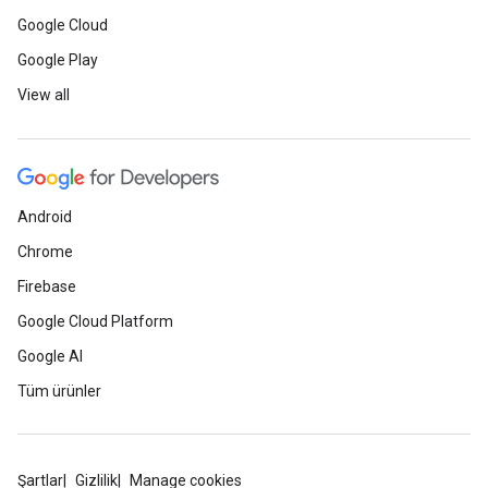
Google Cloud
Google Play
View all
Android
Chrome
Firebase
Google Cloud Platform
Google AI
Tüm ürünler
Şartlar
Gizlilik
Manage cookies