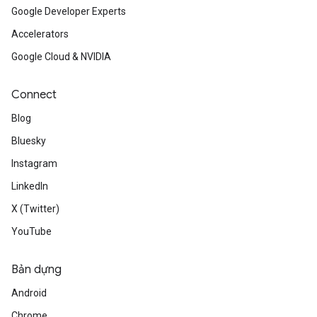
Google Developer Experts
Accelerators
Google Cloud & NVIDIA
Connect
Blog
Bluesky
Instagram
LinkedIn
X (Twitter)
YouTube
Bản dựng
Android
Chrome