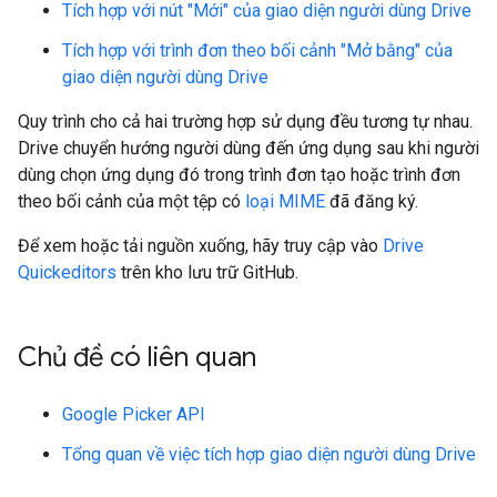
Tích hợp với nút "Mới" của giao diện người dùng Drive
Tích hợp với trình đơn theo bối cảnh "Mở bằng" của
giao diện người dùng Drive
Quy trình cho cả hai trường hợp sử dụng đều tương tự nhau.
Drive chuyển hướng người dùng đến ứng dụng sau khi người
dùng chọn ứng dụng đó trong trình đơn tạo hoặc trình đơn
theo bối cảnh của một tệp có
loại MIME
đã đăng ký.
Để xem hoặc tải nguồn xuống, hãy truy cập vào
Drive
Quickeditors
trên kho lưu trữ GitHub.
Chủ đề có liên quan
Google Picker API
Tổng quan về việc tích hợp giao diện người dùng Drive