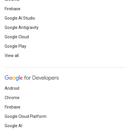
Firebase
Google AI Studio
Google Antigravity
Google Cloud
Google Play
View all
Android
Chrome
Firebase
Google Cloud Platform
Google AI