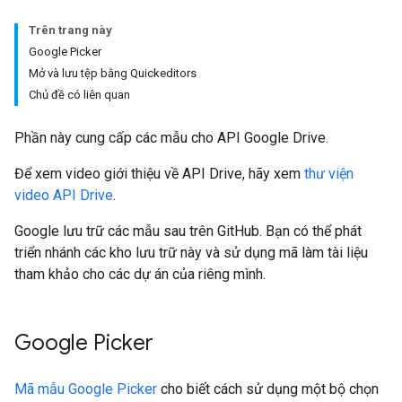
Trên trang này
Google Picker
Mở và lưu tệp bằng Quickeditors
Chủ đề có liên quan
Phần này cung cấp các mẫu cho API Google Drive.
Để xem video giới thiệu về API Drive, hãy xem
thư viện
video API Drive
.
Google lưu trữ các mẫu sau trên GitHub. Bạn có thể phát
triển nhánh các kho lưu trữ này và sử dụng mã làm tài liệu
tham khảo cho các dự án của riêng mình.
Google Picker
Mã mẫu Google Picker
cho biết cách sử dụng một bộ chọn