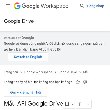
Workspace
Đăng nhập
Google Drive
Google sử dụng công nghệ AI để dịch nội dung sang ngôn ngữ bạn
ưu tiên. Bản dịch bằng AI có thể có lỗi.
Trang chủ
Google Workspace
Google Drive
Mẫu
Thông tin này có hữu ích không cho bạn không?
Gửi ý kiến phản hồi
Mẫu API Google Drive