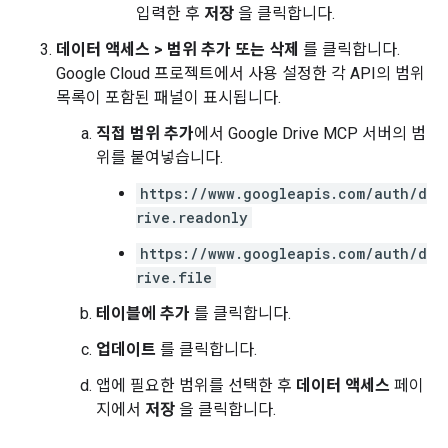
입력한 후
저장
을 클릭합니다.
데이터 액세스
>
범위 추가 또는 삭제
를 클릭합니다.
Google Cloud 프로젝트에서 사용 설정한 각 API의 범위
목록이 포함된 패널이 표시됩니다.
직접 범위 추가
에서 Google Drive MCP 서버의 범
위를 붙여넣습니다.
https://www.googleapis.com/auth/d
rive.readonly
https://www.googleapis.com/auth/d
rive.file
테이블에 추가
를 클릭합니다.
업데이트
를 클릭합니다.
앱에 필요한 범위를 선택한 후
데이터 액세스
페이
지에서
저장
을 클릭합니다.