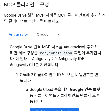
MCP 클라이언트 구성
Google Drive 원격 MCP 서버를 MCP 클라이언트에 추가하려
면 클라이언트의 안내를 따르세요.
Antigravity
Claude
기타
Google Drive 원격 MCP 서버를 Antigravity에 추가하
려면 서버 구성을
mcp_config.json
파일에 추가합니
다. 이 안내는 Antigravity 2.0, Antigravity IDE,
Antigravity CLI를 지원합니다.
OAuth 2.0 클라이언트 ID 및 보안 비밀번호를 만
듭니다.
Google Cloud 콘솔에서
Google 인증 플랫
폼
>
클라이언트
>
클라이언트 만들기
로 이
동합니다.