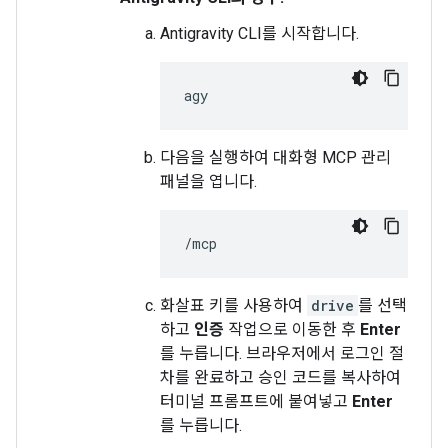
Antigravity CLI를 시작합니다.
다음을 실행하여 대화형 MCP 관리
패널을 엽니다.
화살표 키를 사용하여
drive
를 선택
하고
인증
작업으로 이동한 후
Enter
를 누릅니다. 브라우저에서 로그인 절
차를 완료하고 승인 코드를 복사하여
터미널 프롬프트에 붙여넣고
Enter
를 누릅니다.