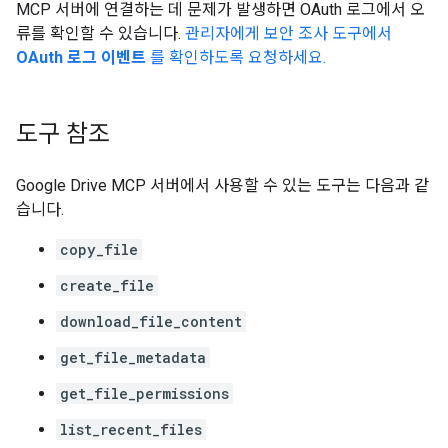
MCP 서버에 연결하는 데 문제가 발생하면 OAuth 로그에서 오
류를 확인할 수 있습니다.
관리자에게 보안 조사 도구에서
OAuth 로그 이벤트
를 확인하도록 요청하세요.
도구 참조
Google Drive MCP 서버에서 사용할 수 있는 도구는 다음과 같
습니다.
copy_file
create_file
download_file_content
get_file_metadata
get_file_permissions
list_recent_files