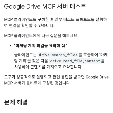
Google Drive MCP 서버 테스트
MCP 클라이언트를 구성한 후 일부 테스트 프롬프트를 실행하
여 연결을 확인할 수 있습니다.
MCP 클라이언트에게 다음 질문을 해보세요.
"마케팅 계획 파일을 요약해 줘."
클라이언트는
drive.search_files
를 호출하여 '마케
팅 계획'을 찾은 다음
drive.read_file_content
를
사용하여 콘텐츠를 가져오고 요약합니다.
도구가 성공적으로 실행되고 관련 응답을 받으면 Google Drive
MCP 서버가 올바르게 구성된 것입니다.
문제 해결