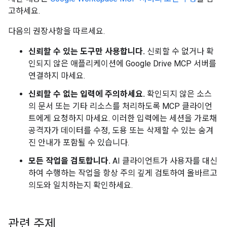
고하세요.
다음의 권장사항을 따르세요.
신뢰할 수 있는 도구만 사용합니다.
신뢰할 수 없거나 확
인되지 않은 애플리케이션에 Google Drive MCP 서버를
연결하지 마세요.
신뢰할 수 없는 입력에 주의하세요.
확인되지 않은 소스
의 문서 또는 기타 리소스를 처리하도록 MCP 클라이언
트에게 요청하지 마세요. 이러한 입력에는 세션을 가로채
공격자가 데이터를 수정, 도용 또는 삭제할 수 있는 숨겨
진 안내가 포함될 수 있습니다.
모든 작업을 검토합니다.
AI 클라이언트가 사용자를 대신
하여 수행하는 작업을 항상 주의 깊게 검토하여 올바르고
의도와 일치하는지 확인하세요.
관련 주제