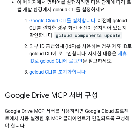
이 페이지에서 명령어를 실행하려면 다음 단계에 따라 로
컬 개발 환경에서 gcloud CLI를 설정하세요.
Google Cloud CLI를 설치합니다
. 이전에 gcloud
CLI를 설치한 경우 최신 버전이 설치되어 있는지
확인합니다.
gcloud components update
외부 ID 공급업체 (IdP)를 사용하는 경우 제휴 ID로
gcloud CLI에 로그인합니다. 자세한 내용은
제휴
ID로 gcloud CLI에 로그인
을 참고하세요.
gcloud CLI를 초기화합니다
.
Google Drive MCP 서버 구성
Google Drive MCP 서버를 사용하려면 Google Cloud 프로젝
트에서 사용 설정한 후 MCP 클라이언트가 연결되도록 구성해
야 합니다.