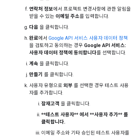
연락처 정보
에서 프로젝트 변경사항에 관한 알림을
받을 수 있는
이메일 주소
를 입력합니다.
다음
을 클릭합니다.
완료
에서
Google API 서비스 사용자 데이터 정책
을 검토하고 동의하는 경우
Google API 서비스:
사용자 데이터 정책에 동의합니다
를 선택합니다.
계속
을 클릭합니다.
만들기
를 클릭합니다.
사용자 유형으로
외부
를 선택한 경우 테스트 사용
자를 추가합니다.
잠재고객
을 클릭합니다.
**테스트 사용자** 에서 **사용자 추가** 를
클릭합니다.
이메일 주소와 기타 승인된 테스트 사용자를