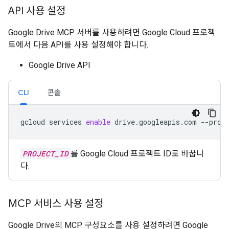
API 사용 설정
Google Drive MCP 서버를 사용하려면 Google Cloud 프로젝
트에서 다음 API를 사용 설정해야 합니다.
Google Drive API
CLI
콘솔
gcloud
services
enable
drive.googleapis.com
--proj
PROJECT_ID
를 Google Cloud 프로젝트 ID로 바꿉니
다.
MCP 서비스 사용 설정
Google Drive의 MCP 구성요소를 사용 설정하려면 Google