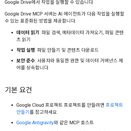
Google Drive에서 작업을 실행할 수 있습니다.
Google Drive MCP 서버는 AI 에이전트가 다음 작업을 실행할
수 있는 표준화된 방법을 제공합니다.
데이터 읽기
: 파일 검색, 메타데이터 가져오기, 파일 콘텐
츠 읽기
작업 실행
: 파일 만들기 및 콘텐츠 다운로드
보안 준수
: 사용자와 동일한 권한 및 데이터 거버넌스 제
어를 상속합니다.
기본 요건
Google Cloud 프로젝트 프로젝트를 만들려면
프로젝트
만들기
를 참고하세요.
Google Antigravity
와 같은 MCP 호스트