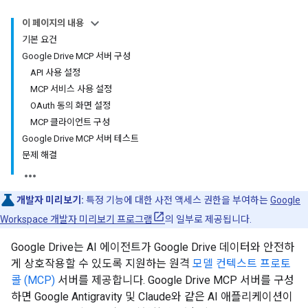
이 페이지의 내용
기본 요건
Google Drive MCP 서버 구성
API 사용 설정
MCP 서비스 사용 설정
OAuth 동의 화면 설정
MCP 클라이언트 구성
Google Drive MCP 서버 테스트
문제 해결
개발자 미리보기:
특정 기능에 대한 사전 액세스 권한을 부여하는
Google
Workspace 개발자 미리보기 프로그램
의 일부로 제공됩니다.
Google Drive는 AI 에이전트가 Google Drive 데이터와 안전하
게 상호작용할 수 있도록 지원하는 원격
모델 컨텍스트 프로토
콜 (MCP)
서버를 제공합니다. Google Drive MCP 서버를 구성
하면 Google Antigravity 및 Claude와 같은 AI 애플리케이션이