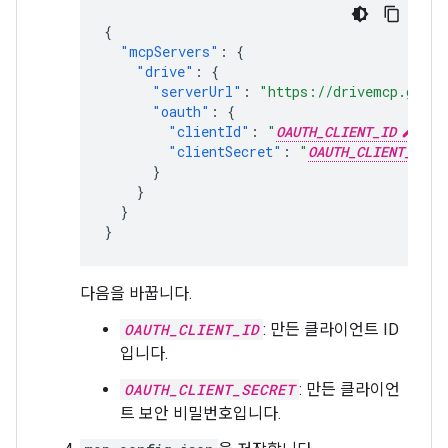
{
"mcpServers"
:
{
"drive"
:
{
"serverUrl"
:
"https://drivemcp.googl
"oauth"
:
{
"clientId"
:
"
OAUTH_CLIENT_ID
"
,
"clientSecret"
:
"
OAUTH_CLIENT_SECR
}
}
}
}
다음을 바꿉니다.
OAUTH_CLIENT_ID
: 만든 클라이언트 ID
입니다.
OAUTH_CLIENT_SECRET
: 만든 클라이언
트 보안 비밀번호입니다.