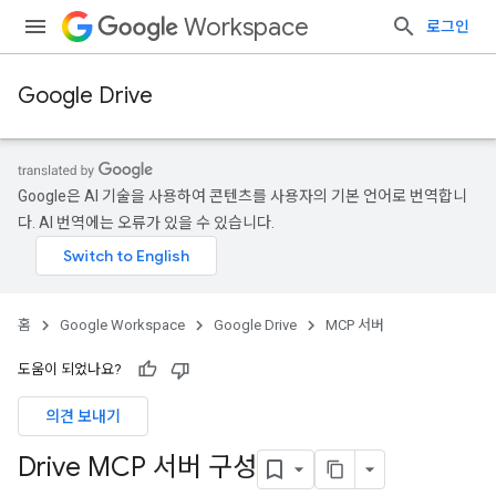
Workspace
로그인
Google Drive
Google은 AI 기술을 사용하여 콘텐츠를 사용자의 기본 언어로 번역합니
다. AI 번역에는 오류가 있을 수 있습니다.
홈
Google Workspace
Google Drive
MCP 서버
도움이 되었나요?
의견 보내기
Drive MCP 서버 구성