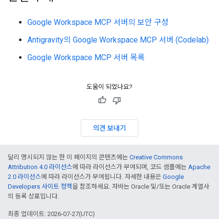
Google Workspace MCP 서버의 보안 구성
Antigravity의 Google Workspace MCP 서버 (Codelab)
Google Workspace MCP 서버 목록
도움이 되었나요?
의견 보내기
달리 명시되지 않는 한 이 페이지의 콘텐츠에는
Creative Commons
Attribution 4.0 라이선스
에 따라 라이선스가 부여되며, 코드 샘플에는
Apache
2.0 라이선스
에 따라 라이선스가 부여됩니다. 자세한 내용은
Google
Developers 사이트 정책
을 참조하세요. 자바는 Oracle 및/또는 Oracle 계열사
의 등록 상표입니다.
최종 업데이트: 2026-07-27(UTC)