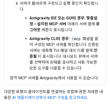
서버가 올바르게 구성되고 실행 중인지 확인합니
다.
Antigravity IDE 또는 GUI의 경우:
맞춤설
정
>
설치된 MCP 서버
아래의 서버 옆에
로
그아웃
버튼이 표시됩니다.
Antigravity CLI의 경우:
/mcp
패널을 열
어 구성된 MCP 서버를 확인합니다. 인증된
서버는 대화형 TUI 패널 내의 이름 옆에
인
증됨
이 표시됩니다. 대시보드 뷰에서 서버
를 선택하여 상태를 검사하고 사용 가능한
모든 도구를 나열할 수 있습니다.
원격 MCP 서버를 Antigravity에서 사용할 수 있습니다.
다양한 유형의 클라이언트를 연결하는 방법에 관한 자세한 내
용은
AI 애플리케이션에서 MCP 구성을 참고하세요
.