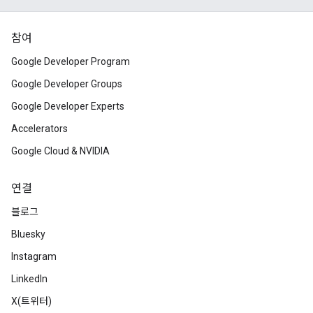
참여
Google Developer Program
Google Developer Groups
Google Developer Experts
Accelerators
Google Cloud & NVIDIA
연결
블로그
Bluesky
Instagram
LinkedIn
X(트위터)