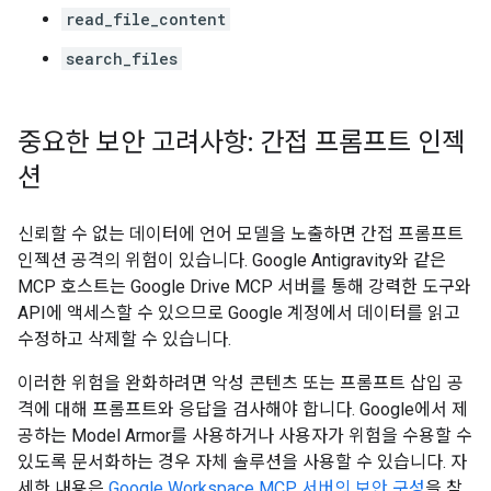
read_file_content
search_files
중요한 보안 고려사항: 간접 프롬프트 인젝
션
신뢰할 수 없는 데이터에 언어 모델을 노출하면 간접 프롬프트
인젝션 공격의 위험이 있습니다.
Google Antigravity와 같은
MCP 호스트는 Google Drive MCP 서버를 통해 강력한 도구와
API에 액세스할 수 있으므로 Google 계정에서 데이터를 읽고
수정하고 삭제할 수 있습니다.
이러한 위험을 완화하려면 악성 콘텐츠 또는 프롬프트 삽입 공
격에 대해 프롬프트와 응답을 검사해야 합니다. Google에서 제
공하는 Model Armor를 사용하거나 사용자가 위험을 수용할 수
있도록 문서화하는 경우 자체 솔루션을 사용할 수 있습니다. 자
세한 내용은
Google Workspace MCP 서버의 보안 구성
을 참