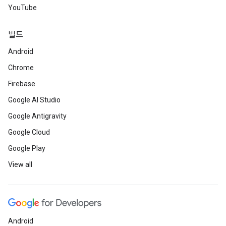
YouTube
빌드
Android
Chrome
Firebase
Google AI Studio
Google Antigravity
Google Cloud
Google Play
View all
Android