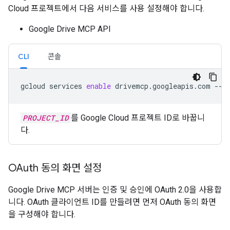
Cloud 프로젝트에서 다음 서비스를 사용 설정해야 합니다.
Google Drive MCP API
CLI
콘솔
gcloud
services
enable
drivemcp.googleapis.com
--p
PROJECT_ID
를 Google Cloud 프로젝트 ID로 바꿉니
다.
OAuth 동의 화면 설정
Google Drive MCP 서버는 인증 및 승인에 OAuth 2.0을 사용합
니다. OAuth 클라이언트 ID를 만들려면 먼저 OAuth 동의 화면
을 구성해야 합니다.