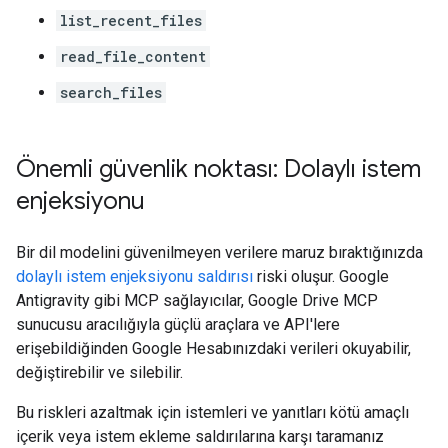
list_recent_files
read_file_content
search_files
Önemli güvenlik noktası: Dolaylı istem
enjeksiyonu
Bir dil modelini güvenilmeyen verilere maruz bıraktığınızda
dolaylı istem enjeksiyonu saldırısı
riski oluşur. Google
Antigravity gibi MCP sağlayıcılar, Google Drive MCP
sunucusu aracılığıyla güçlü araçlara ve API'lere
erişebildiğinden Google Hesabınızdaki verileri okuyabilir,
değiştirebilir ve silebilir.
Bu riskleri azaltmak için istemleri ve yanıtları kötü amaçlı
içerik veya istem ekleme saldırılarına karşı taramanız