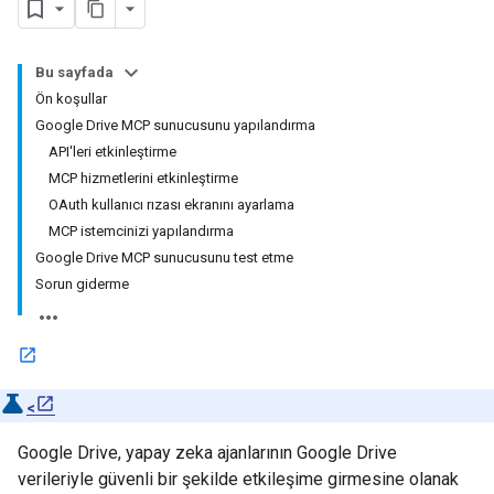
Bu sayfada
Ön koşullar
Google Drive MCP sunucusunu yapılandırma
API'leri etkinleştirme
MCP hizmetlerini etkinleştirme
OAuth kullanıcı rızası ekranını ayarlama
MCP istemcinizi yapılandırma
Google Drive MCP sunucusunu test etme
Sorun giderme
<
Google Drive, yapay zeka ajanlarının Google Drive
verileriyle güvenli bir şekilde etkileşime girmesine olanak