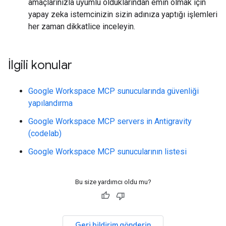
amaçlarınızla uyumlu olduklarından emin olmak için
yapay zeka istemcinizin sizin adınıza yaptığı işlemleri
her zaman dikkatlice inceleyin.
İlgili konular
Google Workspace MCP sunucularında güvenliği
yapılandırma
Google Workspace MCP servers in Antigravity
(codelab)
Google Workspace MCP sunucularının listesi
Bu size yardımcı oldu mu?
Geri bildirim gönderin