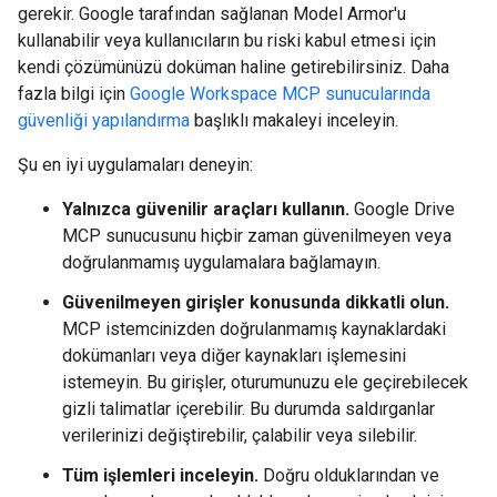
gerekir. Google tarafından sağlanan Model Armor'u
kullanabilir veya kullanıcıların bu riski kabul etmesi için
kendi çözümünüzü doküman haline getirebilirsiniz. Daha
fazla bilgi için
Google Workspace MCP sunucularında
güvenliği yapılandırma
başlıklı makaleyi inceleyin.
Şu en iyi uygulamaları deneyin:
Yalnızca güvenilir araçları kullanın.
Google Drive
MCP sunucusunu hiçbir zaman güvenilmeyen veya
doğrulanmamış uygulamalara bağlamayın.
Güvenilmeyen girişler konusunda dikkatli olun.
MCP istemcinizden doğrulanmamış kaynaklardaki
dokümanları veya diğer kaynakları işlemesini
istemeyin. Bu girişler, oturumunuzu ele geçirebilecek
gizli talimatlar içerebilir. Bu durumda saldırganlar
verilerinizi değiştirebilir, çalabilir veya silebilir.
Tüm işlemleri inceleyin.
Doğru olduklarından ve