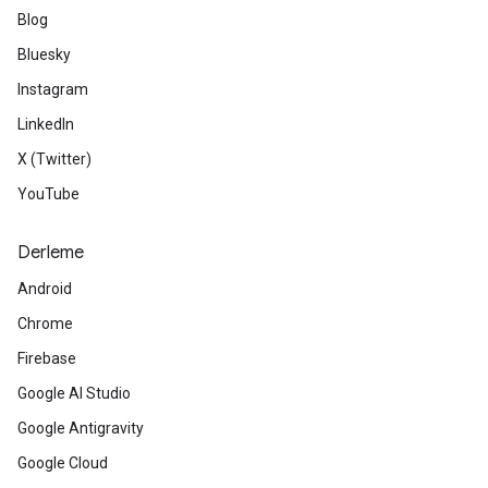
Blog
Bluesky
Instagram
LinkedIn
X (Twitter)
YouTube
Derleme
Android
Chrome
Firebase
Google AI Studio
Google Antigravity
Google Cloud