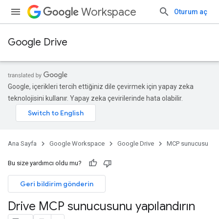
Workspace
Oturum aç
Google Drive
Google, içerikleri tercih ettiğiniz dile çevirmek için yapay zeka
teknolojisini kullanır. Yapay zeka çevirilerinde hata olabilir.
Ana Sayfa
Google Workspace
Google Drive
MCP sunucusu
Bu size yardımcı oldu mu?
Geri bildirim gönderin
Drive MCP sunucusunu yapılandırın