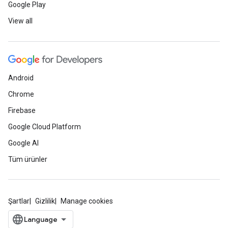
Google Play
View all
Android
Chrome
Firebase
Google Cloud Platform
Google AI
Tüm ürünler
Şartlar
Gizlilik
Manage cookies