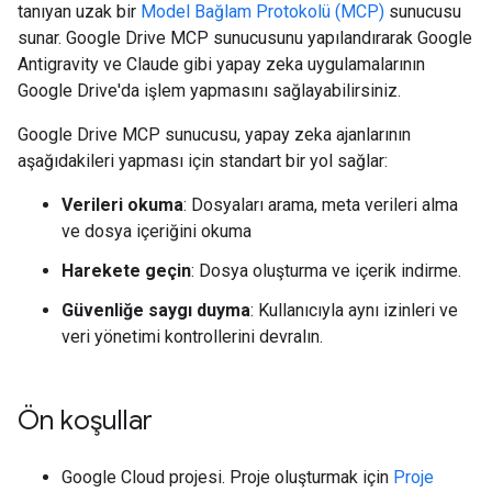
tanıyan uzak bir
Model Bağlam Protokolü (MCP)
sunucusu
sunar. Google Drive MCP sunucusunu yapılandırarak Google
Antigravity ve Claude gibi yapay zeka uygulamalarının
Google Drive'da işlem yapmasını sağlayabilirsiniz.
Google Drive MCP sunucusu, yapay zeka ajanlarının
aşağıdakileri yapması için standart bir yol sağlar:
Verileri okuma
: Dosyaları arama, meta verileri alma
ve dosya içeriğini okuma
Harekete geçin
: Dosya oluşturma ve içerik indirme.
Güvenliğe saygı duyma
: Kullanıcıyla aynı izinleri ve
veri yönetimi kontrollerini devralın.
Ön koşullar
Google Cloud projesi. Proje oluşturmak için
Proje