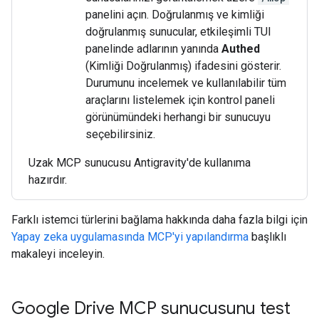
panelini açın. Doğrulanmış ve kimliği
doğrulanmış sunucular, etkileşimli TUI
panelinde adlarının yanında
Authed
(Kimliği Doğrulanmış) ifadesini gösterir.
Durumunu incelemek ve kullanılabilir tüm
araçlarını listelemek için kontrol paneli
görünümündeki herhangi bir sunucuyu
seçebilirsiniz.
Uzak MCP sunucusu Antigravity'de kullanıma
hazırdır.
Farklı istemci türlerini bağlama hakkında daha fazla bilgi için
Yapay zeka uygulamasında MCP'yi yapılandırma
başlıklı
makaleyi inceleyin.
Google Drive MCP sunucusunu test