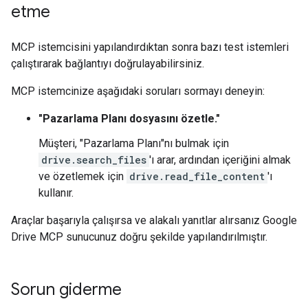
etme
MCP istemcisini yapılandırdıktan sonra bazı test istemleri
çalıştırarak bağlantıyı doğrulayabilirsiniz.
MCP istemcinize aşağıdaki soruları sormayı deneyin:
"Pazarlama Planı dosyasını özetle."
Müşteri, "Pazarlama Planı"nı bulmak için
drive.search_files
'ı arar, ardından içeriğini almak
ve özetlemek için
drive.read_file_content
'ı
kullanır.
Araçlar başarıyla çalışırsa ve alakalı yanıtlar alırsanız Google
Drive MCP sunucunuz doğru şekilde yapılandırılmıştır.
Sorun giderme