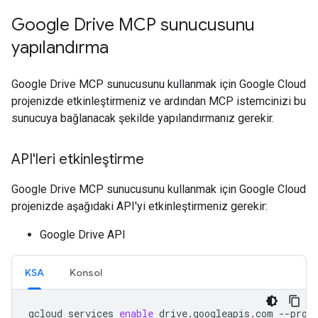
Google Drive MCP sunucusunu
yapılandırma
Google Drive MCP sunucusunu kullanmak için Google Cloud
projenizde etkinleştirmeniz ve ardından MCP istemcinizi bu
sunucuya bağlanacak şekilde yapılandırmanız gerekir.
API'leri etkinleştirme
Google Drive MCP sunucusunu kullanmak için Google Cloud
projenizde aşağıdaki API'yi etkinleştirmeniz gerekir:
Google Drive API
KSA
Konsol
gcloud
services
enable
drive.googleapis.com
--proj