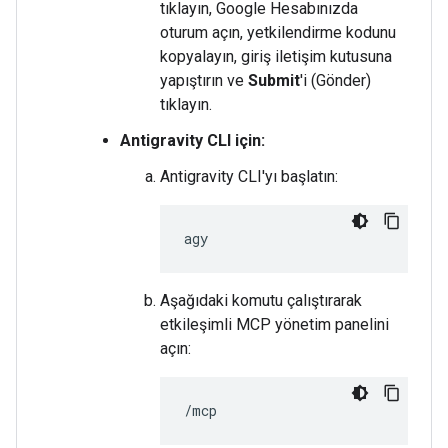
tıklayın, Google Hesabınızda
oturum açın, yetkilendirme kodunu
kopyalayın, giriş iletişim kutusuna
yapıştırın ve
Submit
'i (Gönder)
tıklayın.
Antigravity CLI için:
Antigravity CLI'yı başlatın:
Aşağıdaki komutu çalıştırarak
etkileşimli MCP yönetim panelini
açın: