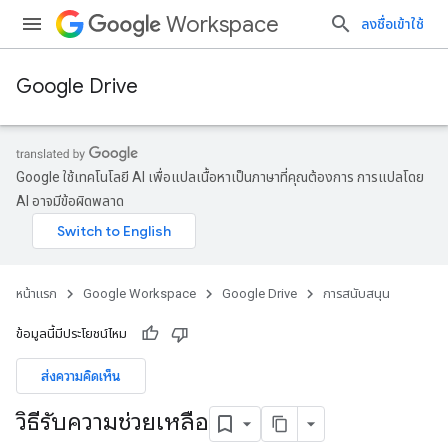
Workspace
ลงชื่อเข้าใช้
Google Drive
Google ใช้เทคโนโลยี AI เพื่อแปลเนื้อหาเป็นภาษาที่คุณต้องการ การแปลโดย
AI อาจมีข้อผิดพลาด
หน้าแรก
Google Workspace
Google Drive
การสนับสนุน
ข้อมูลนี้มีประโยชน์ไหม
ส่งความคิดเห็น
วิธีรับความช่วยเหลือ