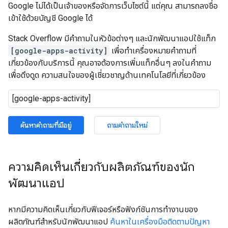
Google ไม่ได้เป็นเจ้าของหรือจัดการเว็บไซต์นี้ แต่คุณ สามารถลงชื่อ
เข้าใช้ด้วยบัญชี Google ได้
Stack Overflow มีคำถามในหัวข้อต่างๆ และนักพัฒนาแอปใช้แท็ก
[google-apps-activity]
เพื่อทำเครื่องหมายคำถามที่
เกี่ยวข้องกับบริการนี้ คุณอาจต้องการเพิ่มแท็กอื่นๆ ลงในคำถาม
เพื่อดึงดูด ความสนใจของผู้เชี่ยวชาญด้านเทคโนโลยีที่เกี่ยวข้อง
ค้นหาคำถามที่มีอยู่
ถามคำถามใหม่
ความคิดเห็นเกี่ยวกับผลิตภัณฑ์ของนัก
พัฒนาแอป
หากมีความคิดเห็นเกี่ยวกับฟีเจอร์หรือฟังก์ชันการทำงานของ
ผลิตภัณฑ์สำหรับนักพัฒนาแอป
ค้นหาในเครื่องมือติดตามปัญหา