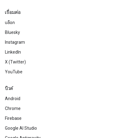
เชื่อมต่อ
บล็อก
Bluesky
Instagram
LinkedIn
X (Twitter)
YouTube
บิวด์
Android
Chrome
Firebase
Google AI Studio