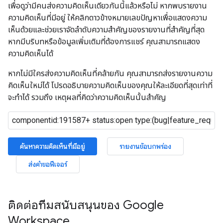
เพื่อดูว่ามีคนส่งความคิดเห็นเดียวกันนี้แล้วหรือไม่ หากพบรายงาน
ความคิดเห็นที่มีอยู่ ให้คลิกดาวข้างหมายเลขปัญหาเพื่อแสดงความ
เห็นด้วยและช่วยเราจัดลำดับความสำคัญของรายงานที่สำคัญที่สุด
หากมีบริบทหรือข้อมูลเพิ่มเติมที่ต้องการแชร์ คุณสามารถแสดง
ความคิดเห็นได้
หากไม่มีใครส่งความคิดเห็นที่คล้ายกัน คุณสามารถส่งรายงานความ
คิดเห็นใหม่ได้ โปรดอธิบายความคิดเห็นของคุณให้ละเอียดที่สุดเท่าที่
จะทำได้ รวมถึง เหตุผลที่คิดว่าความคิดเห็นนั้นสำคัญ
ค้นหาความคิดเห็นที่มีอยู่
รายงานข้อบกพร่อง
ส่งคำขอฟีเจอร์
ติดต่อทีมสนับสนุนของ Google
Workspace