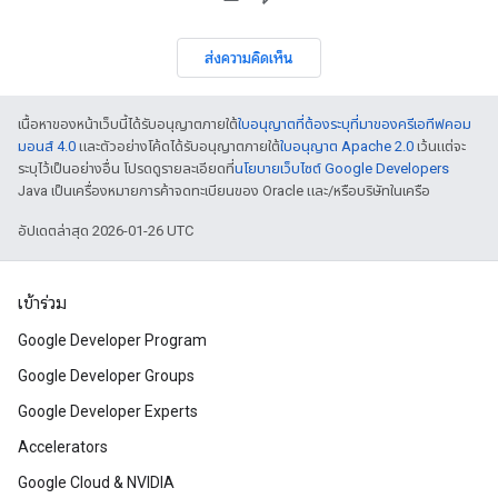
ส่งความคิดเห็น
เนื้อหาของหน้าเว็บนี้ได้รับอนุญาตภายใต้
ใบอนุญาตที่ต้องระบุที่มาของครีเอทีฟคอม
มอนส์ 4.0
และตัวอย่างโค้ดได้รับอนุญาตภายใต้
ใบอนุญาต Apache 2.0
เว้นแต่จะ
ระบุไว้เป็นอย่างอื่น โปรดดูรายละเอียดที่
นโยบายเว็บไซต์ Google Developers
Java เป็นเครื่องหมายการค้าจดทะเบียนของ Oracle และ/หรือบริษัทในเครือ
อัปเดตล่าสุด 2026-01-26 UTC
เข้าร่วม
Google Developer Program
Google Developer Groups
Google Developer Experts
Accelerators
Google Cloud & NVIDIA