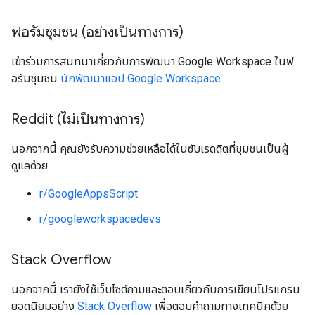
ฟอรัมชุมชน (อย่างเป็นทางการ)
เข้าร่วมการสนทนาเกี่ยวกับการพัฒนา Google Workspace ในฟ
อรัมชุมชน
นักพัฒนาแอป Google Workspace
Reddit (ไม่เป็นทางการ)
นอกจากนี้ คุณยังรับความช่วยเหลือได้ในซับเรดดิตที่ชุมชนเป็นผู้
ดูแลด้วย
r/GoogleAppsScript
r/googleworkspacedevs
Stack Overflow
นอกจากนี้ เรายังใช้เว็บไซต์ถามและตอบเกี่ยวกับการเขียนโปรแกรม
ยอดนิยมอย่าง
Stack Overflow
เพื่อตอบคำถามทางเทคนิคด้วย