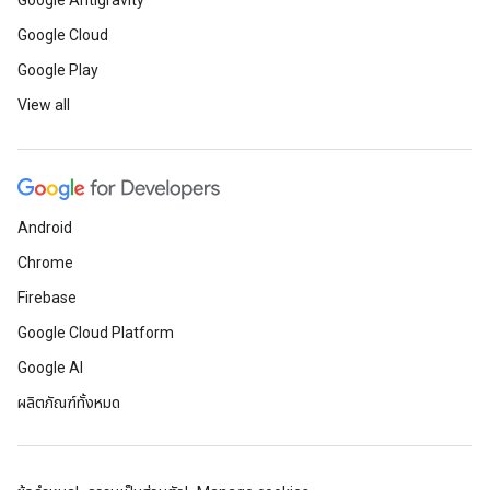
Google Antigravity
Google Cloud
Google Play
View all
Android
Chrome
Firebase
Google Cloud Platform
Google AI
ผลิตภัณฑ์ทั้งหมด