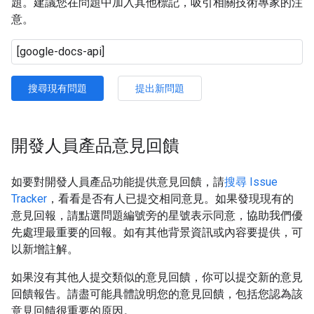
題。建議您在問題中加入其他標記，吸引相關技術專家的注
意。
搜尋現有問題
提出新問題
開發人員產品意見回饋
如要對開發人員產品功能提供意見回饋，請
搜尋 Issue
Tracker
，看看是否有人已提交相同意見。如果發現現有的
意見回報，請點選問題編號旁的星號表示同意，協助我們優
先處理最重要的回報。如有其他背景資訊或內容要提供，可
以新增註解。
如果沒有其他人提交類似的意見回饋，你可以提交新的意見
回饋報告。請盡可能具體說明您的意見回饋，包括您認為該
意見回饋很重要的原因。