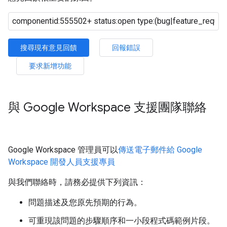
搜尋現有意見回饋
回報錯誤
要求新增功能
與 Google Workspace 支援團隊聯絡
Google Workspace 管理員可以
傳送電子郵件給 Google
Workspace 開發人員支援專員
與我們聯絡時，請務必提供下列資訊：
問題描述及您原先預期的行為。
可重現該問題的步驟順序和一小段程式碼範例片段。