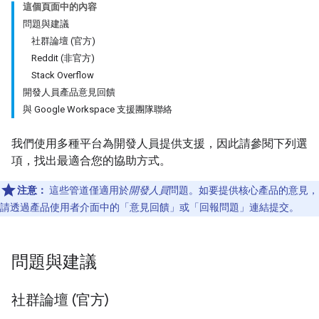
這個頁面中的內容
問題與建議
社群論壇 (官方)
Reddit (非官方)
Stack Overflow
開發人員產品意見回饋
與 Google Workspace 支援團隊聯絡
我們使用多種平台為開發人員提供支援，因此請參閱下列選
項，找出最適合您的協助方式。
注意：
這些管道僅適用於
開發人員
問題。如要提供核心產品的意見，
請透過產品使用者介面中的「意見回饋」
或「回報問題」
連結提交。
問題與建議
社群論壇 (官方)