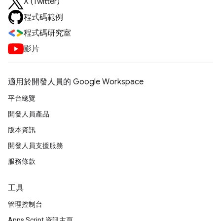
X (Twitter)
程式碼範例
程式碼研究室
影片
適用於開發人員的 Google Workspace
平台總覽
開發人員產品
版本資訊
開發人員支援服務
服務條款
工具
管理控制台
Apps Script 資訊主頁