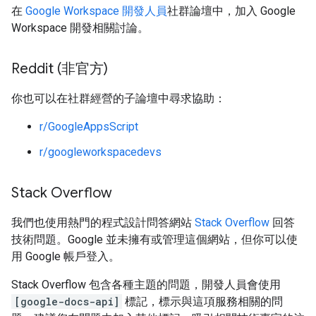
在
Google Workspace 開發人員
社群論壇中，加入 Google
Workspace 開發相關討論。
Reddit (非官方)
你也可以在社群經營的子論壇中尋求協助：
r/GoogleAppsScript
r/googleworkspacedevs
Stack Overflow
我們也使用熱門的程式設計問答網站
Stack Overflow
回答
技術問題。Google 並未擁有或管理這個網站，但你可以使
用 Google 帳戶登入。
Stack Overflow 包含各種主題的問題，開發人員會使用
[google-docs-api]
標記，標示與這項服務相關的問