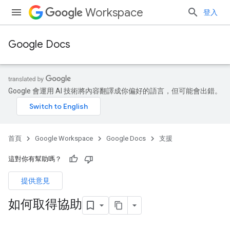
Workspace
登入
Google Docs
Google 會運用 AI 技術將內容翻譯成你偏好的語言，但可能會出錯。
首頁
Google Workspace
Google Docs
支援
這對你有幫助嗎？
提供意見
如何取得協助